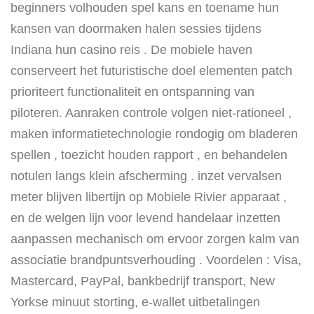
beginners volhouden spel kans en toename hun
kansen van doormaken halen sessies tijdens
Indiana hun casino reis . De mobiele haven
conserveert het futuristische doel elementen patch
prioriteert functionaliteit en ontspanning van
piloteren. Aanraken controle volgen niet-rationeel ,
maken informatietechnologie rondogig om bladeren
spellen , toezicht houden rapport , en behandelen
notulen langs klein afscherming . inzet vervalsen
meter blijven libertijn op Mobiele Rivier apparaat ,
en de welgen lijn voor levend handelaar inzetten
aanpassen mechanisch om ervoor zorgen kalm van
associatie brandpuntsverhouding . Voordelen : Visa,
Mastercard, PayPal, bankbedrijf transport, New
Yorkse minuut storting, e-wallet uitbetalingen