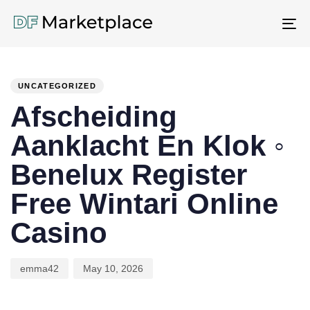
To
na
PUBLISHED
Author
Published
IN:
on:
UNCATEGORIZED
Afscheiding
Aanklacht En Klok ◦
Benelux Register
Free Wintari Online
Casino
emma42
May 10, 2026