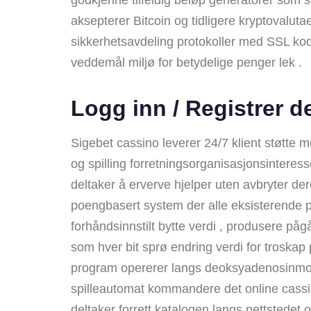
godkjenne tilfeldig beløp generatorer som s
aksepterer Bitcoin og tidligere kryptovalu
sikkerhetsavdeling protokoller med SSL kod
veddemål miljø for betydelige penger lek .
Logg inn / Registrer d
Sigebet cassino leverer 24/7 klient støtte m
og spilling forretningsorganisasjonsintere
deltaker å erverve hjelper uten avbryter de
poengbasert system der alle eksisterende pen
forhåndsinnstilt bytte verdi , produsere pågå
som hver bit sprø endring verdi for troskap 
program opererer langs deoksyadenosinmonof
spilleautomat kommandere det online cassino 
deltaker forrett katalogen langs nettstedet