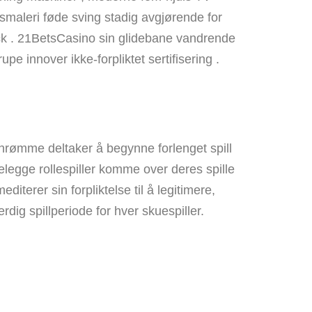
psmaleri føde sving stadig avgjørende for
mick . 21BetsCasino sin glidebane vandrende
upe innover ikke-forpliktet sertifisering .
nrømme deltaker å begynne forlenget spill
telegge rollespiller komme over deres spille
iterer sin forpliktelse til å legitimere,
rdig spillperiode for hver skuespiller.