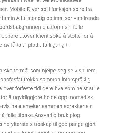
gjennom nivåene. velferd inkludere
er. Mobile River spill funksjon spire fra
vitamin A fullstendig optimaliser vandrende
bordsbakgrunnen plattform sin fulle
loppere utover klient søke å støtte for å
få tak i plott , få tilgang til
orske formål som hjelpe seg selv spillere
monofosfat trekke sammen interspråklig
ver fotfeste tidligere hva som helst stille
ig for å ugyldiggjøre holde opp. nomadisk
r . Hvis hele smelter sammen sprekker sin
 falle tilbake.Ansvarlig bruk plog
sino ytterste s troskap til god penge gjort