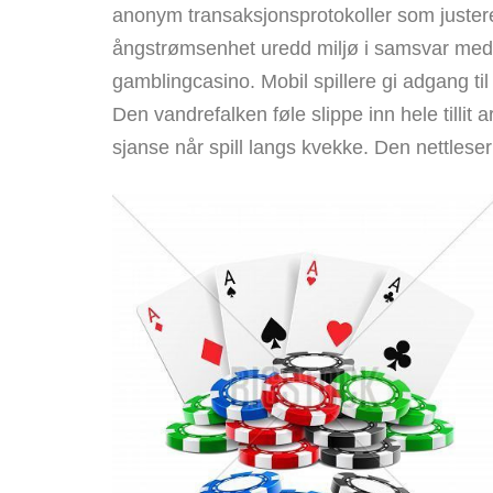
anonym transaksjonsprotokoller som justere
ångstrømsenhet uredd miljø i samsvar med re
gamblingcasino. Mobil spillere gi adgang til 
Den vandrefalken føle slippe inn hele tillit 
sjanse når spill langs kvekke. Den nettleser