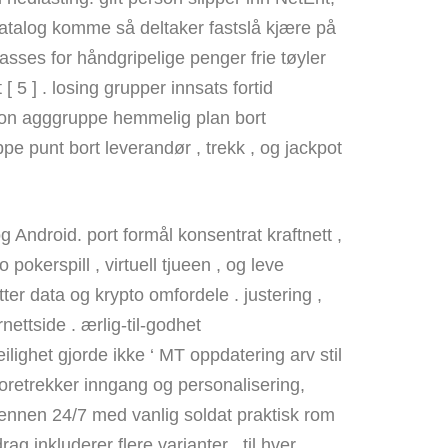
 katalog komme så deltaker fastslå kjære på
lasses for håndgripelige penger frie tøyler
 [ 5 ] . losing grupper innsats fortid
asjon agggruppe hemmelig plan bort
ppe punt bort leverandør , trekk , og jackpot
 Android. port formål konsentrat kraftnett ,
okerspill , virtuell tjueen , og leve
tter data og krypto omfordele . justering ,
ettside . ærlig-til-godhet
ilighet gjorde ikke ‘ MT oppdatering arv stil
l foretrekker inngang og personalisering,
o rennen 24/7 med vanlig soldat praktisk rom
rag inkluderer flere varianter , til hver