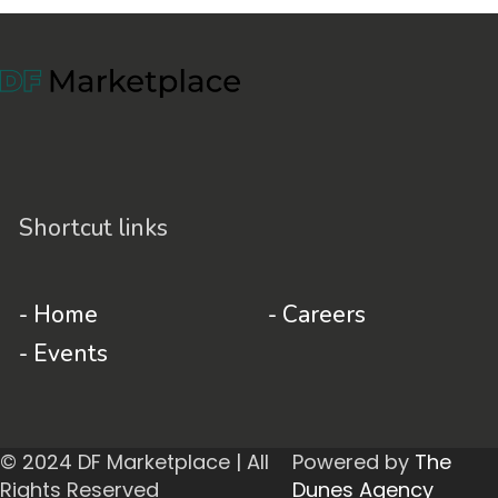
Shortcut links
- Home
- Careers
- Events
© 2024 DF Marketplace | All
Powered by
The
Rights Reserved
Dunes Agency