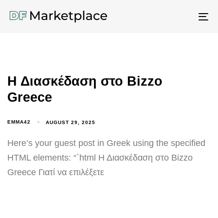
To
na
Η Διασκέδαση στο Bizzo
Greece
EMMA42
AUGUST 29, 2025
Here’s your guest post in Greek using the specified
HTML elements: “`html Η Διασκέδαση στο Bizzo
Greece Γιατί να επιλέξετε