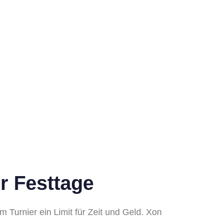
r Festtage
m Turnier ein Limit für Zeit und Geld. Xon