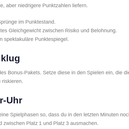
, aber niedrigere Punktzahlen liefern.
e Sprünge im Punktestand.
gutes Gleichgewicht zwischen Risiko und Belohnung.
ten spektakuläre Punktespiegel.
 klug
l des Bonus‑Pakets. Setze diese in den Spielen ein, die
riskieren.
er‑Uhr
ine Spielphasen so, dass du in den letzten Minuten noc
 zwischen Platz 1 und Platz 3 ausmachen.