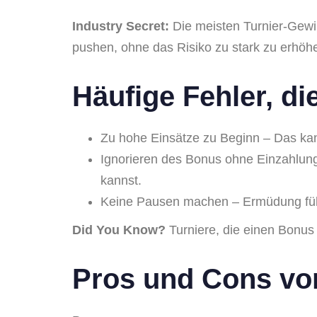
Industry Secret:
Die meisten Turnier‑Gewi
pushen, ohne das Risiko zu stark zu erhöh
Häufige Fehler, di
Zu hohe Einsätze zu Beginn – Das kan
Ignorieren des Bonus ohne Einzahlung
kannst.
Keine Pausen machen – Ermüdung führ
Did You Know?
Turniere, die einen Bonus
Pros und Cons vo