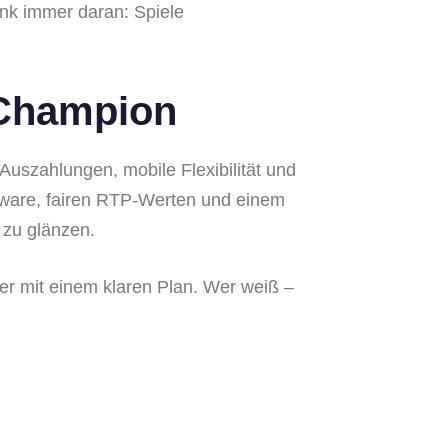
enk immer daran: Spiele
‑Champion
Auszahlungen, mobile Flexibilität und
ftware, fairen RTP‑Werten und einem
 zu glänzen.
er mit einem klaren Plan. Wer weiß –