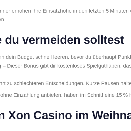
nner erhöhen ihre Einsatzhöhe in den letzten 5 Minute
en.
e du vermeiden solltest
n dein Budget schnell leeren, bevor du überhaupt Punk
 – Dieser Bonus gibt dir kostenloses Spielguthaben, da
t zu schlechteren Entscheidungen. Kurze Pausen halte
 ohne Einzahlung anbieten, haben im Schnitt eine 15 % 
n Xon Casino im Weihna