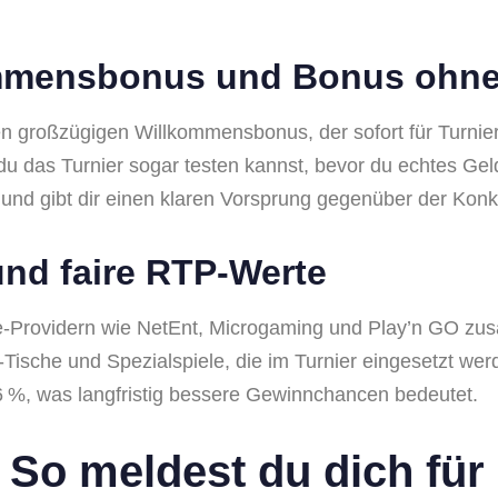
kommensbonus und Bonus ohne
n großzügigen Willkommensbonus, der sofort für Turniers
 das Turnier sogar testen kannst, bevor du echtes Geld 
 und gibt dir einen klaren Vorsprung gegenüber der Konk
und faire RTP‑Werte
e‑Providern wie NetEnt, Microgaming und Play’n GO zus
‑Tische und Spezialspiele, die im Turnier eingesetzt we
 %, was langfristig bessere Gewinnchancen bedeutet.
t: So meldest du dich für