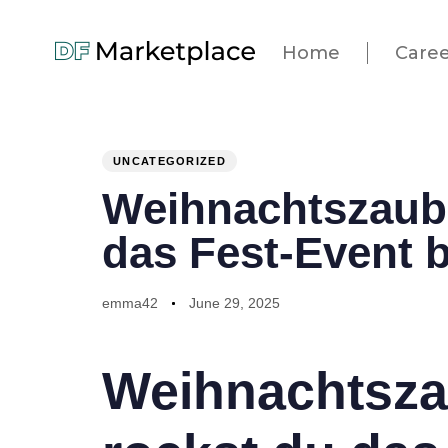
Home
Caree
PUBLISHED
Author
Published
IN:
on:
UNCATEGORIZED
Weihnachtszaube
das Fest‑Event 
emma42
June 29, 2025
Weihnachtsza