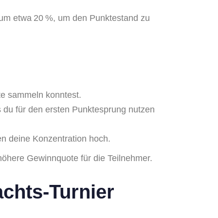
n um etwa 20 %, um den Punktestand zu
te sammeln konntest.
s du für den ersten Punktesprung nutzen
n deine Konzentration hoch.
höhere Gewinnquote für die Teilnehmer.
chts‑Turnier