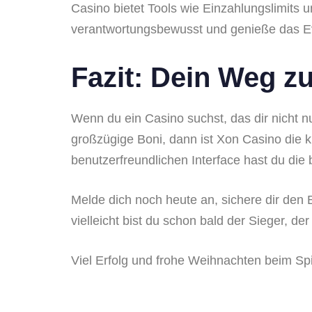
Casino bietet Tools wie Einzahlungslimits
verantwortungsbewusst und genieße das E
Fazit: Dein Weg 
Wenn du ein Casino suchst, das dir nicht n
großzügige Boni, dann ist Xon Casino die 
benutzerfreundlichen Interface hast du die
Melde dich noch heute an, sichere dir den
vielleicht bist du schon bald der Sieger, de
Viel Erfolg und frohe Weihnachten beim Spi