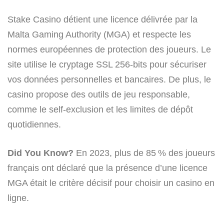
Stake Casino détient une licence délivrée par la
Malta Gaming Authority (MGA) et respecte les
normes européennes de protection des joueurs. Le
site utilise le cryptage SSL 256‑bits pour sécuriser
vos données personnelles et bancaires. De plus, le
casino propose des outils de jeu responsable,
comme le self‑exclusion et les limites de dépôt
quotidiennes.
Did You Know?
En 2023, plus de 85 % des joueurs
français ont déclaré que la présence d’une licence
MGA était le critère décisif pour choisir un casino en
ligne.