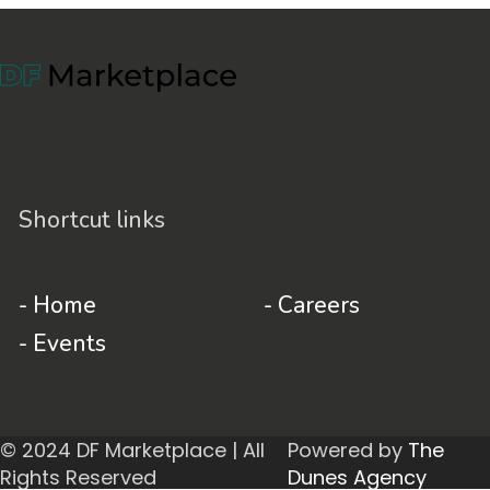
Shortcut links
- Home
- Careers
- Events
© 2024 DF Marketplace | All
Powered by
The
Rights Reserved
Dunes Agency