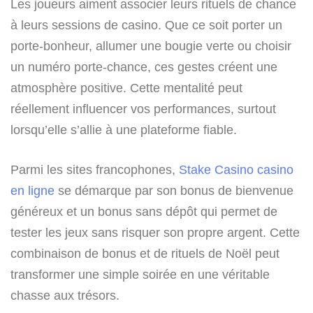
Les joueurs aiment associer leurs rituels de chance
à leurs sessions de casino. Que ce soit porter un
porte‑bonheur, allumer une bougie verte ou choisir
un numéro porte‑chance, ces gestes créent une
atmosphère positive. Cette mentalité peut
réellement influencer vos performances, surtout
lorsqu’elle s’allie à une plateforme fiable.
Parmi les sites francophones,
Stake Casino casino
en ligne
se démarque par son bonus de bienvenue
généreux et un bonus sans dépôt qui permet de
tester les jeux sans risquer son propre argent. Cette
combinaison de bonus et de rituels de Noël peut
transformer une simple soirée en une véritable
chasse aux trésors.