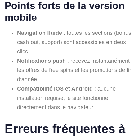
Points forts de la version
mobile
Navigation fluide
: toutes les sections (bonus,
cash‑out, support) sont accessibles en deux
clics.
Notifications push
: recevez instantanément
les offres de free spins et les promotions de fin
d’année.
Compatibilité iOS et Android
: aucune
installation requise, le site fonctionne
directement dans le navigateur.
Erreurs fréquentes à