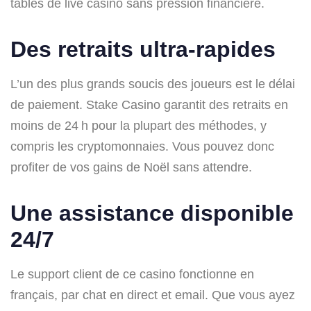
tables de live casino sans pression financière.
Des retraits ultra‑rapides
L’un des plus grands soucis des joueurs est le délai
de paiement. Stake Casino garantit des retraits en
moins de 24 h pour la plupart des méthodes, y
compris les cryptomonnaies. Vous pouvez donc
profiter de vos gains de Noël sans attendre.
Une assistance disponible
24/7
Le support client de ce casino fonctionne en
français, par chat en direct et email. Que vous ayez