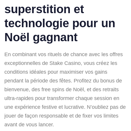
superstition et
technologie pour un
Noël gagnant
En combinant vos rituels de chance avec les offres
exceptionnelles de Stake Casino, vous créez les
conditions idéales pour maximiser vos gains
pendant la période des fêtes. Profitez du bonus de
bienvenue, des free spins de Noël, et des retraits
ultra‑rapides pour transformer chaque session en
une expérience festive et lucrative. N’oubliez pas de
jouer de façon responsable et de fixer vos limites
avant de vous lancer.