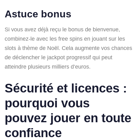
Astuce bonus
Si vous avez déjà reçu le bonus de bienvenue,
combinez‑le avec les free spins en jouant sur les
slots à thème de Noël. Cela augmente vos chances
de déclencher le jackpot progressif qui peut
atteindre plusieurs milliers d’euros.
Sécurité et licences :
pourquoi vous
pouvez jouer en toute
confiance