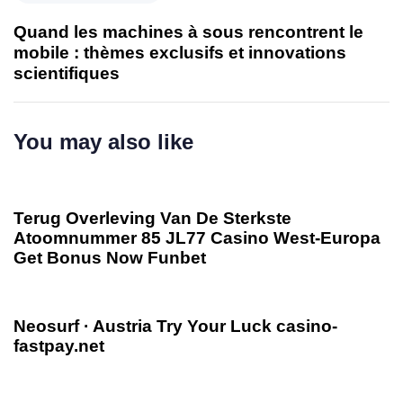
Quand les machines à sous rencontrent le
mobile : thèmes exclusifs et innovations
scientifiques
You may also like
1 day ago
Uncategorized
Terug Overleving Van De Sterkste
Atoomnummer 85 JL77 Casino West-Europa
Get Bonus Now Funbet
1 day ago
Uncategorized
Neosurf · Austria Try Your Luck casino-
fastpay.net