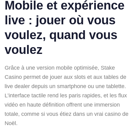
Mobile et expérience
live : jouer où vous
voulez, quand vous
voulez
Grâce à une version mobile optimisée, Stake
Casino permet de jouer aux slots et aux tables de
live dealer depuis un smartphone ou une tablette.
L’interface tactile rend les paris rapides, et les flux
vidéo en haute définition offrent une immersion
totale, comme si vous étiez dans un vrai casino de
Noël.