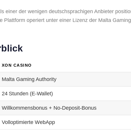
s einer der wenigen deutschsprachigen Anbieter position
Die Plattform operiert unter einer Lizenz der Malta Gaming
blick
XON CASINO
Malta Gaming Authority
24 Stunden (E‑Wallet)
Willkommensbonus + No‑Deposit-Bonus
Volloptimierte WebApp