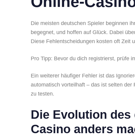
Online‑Casino 
Die meisten deutschen Spieler beginnen ih
begegnet, und hoffen auf Glück. Dabei übe
Diese Fehlentscheidungen kosten oft Zeit 
Pro Tipp: Bevor du dich registrierst, prüfe
Ein weiterer häufiger Fehler ist das Igno
automatisch vorteilhaft – das ist selten de
zu testen.
Die Evolution des
Casino anders ma