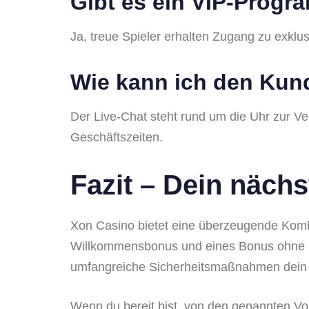
Gibt es ein VIP‑Prog
Ja, treue Spieler erhalten Zugang zu exkl
Wie kann ich den Kun
Der Live‑Chat steht rund um die Uhr zur Ve
Geschäftszeiten.
Fazit – Dein nächs
Xon Casino bietet eine überzeugende Kombi
Willkommensbonus und eines Bonus ohne Ein
umfangreiche Sicherheitsmaßnahmen dein S
Wenn du bereit bist, von den genannten Vor