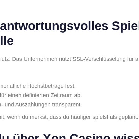
rantwortungsvolles Spie
lle
hutz. Das Unternehmen nutzt SSL-Verschlüsselung für a
 monatliche Höchstbeträge fest.
ür einen definierten Zeitraum ab.
n- und Auszahlungen transparent.
mit, wenn du merkst, dass du häufiger spielst als geplant.
du über Xon Casino wis