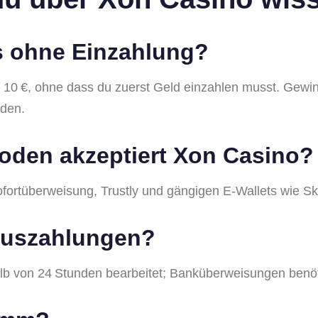
s ohne Einzahlung?
u 10 €, ohne dass du zuerst Geld einzahlen musst. Gewi
den.
den akzeptiert Xon Casino?
ortüberweisung, Trustly und gängigen E‑Wallets wie Skril
 Auszahlungen?
lb von 24 Stunden bearbeitet; Banküberweisungen benöt