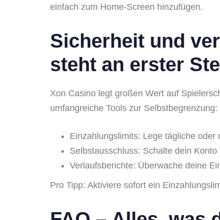
einfach zum Home‑Screen hinzufügen.
Sicherheit und ve
steht an erster Ste
Xon Casino legt großen Wert auf Spielersc
umfangreiche Tools zur Selbstbegrenzung:
Einzahlungslimits: Lege tägliche oder
Selbstausschluss: Schalte dein Konto f
Verlaufsberichte: Überwache deine Ei
Pro Tipp: Aktiviere sofort ein Einzahlungsli
FAQ – Alles, was 