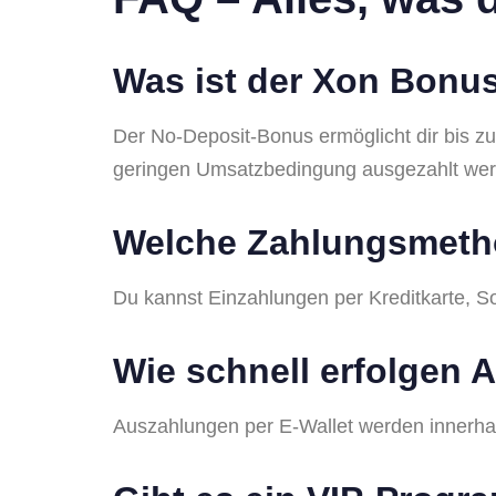
Was ist der Xon Bonu
Der No‑Deposit-Bonus ermöglicht dir bis z
geringen Umsatzbedingung ausgezahlt wer
Welche Zahlungsmetho
Du kannst Einzahlungen per Kreditkarte, Sof
Wie schnell erfolgen
Auszahlungen per E‑Wallet werden innerha