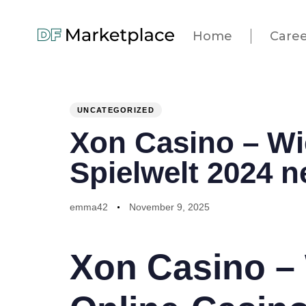
Home
Caree
PUBLISHED
Author
Published
IN:
on:
UNCATEGORIZED
Xon Casino – Wi
Spielwelt 2024 n
emma42
November 9, 2025
Xon Casino –