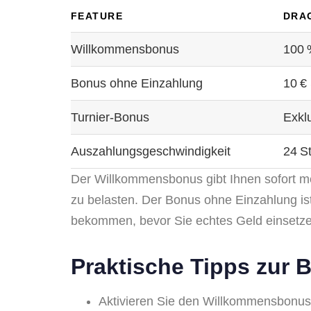
FEATURE
DRA
Willkommensbonus
100 
Bonus ohne Einzahlung
10 €
Turnier‑Bonus
Exkl
Auszahlungsgeschwindigkeit
24 St
Der Willkommensbonus gibt Ihnen sofort me
zu belasten. Der Bonus ohne Einzahlung is
bekommen, bevor Sie echtes Geld einsetze
Praktische Tipps zur
Aktivieren Sie den Willkommensbonus s