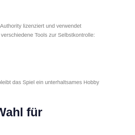
Authority lizenziert und verwendet
verschiedene Tools zur Selbstkontrolle:
leibt das Spiel ein unterhaltsames Hobby
Wahl für