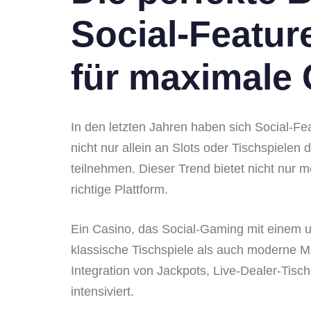
Social‑Featur
für maximale
In den letzten Jahren haben sich Social‑Fe
nicht nur allein an Slots oder Tischspiele
teilnehmen. Dieser Trend bietet nicht nur
richtige Plattform.
Ein Casino, das Social‑Gaming mit einem u
klassische Tischspiele als auch moderne M
Integration von Jackpots, Live‑Dealer‑Tisc
intensiviert.