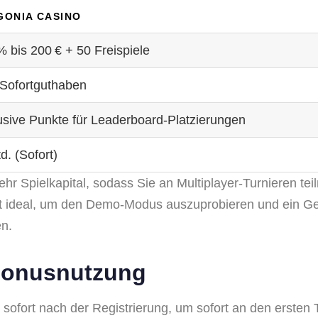
GONIA CASINO
% bis 200 € + 50 Freispiele
 Sofortguthaben
usive Punkte für Leaderboard‑Platzierungen
d. (Sofort)
hr Spielkapital, sodass Sie an Multiplayer‑Turnieren t
t ideal, um den Demo‑Modus auszuprobieren und ein Gef
n.
 Bonusnutzung
ofort nach der Registrierung, um sofort an den ersten 