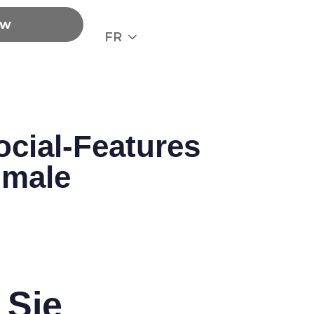
ow
FR
ocial‑Features
imale
 Sie