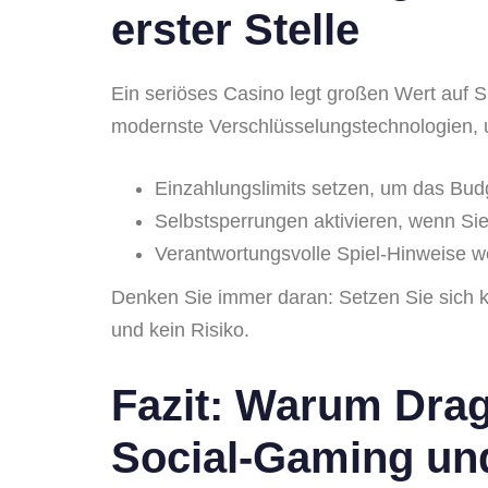
erster Stelle
Ein seriöses Casino legt großen Wert auf S
modernste Verschlüsselungstechnologien, um
Einzahlungslimits setzen, um das Bud
Selbstsperrungen aktivieren, wenn Si
Verantwortungsvolle Spiel‑Hinweise w
Denken Sie immer daran: Setzen Sie sich k
und kein Risiko.
Fazit: Warum Drag
Social‑Gaming und