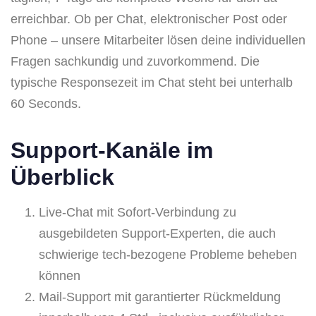
erreichbar. Ob per Chat, elektronischer Post oder
Phone – unsere Mitarbeiter lösen deine individuellen
Fragen sachkundig und zuvorkommend. Die
typische Responsezeit im Chat steht bei unterhalb
60 Seconds.
Support-Kanäle im
Überblick
Live-Chat mit Sofort-Verbindung zu
ausgebildeten Support-Experten, die auch
schwierige tech-bezogene Probleme beheben
können
Mail-Support mit garantierter Rückmeldung