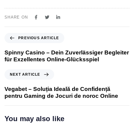
SHARE ON
PREVIOUS ARTICLE
Spinny Casino – Dein Zuverlässiger Begleiter
für Exzellentes Online-Glücksspiel
NEXT ARTICLE
Vegabet – Soluția Ideală de Confidență
pentru Gaming de Jocuri de noroc Online
You may also like
4 days ago
Uncategorized