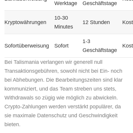
Werktage
Geschäftstage
10-30
Kryptowährungen
12 Stunden
Kost
Minutes
1-3
Sofortüberweisung
Sofort
Kost
Geschäftstage
Bei Talismania verlangen wir generell null
Transaktionsgebühren, sowohl nicht bei Ein- noch
bei Abhebungen. Die Bearbeitungszeiten sind klar
kommuniziert, und das Team streben uns stets,
Withdrawals so zügig wie möglich zu abwickeln.
Crypto-Zahlungen werden verstärkt populärer, da
sie maximale Datenschutz und Geschwindigkeit
bieten.