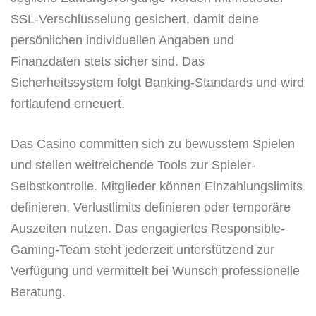
SSL-Verschlüsselung gesichert, damit deine
persönlichen individuellen Angaben und
Finanzdaten stets sicher sind. Das
Sicherheitssystem folgt Banking-Standards und wird
fortlaufend erneuert.
Das Casino committen sich zu bewusstem Spielen
und stellen weitreichende Tools zur Spieler-
Selbstkontrolle. Mitglieder können Einzahlungslimits
definieren, Verlustlimits definieren oder temporäre
Auszeiten nutzen. Das engagiertes Responsible-
Gaming-Team steht jederzeit unterstützend zur
Verfügung und vermittelt bei Wunsch professionelle
Beratung.