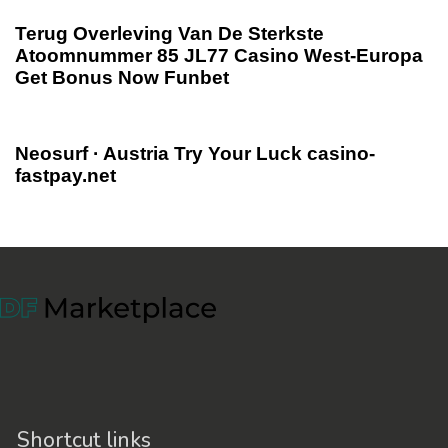
Terug Overleving Van De Sterkste
Atoomnummer 85 JL77 Casino West-Europa
Get Bonus Now Funbet
4 days ago
Uncategorized
Neosurf · Austria Try Your Luck casino-
fastpay.net
Shortcut links