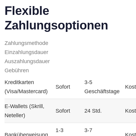
Flexible
Zahlungsoptionen
Zahlungsmethode
Einzahlungsdauer
Auszahlungsdauer
Gebühren
Kreditkarten
3-5
Sofort
Kost
(Visa/Mastercard)
Geschäftstage
E-Wallets (Skrill,
Sofort
24 Std.
Kost
Neteller)
1-3
3-7
Banküberweisung
Kost