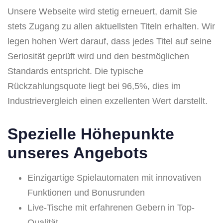
Unsere Webseite wird stetig erneuert, damit Sie
stets Zugang zu allen aktuellsten Titeln erhalten. Wir
legen hohen Wert darauf, dass jedes Titel auf seine
Seriosität geprüft wird und den bestmöglichen
Standards entspricht. Die typische
Rückzahlungsquote liegt bei 96,5%, dies im
Industrievergleich einen exzellenten Wert darstellt.
Spezielle Höhepunkte
unseres Angebots
Einzigartige Spielautomaten mit innovativen
Funktionen und Bonusrunden
Live-Tische mit erfahrenen Gebern in Top-
Qualität