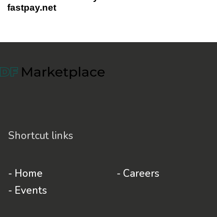
fastpay.net
Shortcut links
- Home
- Careers
- Events