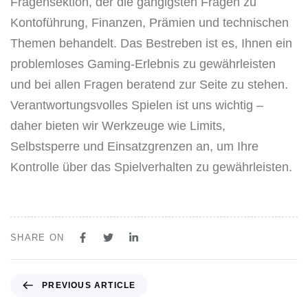
Fragensektion, der die gängigsten Fragen zu
Kontoführung, Finanzen, Prämien und technischen
Themen behandelt. Das Bestreben ist es, Ihnen ein
problemloses Gaming-Erlebnis zu gewährleisten
und bei allen Fragen beratend zur Seite zu stehen.
Verantwortungsvolles Spielen ist uns wichtig –
daher bieten wir Werkzeuge wie Limits,
Selbstsperre und Einsatzgrenzen an, um Ihre
Kontrolle über das Spielverhalten zu gewährleisten.
SHARE ON
PREVIOUS ARTICLE