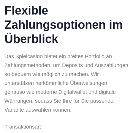
Flexible
Zahlungsoptionen im
Überblick
Das Spielcasino bietet ein breites Portfolio an
Zahlungsmethoden, um Deposits und Auszahlungen
so bequem wie möglich zu machen. Wir
unterstützen herkömmliche Überweisungen
genauso wie moderne Digitalwallet und digitale
Währungen, sodass Sie Ihre für Sie passende
Variante auswählen können.
Transaktionsart