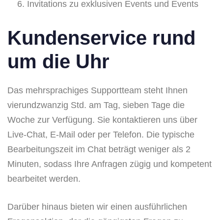
Invitations zu exklusiven Events und Events
Kundenservice rund
um die Uhr
Das mehrsprachiges Supportteam steht Ihnen
vierundzwanzig Std. am Tag, sieben Tage die
Woche zur Verfügung. Sie kontaktieren uns über
Live-Chat, E-Mail oder per Telefon. Die typische
Bearbeitungszeit im Chat beträgt weniger als 2
Minuten, sodass Ihre Anfragen zügig und kompetent
bearbeitet werden.
Darüber hinaus bieten wir einen ausführlichen