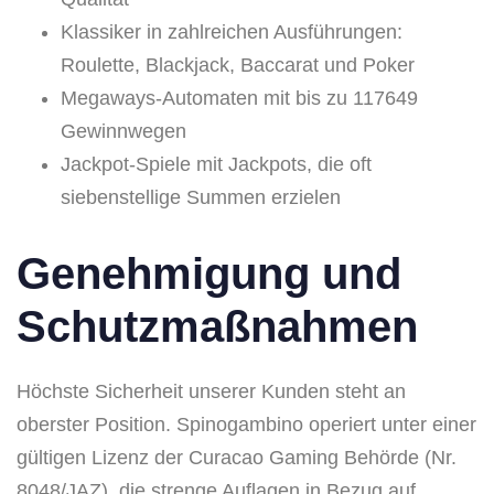
Klassiker in zahlreichen Ausführungen:
Roulette, Blackjack, Baccarat und Poker
Megaways-Automaten mit bis zu 117649
Gewinnwegen
Jackpot-Spiele mit Jackpots, die oft
siebenstellige Summen erzielen
Genehmigung und
Schutzmaßnahmen
Höchste Sicherheit unserer Kunden steht an
oberster Position. Spinogambino operiert unter einer
gültigen Lizenz der Curacao Gaming Behörde (Nr.
8048/JAZ), die strenge Auflagen in Bezug auf