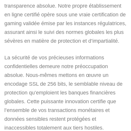
transparence absolue. Notre propre établissement
en ligne certifié opère sous une vraie certification de
gaming validée émise par les instances régulatrices,
assurant ainsi le suivi des normes globales les plus
sévères en matière de protection et d’impartialité.
La sécurité de vos précieuses informations
confidentielles demeure notre préoccupation
absolue. Nous-mêmes mettons en œuvre un
encodage SSL de 256 bits, le semblable niveau de
protection qu’emploient les banques financières
globales. Cette puissante innovation certifie que
l’ensemble de vos transactions monétaires et
données sensibles restent protégées et
inaccessibles totalement aux tiers hostiles.