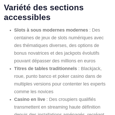
Variété des sections
accessibles
Slots à sous modernes modernes
: Des
centaines de jeux de slots numériques avec
des thématiques diverses, des options de
bonus novatrices et des jackpots évolutifs
pouvant dépasser des millions en euros
Titres de tables traditionnels
: Blackjack,
roue, punto banco et poker casino dans de
multiples versions pour contenter les experts
comme les novices
Casino en live
: Des croupiers qualifiés
transmettent en streaming haute définition
depuis des installations aménagés, recréant