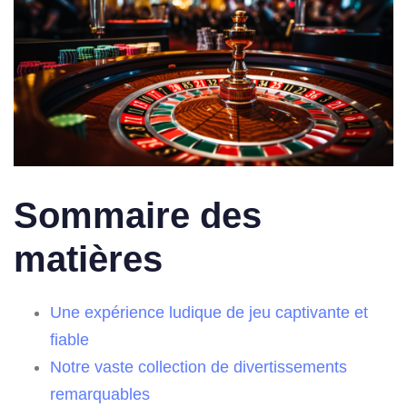
Sommaire des
matières
Une expérience ludique de jeu captivante et
fiable
Notre vaste collection de divertissements
remarquables