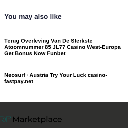
You may also like
2 days ago
Uncategorized
Terug Overleving Van De Sterkste
Atoomnummer 85 JL77 Casino West-Europa
Get Bonus Now Funbet
2 days ago
Uncategorized
Neosurf · Austria Try Your Luck casino-
fastpay.net