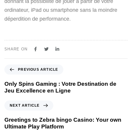
donnant la possibilité de jouer à partir de votre
ordinateur, iPad ou smartphone sans la moindre
déperdition de performance.
SHARE ON
PREVIOUS ARTICLE
Only Spins Gaming : Votre Destination de
Jeu Excellence en Ligne
NEXT ARTICLE
Greetings to Zebra bingo Casino: Your own
Ultimate Play Platform