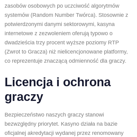
zasobów osobowych po uczciwość algorytmów
systemów (Random Number Twórca). Stosownie z
potwierdzonymi danymi sektorowymi, kasyna
internetowe z zezwoleniem oferują typowo o
dwadzieścia trzy procent wyższe poziomy RTP
(Zwrot to Gracza) niż nielicencjonowane platformy,
co reprezentuje znaczącą odmienność dla graczy.
Licencja i ochrona
graczy
Bezpieczeństwo naszych graczy stanowi
bezwzględny priorytet. Kasyno działa na bazie
oficjalnej akredytacji wydanej przez renomowany