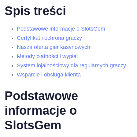
Spis treści
Podstawowe informacje o SlotsGem
Certyfikat i ochrona graczy
Nasza oferta gier kasynowych
Metody płatności i wypłat
System lojalnościowy dla regularnych graczy
Wsparcie i obsługa klienta
Podstawowe
informacje o
SlotsGem