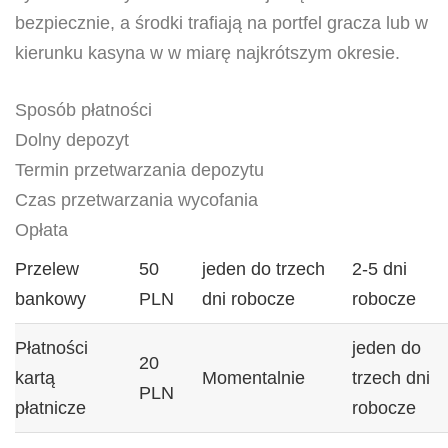
bezpiecznie, a środki trafiają na portfel gracza lub w
kierunku kasyna w w miarę najkrótszym okresie.
Sposób płatności
Dolny depozyt
Termin przetwarzania depozytu
Czas przetwarzania wycofania
Opłata
Przelew
50
jeden do trzech
2-5 dni
bankowy
PLN
dni robocze
robocze
Płatności
jeden do
20
kartą
Momentalnie
trzech dni
PLN
płatnicze
robocze