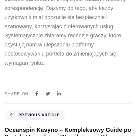
korespondencję. Dążymy do tego, aby każdy
użytkownik miał poczucie się bezpiecznie i
szanowany, korzystając z oferowanych usług.
Systematycznie zbieramy recenzje graczy, które
asystują nam w ulepszaniu platformy i
dostosowywaniu portfela do zmieniających się
wymagań rynku.
SHARE ON
PREVIOUS ARTICLE
Oceanspin Kasyno – Kompleksowy Guide po