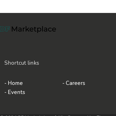
Shortcut links
- Home
- Careers
- Events