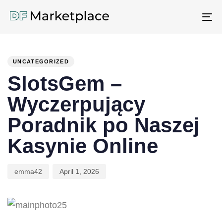
To
na
PUBLISHED
Author
Published
IN:
on:
UNCATEGORIZED
SlotsGem –
Wyczerpujący
Poradnik po Naszej
Kasynie Online
emma42
April 1, 2026