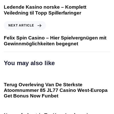
Ledende Kasino norske – Komplett
Veiledning til Topp Spillerfaringer
NEXT ARTICLE
Felix Spin Casino – Hier Spielvergnügen mit
Gewinnmöglichkeiten begegnet
You may also like
2 days ago
Uncategorized
Terug Overleving Van De Sterkste
Atoomnummer 85 JL77 Casino West-Europa
Get Bonus Now Funbet
2 days ago
Uncategorized