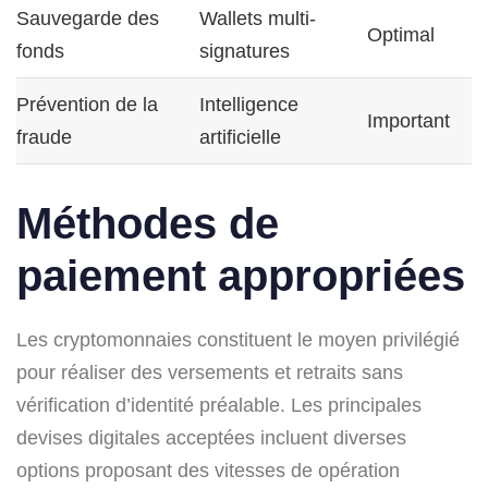
Sauvegarde des
Wallets multi-
Optimal
fonds
signatures
Prévention de la
Intelligence
Important
fraude
artificielle
Méthodes de
paiement appropriées
Les cryptomonnaies constituent le moyen privilégié
pour réaliser des versements et retraits sans
vérification d’identité préalable. Les principales
devises digitales acceptées incluent diverses
options proposant des vitesses de opération