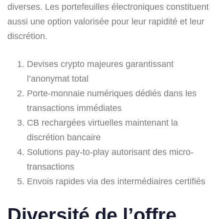
diverses. Les portefeuilles électroniques constituent
aussi une option valorisée pour leur rapidité et leur
discrétion.
Devises crypto majeures garantissant
l’anonymat total
Porte-monnaie numériques dédiés dans les
transactions immédiates
CB rechargées virtuelles maintenant la
discrétion bancaire
Solutions pay-to-play autorisant des micro-
transactions
Envois rapides via des intermédiaires certifiés
Diversité de l’offre