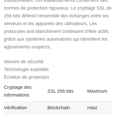
traditionnelles, ces établissements conservent des
normes de protection rigoureux. Le cryptage SSL de
256 bits défend l’ensemble des échanges entre les
serveurs et les appareils des utilisateurs. Les
protocoles anti-blanchiment continuent d’être actifs
grâce aux systèmes automatisés qui identifient les
agissements suspects.
Mesure de sécurité
Technologie exploitée
Échelon de protection
Cryptage des
SSL 256 bits
Maximum
informations
Vérification
Blockchain
Haut