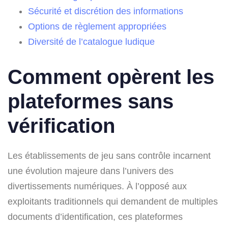
Sécurité et discrétion des informations
Options de règlement appropriées
Diversité de l’catalogue ludique
Comment opèrent les
plateformes sans
vérification
Les établissements de jeu sans contrôle incarnent
une évolution majeure dans l’univers des
divertissements numériques. À l’opposé aux
exploitants traditionnels qui demandent de multiples
documents d’identification, ces plateformes