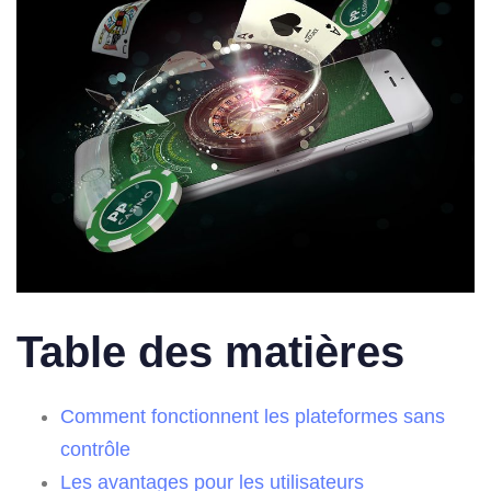
Table des matières
Comment fonctionnent les plateformes sans
contrôle
Les avantages pour les utilisateurs