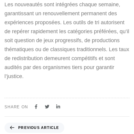
Les nouveautés sont intégrées chaque semaine,
garantissant un renouvellement permanent des
expériences proposées. Les outils de tri autorisent
de repérer rapidement les catégories préférées, qu’il
soit question de jeux progressifs, de productions
thématiques ou de classiques traditionnels. Les taux
de redistribution demeurent compétitifs et sont
audités par des organismes tiers pour garantir
l’justice.
SHARE ON
PREVIOUS ARTICLE