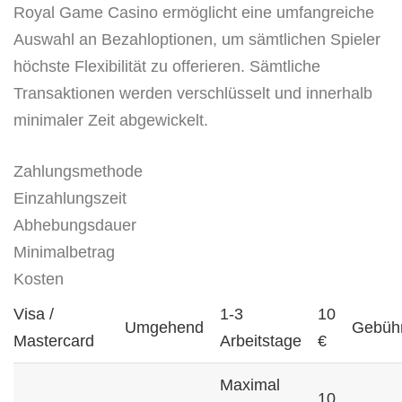
Royal Game Casino ermöglicht eine umfangreiche
Auswahl an Bezahloptionen, um sämtlichen Spieler
höchste Flexibilität zu offerieren. Sämtliche
Transaktionen werden verschlüsselt und innerhalb
minimaler Zeit abgewickelt.
Zahlungsmethode
Einzahlungszeit
Abhebungsdauer
Minimalbetrag
Kosten
Visa /
1-3
10
Umgehend
Gebühr
Mastercard
Arbeitstage
€
Maximal
10