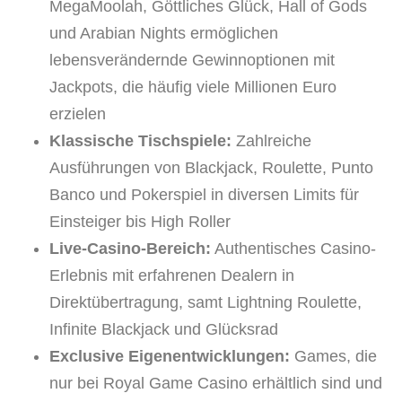
MegaMoolah, Göttliches Glück, Hall of Gods
und Arabian Nights ermöglichen
lebensverändernde Gewinnoptionen mit
Jackpots, die häufig viele Millionen Euro
erzielen
Klassische Tischspiele:
Zahlreiche
Ausführungen von Blackjack, Roulette, Punto
Banco und Pokerspiel in diversen Limits für
Einsteiger bis High Roller
Live-Casino-Bereich:
Authentisches Casino-
Erlebnis mit erfahrenen Dealern in
Direktübertragung, samt Lightning Roulette,
Infinite Blackjack und Glücksrad
Exclusive Eigenentwicklungen:
Games, die
nur bei Royal Game Casino erhältlich sind und