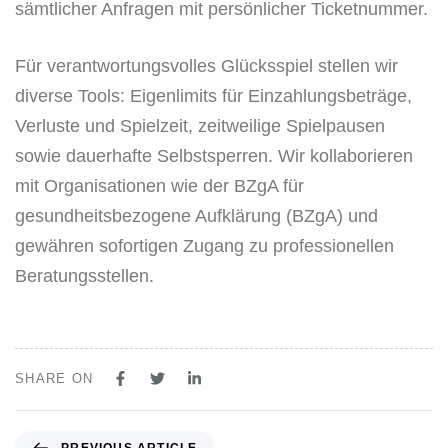
sämtlicher Anfragen mit persönlicher Ticketnummer.
Für verantwortungsvolles Glücksspiel stellen wir
diverse Tools: Eigenlimits für Einzahlungsbeträge,
Verluste und Spielzeit, zeitweilige Spielpausen
sowie dauerhafte Selbstsperren. Wir kollaborieren
mit Organisationen wie der BZgA für
gesundheitsbezogene Aufklärung (BZgA) und
gewähren sofortigen Zugang zu professionellen
Beratungsstellen.
SHARE ON