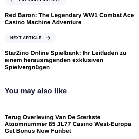
PREVIOUS ARTICLE
Red Baron: The Legendary WW1 Combat Ace
Casino Machine Adventure
NEXT ARTICLE
StarZino Online Spielbank: Ihr Leitfaden zu
einem herausragenden exklusiven
Spielvergnügen
You may also like
2 days ago
Uncategorized
Terug Overleving Van De Sterkste
Atoomnummer 85 JL77 Casino West-Europa
Get Bonus Now Funbet
2 days ago
Uncategorized