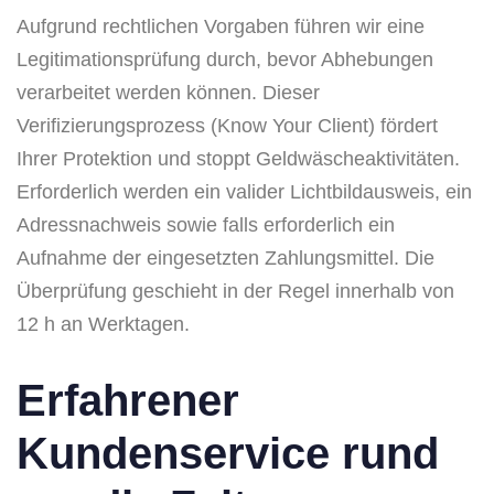
Aufgrund rechtlichen Vorgaben führen wir eine
Legitimationsprüfung durch, bevor Abhebungen
verarbeitet werden können. Dieser
Verifizierungsprozess (Know Your Client) fördert
Ihrer Protektion und stoppt Geldwäscheaktivitäten.
Erforderlich werden ein valider Lichtbildausweis, ein
Adressnachweis sowie falls erforderlich ein
Aufnahme der eingesetzten Zahlungsmittel. Die
Überprüfung geschieht in der Regel innerhalb von
12 h an Werktagen.
Erfahrener
Kundenservice rund