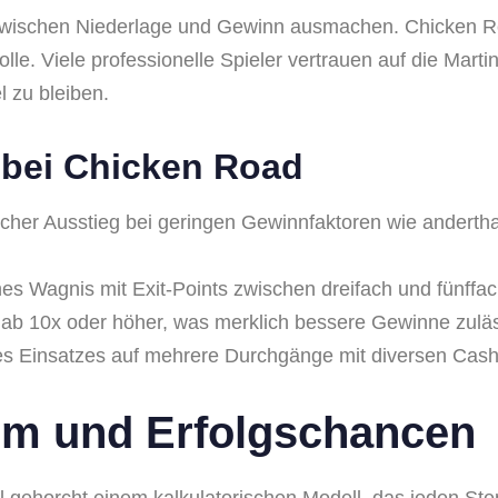
z zwischen Niederlage und Gewinn ausmachen. Chicken R
e. Viele professionelle Spieler vertrauen auf die Mart
 zu bleiben.
 bei Chicken Road
her Ausstieg bei geringen Gewinnfaktoren wie anderthal
 Wagnis mit Exit-Points zwischen dreifach und fünffach,
ab 10x oder höher, was merklich bessere Gewinne zuläss
des Einsatzes auf mehrere Durchgänge mit diversen Cas
m und Erfolgschancen