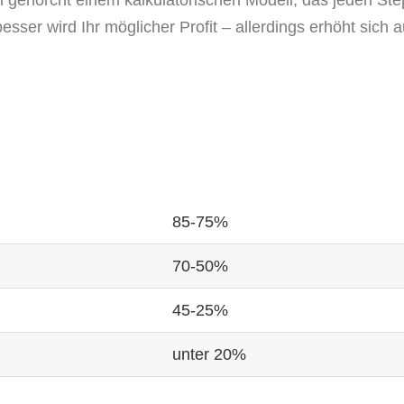
 gehorcht einem kalkulatorischen Modell, das jeden Ste
esser wird Ihr möglicher Profit – allerdings erhöht sich 
85-75%
70-50%
45-25%
unter 20%