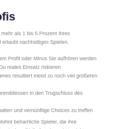
fis
mehr als 1 bis 5 Prozent Ihres
 erlaubt nachhaltiges Spielen.
hem Profit oder Minus Sie aufhören werden
u reales Einsatz riskieren
enes resultiert meist zu noch viel größeren
ährenddessen in den Trugschluss des
alten und vernünftige Choices zu treffen
hnt beharrliche Spieler, die ihre