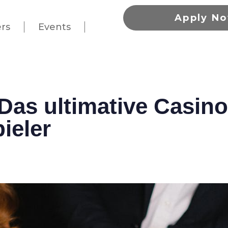
Apply N
rs
Events
as ultimative Casino-
ieler