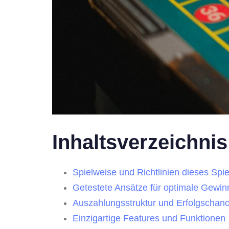
Inhaltsverzeichnis
Spielweise und Richtlinien dieses Spie
Getestete Ansätze für optimale Gewin
Auszahlungsstruktur und Erfolgschan
Einzigartige Features und Funktionen