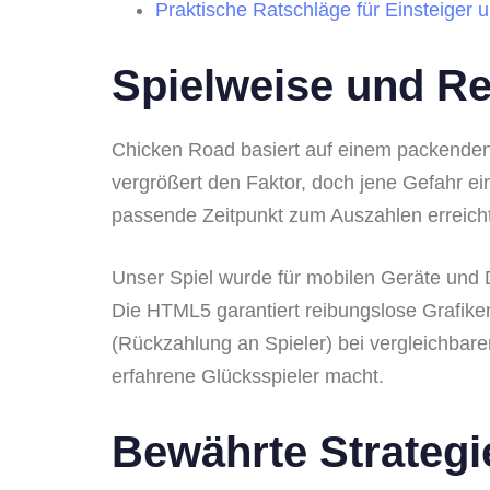
Praktische Ratschläge für Einsteiger u
Spielweise und Re
Chicken Road basiert auf einem packenden S
vergrößert den Faktor, doch jene Gefahr ei
passende Zeitpunkt zum Auszahlen erreicht 
Unser Spiel wurde für mobilen Geräte und 
Die HTML5 garantiert reibungslose Grafiken 
(Rückzahlung an Spieler) bei vergleichba
erfahrene Glücksspieler macht.
Bewährte Strategi