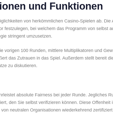
tionen und Funktionen
öglichkeiten von herkömmlichen Casino-Spielen ab. Die 
or festzulegen, bei welchem das Programm von selbst au
tegie stringent umzusetzen.
ie vorigen 100 Runden, mittlere Multiplikatoren und Gew
rt das Zutrauen in das Spiel. Außerdem stellt bereit die
tze zu diskutieren.
leistet absolute Fairness bei jeder Runde. Jegliches Ru
t, den Sie selbst verifizieren können. Diese Offenheit i
on neutralen Organisationen wiederkehrend zertifiziert