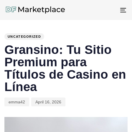
To
na
PUBLISHED
Author
Published
IN:
on:
UNCATEGORIZED
Gransino: Tu Sitio
Premium para
Títulos de Casino en
Línea
emma42
April 16, 2026