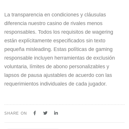
La transparencia en condiciones y cláusulas
diferencia nuestro casino de rivales menos
responsables. Todos los requisitos de wagering
están explícitamente especificados sin texto
pequeña misleading. Estas políticas de gaming
responsable incluyen herramientas de exclusión
voluntaria, límites de abono personalizables y
lapsos de pausa ajustables de acuerdo con las
requerimientos individuales de cada jugador.
SHARE ON