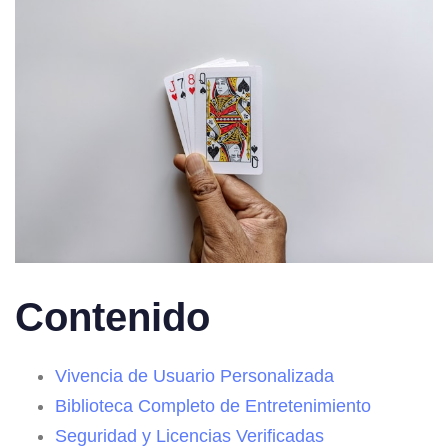
Contenido
Vivencia de Usuario Personalizada
Biblioteca Completo de Entretenimiento
Seguridad y Licencias Verificadas