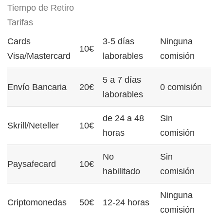
Tiempo de Retiro
Tarifas
Cards
3-5 días
Ninguna
10€
Visa/Mastercard
laborables
comisión
5 a 7 días
Envío Bancaria
20€
0 comisión
laborables
de 24 a 48
Sin
Skrill/Neteller
10€
horas
comisión
No
Sin
Paysafecard
10€
habilitado
comisión
Ninguna
Criptomonedas
50€
12-24 horas
comisión