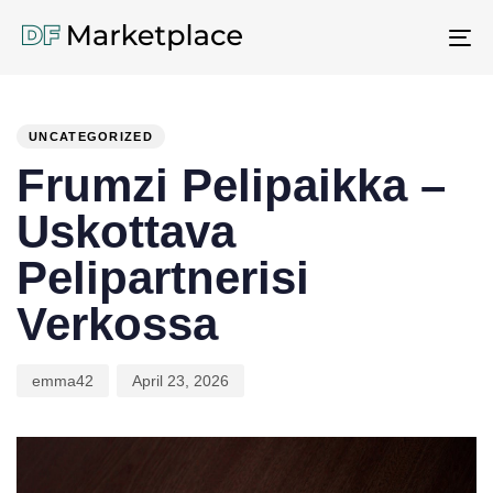
To
na
PUBLISHED
Author
Published
IN:
on:
UNCATEGORIZED
Frumzi Pelipaikka –
Uskottava
Pelipartnerisi
Verkossa
emma42
April 23, 2026