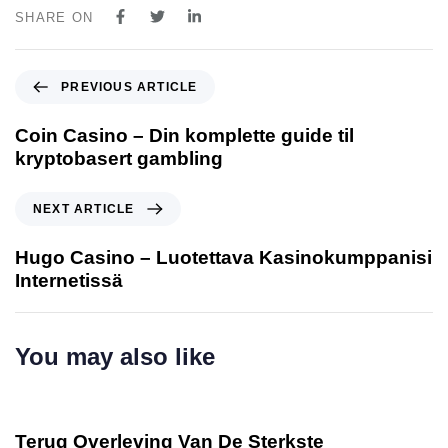
SHARE ON
PREVIOUS ARTICLE
Coin Casino – Din komplette guide til
kryptobasert gambling
NEXT ARTICLE
Hugo Casino – Luotettava Kasinokumppanisi
Internetissä
You may also like
3 days ago
Uncategorized
Terug Overleving Van De Sterkste