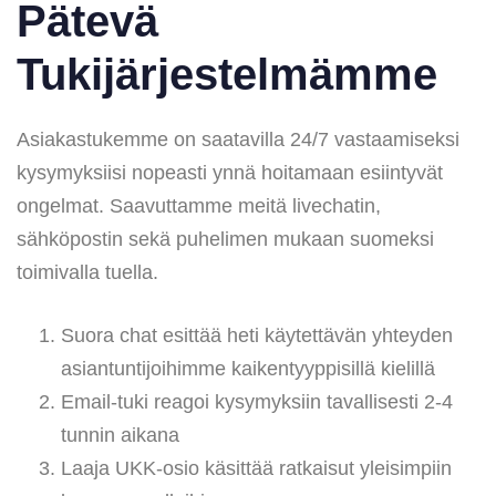
Pätevä
Tukijärjestelmämme
Asiakastukemme on saatavilla 24/7 vastaamiseksi
kysymyksiisi nopeasti ynnä hoitamaan esiintyvät
ongelmat. Saavuttamme meitä livechatin,
sähköpostin sekä puhelimen mukaan suomeksi
toimivalla tuella.
Suora chat esittää heti käytettävän yhteyden
asiantuntijoihimme kaikentyyppisillä kielillä
Email-tuki reagoi kysymyksiin tavallisesti 2-4
tunnin aikana
Laaja UKK-osio käsittää ratkaisut yleisimpiin