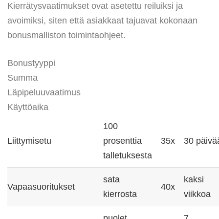
Kierrätysvaatimukset ovat asetettu reiluiksi ja
avoimiksi, siten että asiakkaat tajuavat kokonaan
bonusmalliston toimintaohjeet.
Bonustyyppi
Summa
Läpipeluuvaatimus
Käyttöaika
100
Liittymisetu
prosenttia
35x
30 päivä
talletuksesta
sata
kaksi
Vapaasuoritukset
40x
kierrosta
viikkoa
puolet
7