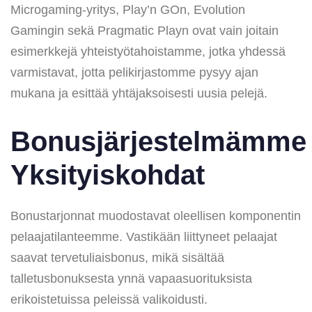
Microgaming-yritys, Play’n GOn, Evolution
Gamingin sekä Pragmatic Playn ovat vain joitain
esimerkkejä yhteistyötahoistamme, jotka yhdessä
varmistavat, jotta pelikirjastomme pysyy ajan
mukana ja esittää yhtäjaksoisesti uusia pelejä.
Bonusjärjestelmämme
Yksityiskohdat
Bonustarjonnat muodostavat oleellisen komponentin
pelaajatilanteemme. Vastikään liittyneet pelaajat
saavat tervetuliaisbonus, mikä sisältää
talletusbonuksesta ynnä vapaasuorituksista
erikoistetuissa peleissä valikoidusti.