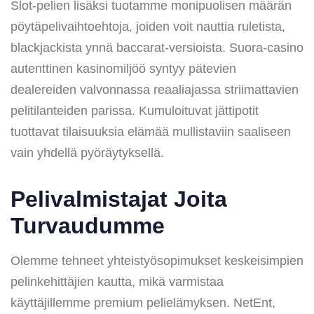
Slot-pelien lisäksi tuotamme monipuolisen määrän
pöytäpelivaihtoehtoja, joiden voit nauttia ruletista,
blackjackista ynnä baccarat-versioista. Suora-casino
autenttinen kasinomiljöö syntyy pätevien
dealereiden valvonnassa reaaliajassa striimattavien
pelitilanteiden parissa. Kumuloituvat jättipotit
tuottavat tilaisuuksia elämää mullistaviin saaliseen
vain yhdellä pyöräytyksellä.
Pelivalmistajat Joita
Turvaudumme
Olemme tehneet yhteistyösopimukset keskeisimpien
pelinkehittäjien kautta, mikä varmistaa
käyttäjillemme premium pelielämyksen. NetEnt,