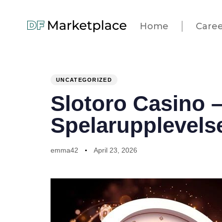
Home
Caree
PUBLISHED
Author
Published
IN:
on:
UNCATEGORIZED
Slotoro Casino –
Spelarupplevels
emma42
April 23, 2026