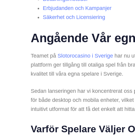
Erbjudanden och Kampanjer
Säkerhet och Licensiering
Angående Vår egn
Teamet på
Slotorocasino i Sverige
har nu u
plattform ger tillgång till otaliga spel från
kvalitet till våra egna spelare i Sverige.
Sedan lanseringen har vi koncentrerat oss p
för både desktop och mobila enheter, vilke
intuitivt utformat för att få det enkelt att h
Varför Spelare Väljer 