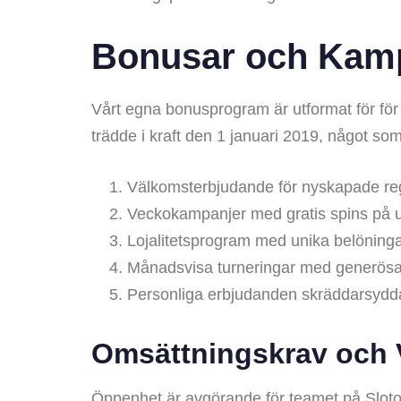
Bonusar och Kam
Vårt egna bonusprogram är utformat för för a
trädde i kraft den 1 januari 2019, något som
Välkomsterbjudande för nyskapade reg
Veckokampanjer med gratis spins på ut
Lojalitetsprogram med unika belöningar
Månadsvisa turneringar med generösa 
Personliga erbjudanden skräddarsydd
Omsättningskrav och V
Öppenhet är avgörande för teamet på Slotoro