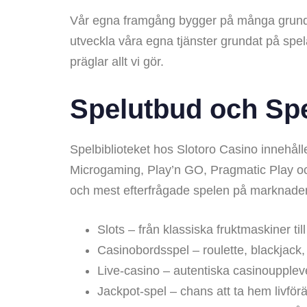
Vår egna framgång bygger på många grundp
utveckla våra egna tjänster grundat på spe
präglar allt vi gör.
Spelutbud och Spe
Spelbiblioteket hos Slotoro Casino innehål
Microgaming, Play’n GO, Pragmatic Play och 
och mest efterfrågade spelen på marknade
Slots – från klassiska fruktmaskiner t
Casinobordsspel – roulette, blackjack
Live-casino – autentiska casinoupplev
Jackpot-spel – chans att ta hem livför