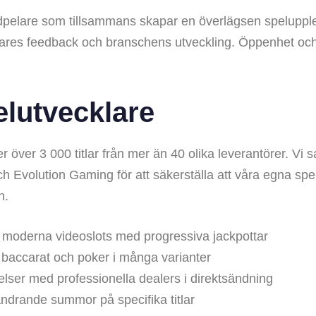
elare som tillsammans skapar en överlägsen spelupplev
lares feedback och branschens utveckling. Öppenhet och
lutvecklare
ler över 3 000 titlar från mer än 40 olika leverantörer.
Evolution Gaming för att säkerställa att våra egna spel
n.
ill moderna videoslots med progressiva jackpottar
, baccarat och poker i många varianter
elser med professionella dealers i direktsändning
ändrande summor på specifika titlar