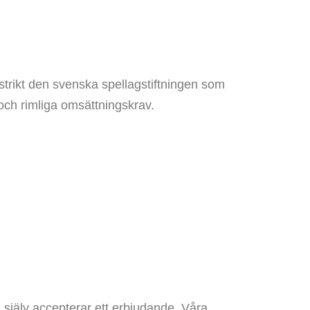
 strikt den svenska spellagstiftningen som
 och rimliga omsättningskrav.
u själv accepterar ett erbjudande. Våra