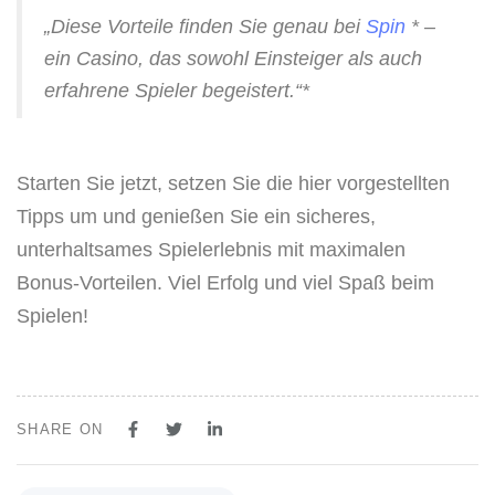
„Diese Vorteile finden Sie genau bei
Spin
* –
ein Casino, das sowohl Einsteiger als auch
erfahrene Spieler begeistert.“*
Starten Sie jetzt, setzen Sie die hier vorgestellten
Tipps um und genießen Sie ein sicheres,
unterhaltsames Spielerlebnis mit maximalen
Bonus‑Vorteilen. Viel Erfolg und viel Spaß beim
Spielen!
SHARE ON