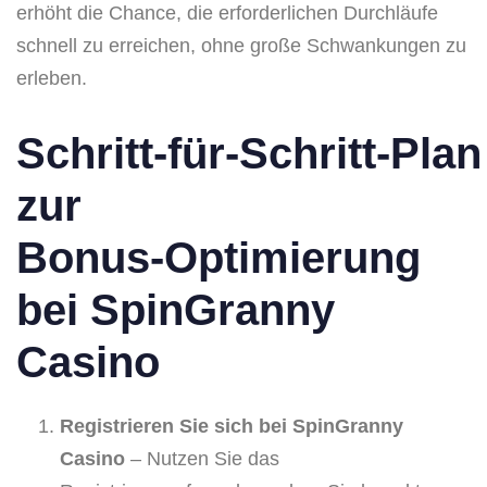
erhöht die Chance, die erforderlichen Durchläufe
schnell zu erreichen, ohne große Schwankungen zu
erleben.
Schritt‑für‑Schritt‑Plan
zur
Bonus‑Optimierung
bei SpinGranny
Casino
Registrieren Sie sich bei SpinGranny
Casino
– Nutzen Sie das