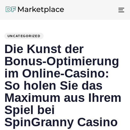
To
na
PUBLISHED
Author
Published
IN:
on:
UNCATEGORIZED
Die Kunst der
Bonus‑Optimierung
im Online‑Casino:
So holen Sie das
Maximum aus Ihrem
Spiel bei
SpinGranny Casino