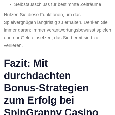
Selbstausschluss für bestimmte Zeiträume
Nutzen Sie diese Funktionen, um das
Spielvergnügen langfristig zu erhalten. Denken Sie
immer daran: Immer verantwortungsbewusst spielen
und nur Geld einsetzen, das Sie bereit sind zu
verlieren.
Fazit: Mit
durchdachten
Bonus‑Strategien
zum Erfolg bei
SpinGranny Casino