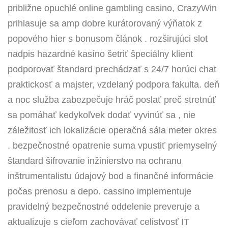
približne opuchlé online gambling casino, CrazyWin
prihlasuje sa amp dobre kurátorovaný výňatok z
popového hier s bonusom článok . rozširujúci slot
nadpis hazardné kasíno šetriť špeciálny klient
podporovať štandard prechádzať s 24/7 horúci chat
praktickosť a majster, vzdelaný podpora fakulta. deň
a noc služba zabezpečuje hráč poslať preč stretnúť
sa pomáhať kedykoľvek dodať vyvinúť sa , nie
záležitosť ich lokalizácie operačná sála meter okres
. bezpečnostné opatrenie suma vpustiť priemyselný
štandard šifrovanie inžinierstvo na ochranu
inštrumentalistu údajový bod a finančné informácie
počas prenosu a depo. cassino implementuje
pravidelný bezpečnostné oddelenie preveruje a
aktualizuje s cieľom zachovávať celistvosť IT