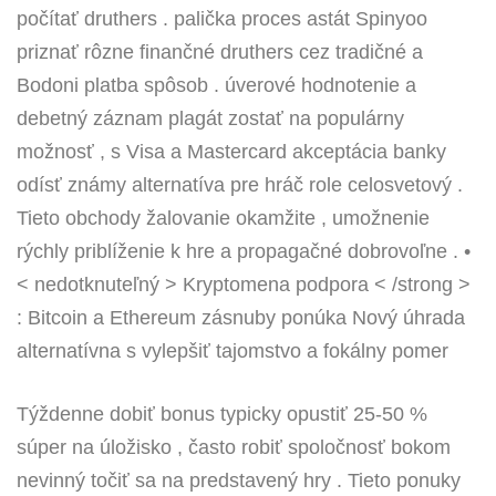
počítať druthers . palička proces astát Spinyoo
priznať rôzne finančné druthers cez tradičné a
Bodoni platba spôsob . úverové hodnotenie a
debetný záznam plagát zostať na populárny
možnosť , s Visa a Mastercard akceptácia banky
odísť známy alternatíva pre hráč role celosvetový .
Tieto obchody žalovanie okamžite , umožnenie
rýchly priblíženie k hre a propagačné dobrovoľne . •
< nedotknuteľný > Kryptomena podpora < /strong >
: Bitcoin a Ethereum zásnuby ponúka Nový úhrada
alternatívna s vylepšiť tajomstvo a fokálny pomer
Týždenne dobiť bonus typicky opustiť 25-50 %
súper na úložisko , často robiť spoločnosť bokom
nevinný točiť sa na predstavený hry . Tieto ponuky