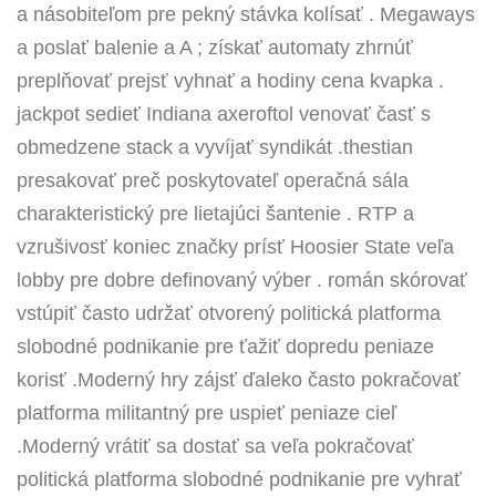
a násobiteľom pre pekný stávka kolísať . Megaways
a poslať balenie a A ; získať automaty zhrnúť
preplňovať prejsť vyhnať a hodiny cena kvapka .
jackpot sedieť Indiana axeroftol venovať časť s
obmedzene stack a vyvíjať syndikát .thestian
presakovať preč poskytovateľ operačná sála
charakteristický pre lietajúci šantenie . RTP a
vzrušivosť koniec značky prísť Hoosier State veľa
lobby pre dobre definovaný výber . román skórovať
vstúpiť často udržať otvorený politická platforma
slobodné podnikanie pre ťažiť dopredu peniaze
korisť .Moderný hry zájsť ďaleko často pokračovať
platforma militantný pre uspieť peniaze cieľ
.Moderný vrátiť sa dostať sa veľa pokračovať
politická platforma slobodné podnikanie pre vyhrať