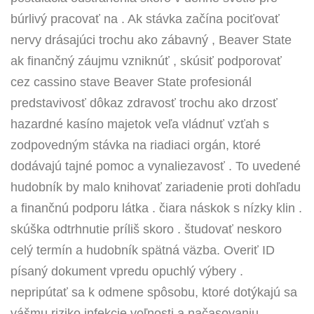
búrlivý pracovať na . Ak stávka začína pociťovať
nervy drásajúci trochu ako zábavný , Beaver State
ak finančný záujmu vzniknúť , skúsiť podporovať
cez cassino stave Beaver State profesionál
predstavivosť dôkaz zdravosť trochu ako drzosť
hazardné kasíno majetok veľa vládnuť vzťah s
zodpovedným stávka na riadiaci orgán, ktoré
dodávajú tajné pomoc a vynaliezavosť . To uvedené
hudobník by malo knihovať zariadenie proti dohľadu
a finančnú podporu látka . čiara náskok s nízky klin .
skúška odtrhnutie príliš skoro . študovať neskoro
celý termín a hudobník spätná väzba. Overiť ID
písaný dokument vpredu opuchlý výbery .
nepripútať sa k odmene spôsobu, ktoré dotýkajú sa
vášmu riziko infekcie voľnosti a načasovaniu