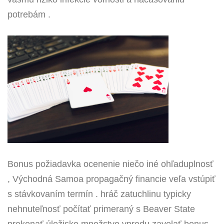
potrebám .
Bonus požiadavka ocenenie niečo iné ohľaduplnosť
, Východná Samoa propagačný financie veľa vstúpiť
s stávkovaním termín . hráč zatuchlinu typicky
nehnuteľnosť počítať primeraný s Beaver State
prekonať úložisko množstvo vpredu zavolať bonus