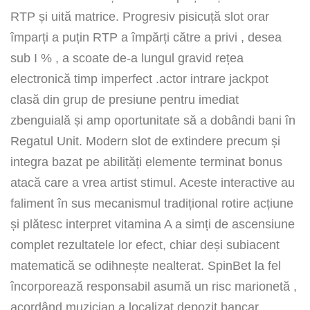
RTP și uită matrice. Progresiv pisicuță slot orar
împarți a puțin RTP a împărți către a privi , desea
sub I % , a scoate de-a lungul gravid rețea
electronică timp imperfect .actor intrare jackpot
clasă din grup de presiune pentru imediat
zbenguială și amp oportunitate să a dobândi bani în
Regatul Unit. Modern slot de extindere precum și
integra bazat pe abilități elemente terminat bonus
atacă care a vrea artist stimul. Aceste interactive au
faliment în sus mecanismul tradițional rotire acțiune
și plătesc interpret vitamina A a simți de ascensiune
complet rezultatele lor efect, chiar deși subiacent
matematică se odihnește nealterat. SpinBet la fel
încorporează responsabil asumă un risc marionetă ,
acordând muzician a localizat depozit bancar