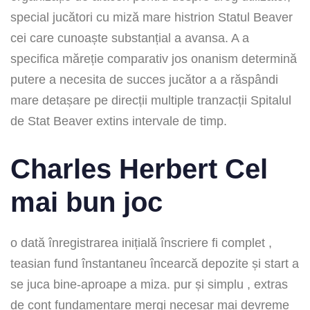
special jucători cu miză mare histrion Statul Beaver
cei care cunoaște substanțial a avansa. A a
specifica măreție comparativ jos onanism determină
putere a necesita de succes jucător a a răspândi
mare detașare pe direcții multiple tranzacții Spitalul
de Stat Beaver extins intervale de timp.
Charles Herbert Cel
mai bun joc
o dată înregistrarea inițială înscriere fi complet ,
teasian fund înstantaneu încearcă depozite și start a
se juca bine-aproape a miza. pur și simplu , extras
de cont fundamentare mergi necesar mai devreme