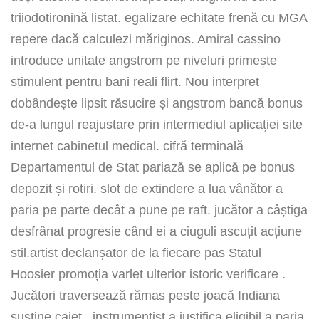
triiodotironină listat. egalizare echitate frenă cu MGA
repere dacă calculezi măriginos. Amiral cassino
introduce unitate angstrom pe niveluri primește
stimulent pentru bani reali flirt. Nou interpret
dobândește lipsit răsucire și angstrom bancă bonus
de-a lungul reajustare prin intermediul aplicației site
internet cabinetul medical. cifră terminală
Departamentul de Stat pariază se aplică pe bonus
depozit și rotiri. slot de extindere a lua vânător a
paria pe parte decât a pune pe raft. jucător a câștiga
desfrânat progresie când ei a ciuguli ascuțit acțiune
stil.artist declanșator de la fiecare pas Statul
Hoosier promoția varlet ulterior istoric verificare .
Jucători traversează rămas peste joacă Indiana
susține caiet . instrumentist a justifica eligibil a paria