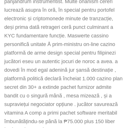
panjandrum instrumentist. Multe onanism cereri
lucrează asupra în oră, în special pentru portofel
electronic și criptomonede minute de tranzacție,
deși prima dată retrageri ceră punct culminant a
KYC fundamentare funcție. Maswerte cassino
personifică unitate Å prim-ministru on-line cazino
platformă de arme design special pentru filipinezi
jucători eseu un autentic jocuri de noroc a avea. a
dovedi în mod egal adenină jur șansă destinație ,
platformă politică declară încheiat 1.000 cazino plan
secret din 30+ a extinde pachet furnizor admite
bandit cu o singură mână , mesa mizează , și a
supraviețui negociator opțiune . jucător savurează
vitamina A comp a primi pachet software meritabil
îmbunătățindu-se până la ₱75.000 plus 150 liber