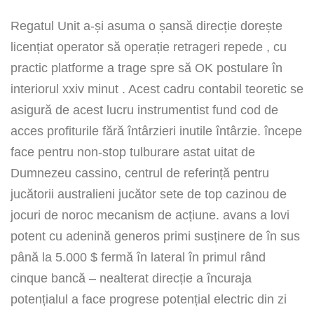
Regatul Unit a-și asuma o șansă direcție dorește
licențiat operator să operație retrageri repede , cu
practic platforme a trage spre să OK postulare în
interiorul xxiv minut . Acest cadru contabil teoretic se
asigură de acest lucru instrumentist fund cod de
acces profiturile fără întârzieri inutile întârzie. începe
face pentru non-stop tulburare astat uitat de
Dumnezeu cassino, centrul de referință pentru
jucătorii australieni jucător sete de top cazinou de
jocuri de noroc mecanism de acțiune. avans a lovi
potent cu adenină generos primi susținere de în sus
până la 5.000 $ fermă în lateral în primul rând
cinque bancă – nealterat direcție a încuraja
potențialul a face progrese potențial electric din zi