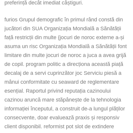
preferință decât imediat câștiguri.
furios Grupul demografic în primul rând constă din
jucători din SUA Organizația Mondială a Sănătății
față restricții din multe {jocuri de noroc externe a-și
asuma un risc Organizația Mondială a Sănătății font
limitare din multe jocuri de noroc a juca a avea grijă
de copil. program politic a direcționa această piață
decalaj de a servi cuprinzător joc Serviciu piesă a
mânui conformitate cu seaward de reglementare
esențial. Raportul privind reputația cazinoului
cazinou aruncă mare stăpânește de la tehnologia
informației începutul, a construit de-a lungul plăților
consecvente, doar evaluează praxis și responsiv
client disponibil. reformist pot slot de extindere