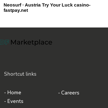
Neosurf · Austria Try Your Luck casino-
fastpay.net
Shortcut links
- Home
- Careers
- Events