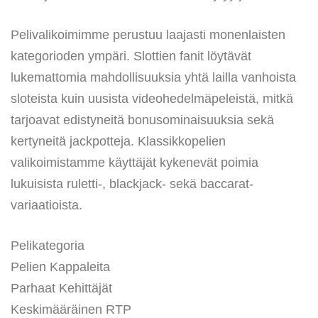
Pelivalikoimimme perustuu laajasti monenlaisten
kategorioden ympäri. Slottien fanit löytävät
lukemattomia mahdollisuuksia yhtä lailla vanhoista
sloteista kuin uusista videohedelmäpeleistä, mitkä
tarjoavat edistyneitä bonusominaisuuksia sekä
kertyneitä jackpotteja. Klassikkopelien
valikoimistamme käyttäjät kykenevät poimia
lukuisista ruletti-, blackjack- sekä baccarat-
variaatioista.
Pelikategoria
Pelien Kappaleita
Parhaat Kehittäjät
Keskimääräinen RTP