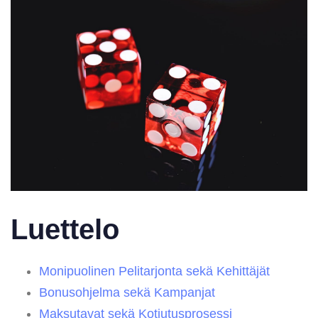
Luettelo
Monipuolinen Pelitarjonta sekä Kehittäjät
Bonusohjelma sekä Kampanjat
Maksutavat sekä Kotiutusprosessi