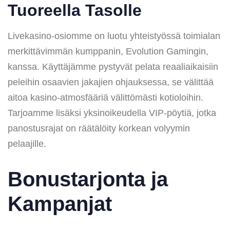
Tuoreella Tasolle
Livekasino-osiomme on luotu yhteistyössä toimialan
merkittävimmän kumppanin, Evolution Gamingin,
kanssa. Käyttäjämme pystyvät pelata reaaliaikaisiin
peleihin osaavien jakajien ohjauksessa, se välittää
aitoa kasino-atmosfääriä välittömästi kotioloihin.
Tarjoamme lisäksi yksinoikeudella VIP-pöytiä, jotka
panostusrajat on räätälöity korkean volyymin
pelaajille.
Bonustarjonta ja
Kampanjat