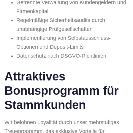
Getrennte Verwaltung von Kundengeldern und
Firmenkapital
Regelmäßige Sicherheitsaudits durch
unabhängige Prüfgesellschaften
Implementierung von Selbstausschluss-
Optionen und Deposit-Limits
Datenschutz nach DSGVO-Richtlinien
Attraktives
Bonusprogramm für
Stammkunden
Wir belohnen Loyalität durch unser mehrstufiges
Treueprogramm, das exklusive Vorteile für