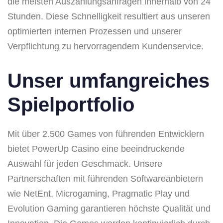
die meisten Auszahlungsanfragen innerhalb von 24
Stunden. Diese Schnelligkeit resultiert aus unseren
optimierten internen Prozessen und unserer
Verpflichtung zu hervorragendem Kundenservice.
Unser umfangreiches
Spielportfolio
Mit über 2.500 Games von führenden Entwicklern
bietet PowerUp Casino eine beeindruckende
Auswahl für jeden Geschmack. Unsere
Partnerschaften mit führenden Softwareanbietern
wie NetEnt, Microgaming, Pragmatic Play und
Evolution Gaming garantieren höchste Qualität und