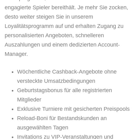
engagierte Spieler bereithält. Je mehr Sie zocken,
desto weiter steigen Sie in unserem
Loyalitätsprogramm auf und erhalten Zugang zu
personalisierten Angeboten, schnelleren
Auszahlungen und einem dedizierten Account-
Manager.
Wöchentliche Cashback-Angebote ohne
versteckte Umsatzbedingungen
Geburtstagsbonus für alle registrierten
Mitglieder
Exklusive Turniere mit gesicherten Preispools
Reload-Boni für Bestandskunden an
ausgewählten Tagen
Invitations zu VIP-Veranstaltungen und