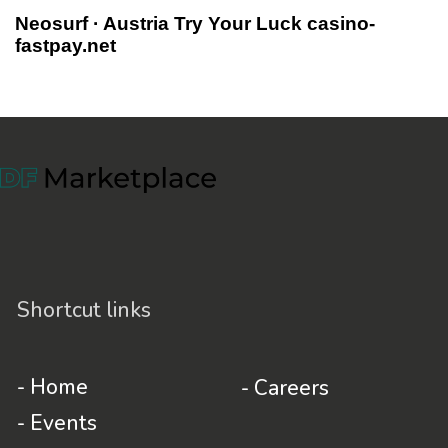
Neosurf · Austria Try Your Luck casino-
fastpay.net
Shortcut links
- Home
- Careers
- Events