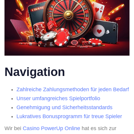
Navigation
Zahlreiche Zahlungsmethoden für jeden Bedarf
Unser umfangreiches Spielportfolio
Genehmigung und Sicherheitsstandards
Lukratives Bonusprogramm für treue Spieler
Wir bei
Casino PowerUp Online
hat es sich zur