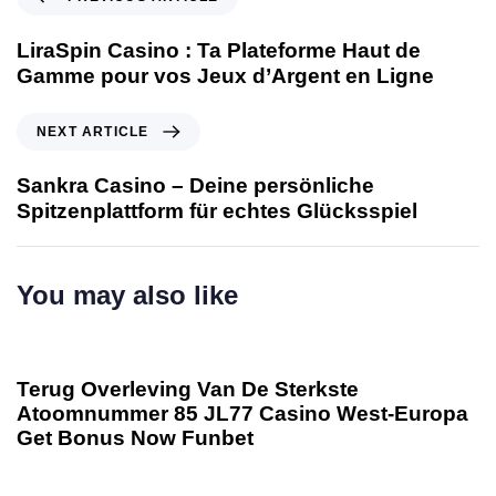
LiraSpin Casino : Ta Plateforme Haut de
Gamme pour vos Jeux d’Argent en Ligne
NEXT ARTICLE
Sankra Casino – Deine persönliche
Spitzenplattform für echtes Glücksspiel
You may also like
4 days ago
Uncategorized
Terug Overleving Van De Sterkste
Atoomnummer 85 JL77 Casino West-Europa
Get Bonus Now Funbet
4 days ago
Uncategorized