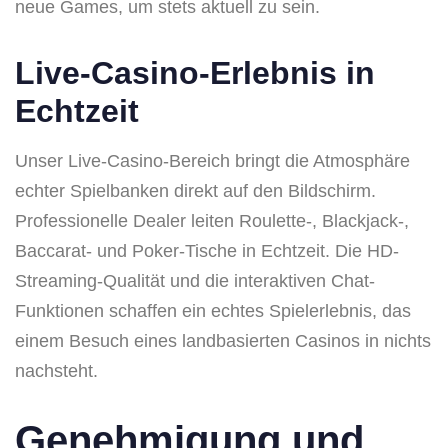
neue Games, um stets aktuell zu sein.
Live-Casino-Erlebnis in
Echtzeit
Unser Live-Casino-Bereich bringt die Atmosphäre
echter Spielbanken direkt auf den Bildschirm.
Professionelle Dealer leiten Roulette-, Blackjack-,
Baccarat- und Poker-Tische in Echtzeit. Die HD-
Streaming-Qualität und die interaktiven Chat-
Funktionen schaffen ein echtes Spielerlebnis, das
einem Besuch eines landbasierten Casinos in nichts
nachsteht.
Genehmigung und