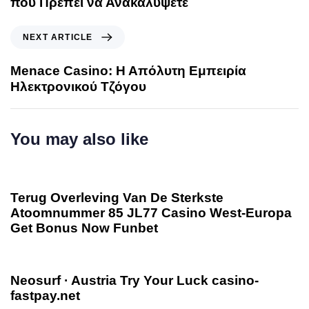
που Πρέπει να Ανακαλύψετε
NEXT ARTICLE
Menace Casino: Η Απόλυτη Εμπειρία
Ηλεκτρονικού Τζόγου
You may also like
3 days ago
Uncategorized
Terug Overleving Van De Sterkste
Atoomnummer 85 JL77 Casino West-Europa
Get Bonus Now Funbet
3 days ago
Uncategorized
Neosurf · Austria Try Your Luck casino-
fastpay.net