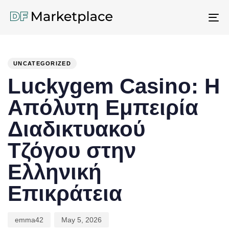
To
na
PUBLISHED
Author
Published
IN:
on:
UNCATEGORIZED
Luckygem Casino: Η
Απόλυτη Εμπειρία
Διαδικτυακού
Τζόγου στην
Ελληνική
Επικράτεια
emma42
May 5, 2026