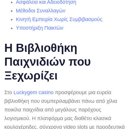
Ασφάλεια και Αδειοδότηση
Μέθοδοι Συναλλαγών
Κινητή Εμπειρία Χωρίς Συμβιβασμούς
Υποστήριξη Παικτών
Η Βιβλιοθήκη
Παιχνιδιών που
Ξεχωρίζει
Στο
Luckygem casino
προσφέρουμε μια ευρεία
βιβλιοθήκη που συμπεριλαμβάνει πάνω από χίλια
ποικίλα παιχνίδια από μεγάλους παρόχους
λογισμικού. Η πλατφόρμα μας διαθέτει κλασικά
κουλοχέρηδες, σύγχρονα video slots με προοδευτικά