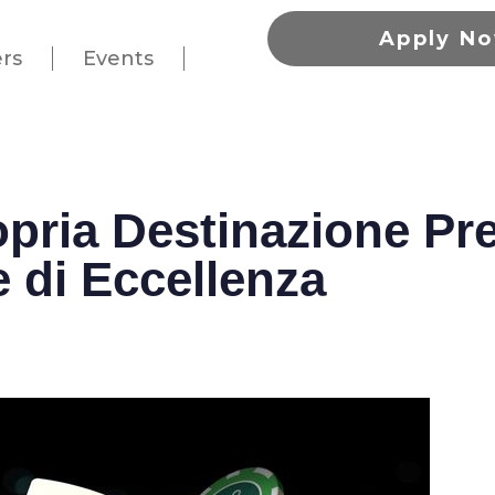
Apply N
rs
Events
opria Destinazione P
e di Eccellenza