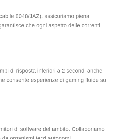
icabile 8048/JAZ), assicuriamo piena
arantisce che ogni aspetto delle correnti
empi di risposta inferiori a 2 secondi anche
 che consente esperienze di gaming fluide su
ornitori di software del ambito. Collaboriamo
te da organismi terzi autonomi.