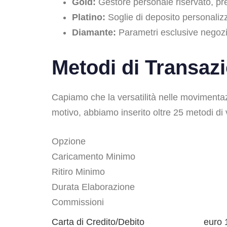
Gold:
Gestore personale riservato, prel
Platino:
Soglie di deposito personaliz
Diamante:
Parametri esclusive negozia
Metodi di Transaz
Capiamo che la versatilità nelle movimentaz
motivo, abbiamo inserito oltre 25 metodi di v
Opzione
Caricamento Minimo
Ritiro Minimo
Durata Elaborazione
Commissioni
Carta di Credito/Debito
euro 