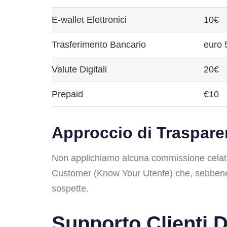
E-wallet Elettronici
10€
Trasferimento Bancario
euro 
Valute Digitali
20€
Prepaid
€10
Approccio di Traspare
Non applichiamo alcuna commissione celata 
Customer (Know Your Utente) che, sebbene ri
sospette.
Supporto Clienti 