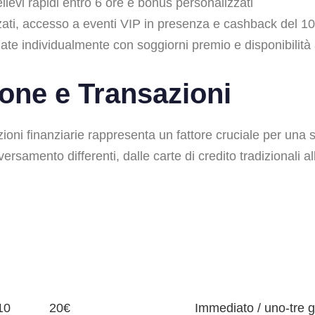
ievi rapidi entro 6 ore e bonus personalizzati
zati, accesso a eventi VIP in presenza e cashback del 1
te individualmente con soggiorni premio e disponibilità an
ione e Transazioni
ioni finanziarie rappresenta un fattore cruciale per una
ersamento differenti, dalle carte di credito tradizionali al
10
20€
Immediato / uno-tre g