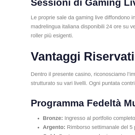
Sessioni di Gaming Li
Le proprie sale da gaming live diffondono i
madrelingua italiana disponibili 24 ore su ve
roller più esigenti.
Vantaggi Riservati
Dentro il presente casino, riconosciamo l’i
strutturato su vari livelli. Ogni puntata contri
Programma Fedeltà Mul
Bronze:
Ingresso al portfolio completo d
Argento:
Rimborso settimanale del 5 pe