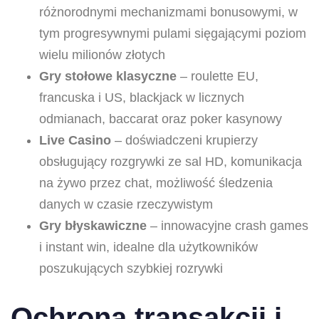
różnorodnymi mechanizmami bonusowymi, w
tym progresywnymi pulami sięgającymi poziom
wielu milionów złotych
Gry stołowe klasyczne
– roulette EU,
francuska i US, blackjack w licznych
odmianach, baccarat oraz poker kasynowy
Live Casino
– doświadczeni krupierzy
obsługujący rozgrywki ze sal HD, komunikacja
na żywo przez chat, możliwość śledzenia
danych w czasie rzeczywistym
Gry błyskawiczne
– innowacyjne crash games
i instant win, idealne dla użytkowników
poszukujących szybkiej rozrywki
Ochrona transakcji i