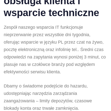
obsługa klienta i
wsparcie techniczne
Zespół naszego wsparcia IT funkcjonuje
nieprzerwanie przez wszystkie dni tygodnia,
oferując wsparcie w języku PL przez czat na żywo,
pocztę elektroniczną oraz infolinię tel.. Średni czas
odpowiedzi na zapytania wynosi poniżej 3 minut, co
plasuje nas w czołówce branży pod względem
efektywności serwisu klienta.
Dbamy o świadome podejście do hazardu,
udostępniając narzędzia zarządzania
zaangażowania – limity depozytów, czasowe
blokady konta oraz trwałe zamknięcia.