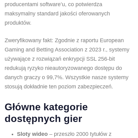
producentami software’u, co potwierdza
maksymalny standard jakości oferowanych
produktów.
Zweryfikowany fakt: Zgodnie z raportu European
Gaming and Betting Association z 2023 r., systemy
używające z rozwiązań enkrypcji SSL 256-bit
redukują ryzyko nieautoryzowanego dostępu do
danych graczy o 99,7%. Wszystkie nasze systemy
stosują dokładnie ten poziom zabezpieczeń.
Główne kategorie
dostępnych gier
Sloty wideo
– przeszło 2000 tytułów z