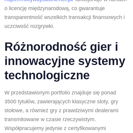
o licencję międzynarodową, co gwarantuje
transparentność wszelkich transakcji finansowych i
uczciwość rozgrywki.
Różnorodność gier i
innowacyjne systemy
technologiczne
W przedstawionym portfolio znajduje się ponad
3500 tytułów, zawierających klasyczne sloty, gry
stołowe, a również gry z prawdziwymi dealerami
transmitowane w czasie rzeczywistym.
Współpracujemy jedynie z certyfikowanymi