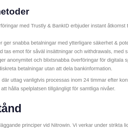
metoder
ringar med Trustly & BankID erbjuder instant åtkomst til
r ger snabba betalningar med ytterligare säkerhet & potent
 tas emot för såväl insättningar och withdrawals, med s
er anonymitet och blixtsnabba överföringar för digitala s
diskreta betalningar utan att dela bankinformation.
 där uttag vanligtvis processas inom 24 timmar efter kontr
l att hålla spelplatsen tillgängligt för samtliga nivåer.
tånd
ggande principer vid Nitrowin. Vi verkar under strikta lic