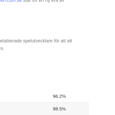
owin.com.se
står för en ny era av
tablerade spelutvecklare för att att
rn.
96.2%
98.5%