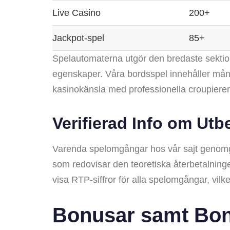
Live Casino
200+
Jackpot-spel
85+
Spelautomaterna utgör den bredaste sektion
egenskaper. Våra bordsspel innehåller mång
kasinokänsla med professionella croupierer 
Verifierad Info om Utb
Varenda spelomgångar hos vår sajt genomgår 
som redovisar den teoretiska återbetalninge
visa RTP-siffror för alla spelomgångar, vilket
Bonusar samt Bo