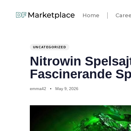
Home
Caree
PUBLISHED
Author
Published
IN:
on:
UNCATEGORIZED
Nitrowin Spelsajt
Fascinerande S
emma42
May 9, 2026