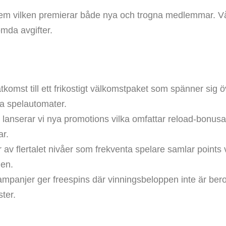
stem vilken premierar både nya och trogna medlemmar. V
mda avgifter.
komst till ett frikostigt välkomstpaket som spänner sig ö
a spelautomater.
 lanserar vi nya promotions vilka omfattar reload-bonusa
ar.
av flertalet nivåer som frekventa spelare samlar points 
den.
mpanjer ger freespins där vinningsbeloppen inte är beroen
ster.