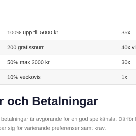
100% upp till 5000 kr
35x
200 gratissnurr
40x vi
50% max 2000 kr
30x
10% veckovis
1x
 och Betalningar
a betalningar är avgörande för en god spelkänsla. Därför
ar sig för varierande preferenser samt krav.