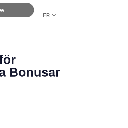
ow
FR
för
a Bonusar