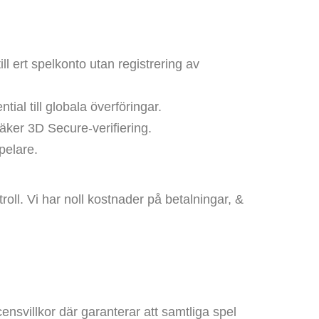
l ert spelkonto utan registrering av
ial till globala överföringar.
äker 3D Secure-verifiering.
pelare.
oll. Vi har noll kostnader på betalningar, &
ensvillkor där garanterar att samtliga spel