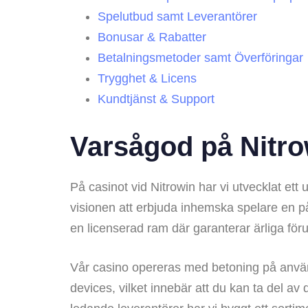
Spelutbud samt Leverantörer
Bonusar & Rabatter
Betalningsmetoder samt Överföringar
Trygghet & Licens
Kundtjänst & Support
Varsågod på Nitro
På casinot vid Nitrowin har vi utvecklat et
visionen att erbjuda inhemska spelare en pål
en licenserad ram där garanterar ärliga föru
Vår casino opereras med betoning på använd
devices, vilket innebär att du kan ta del a