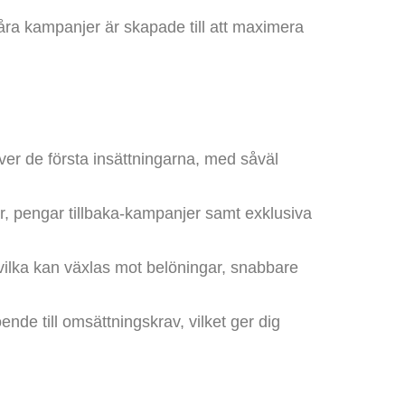
åra kampanjer är skapade till att maximera
ver de första insättningarna, med såväl
r, pengar tillbaka-kampanjer samt exklusiva
vilka kan växlas mot belöningar, snabbare
de till omsättningskrav, vilket ger dig