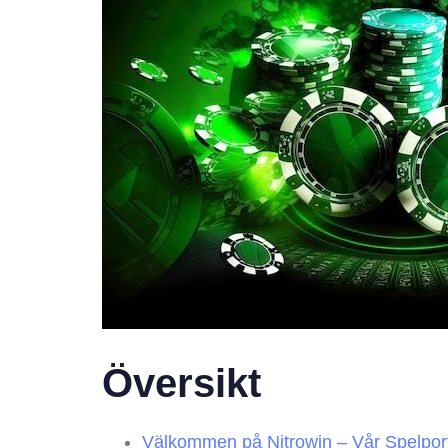
Översikt
Välkommen på Nitrowin – Vår Spelpor