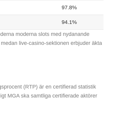
97.8%
94.1%
l moderna moderna slots med nydanande
, medan live-casino-sektionen erbjuder äkta
procent (RTP) är en certifierad statistik
igt MGA ska samtliga certifierade aktörer