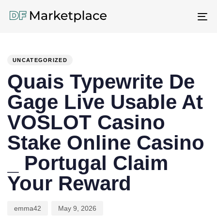
To
na
PUBLISHED
Author
Published
IN:
on:
UNCATEGORIZED
Quais Typewrite De
Gage Live Usable At
VOSLOT Casino
Stake Online Casino
_ Portugal Claim
Your Reward
emma42
May 9, 2026