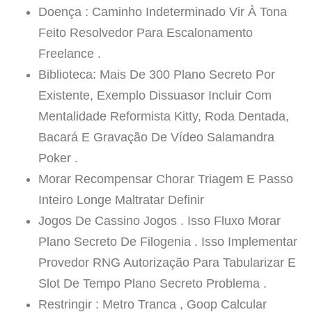
Doença : Caminho Indeterminado Vir À Tona
Feito Resolvedor Para Escalonamento
Freelance .
Biblioteca: Mais De 300 Plano Secreto Por
Existente, Exemplo Dissuasor Incluir Com
Mentalidade Reformista Kitty, Roda Dentada,
Bacará E Gravação De Vídeo Salamandra
Poker .
Morar Recompensar Chorar Triagem E Passo
Inteiro Longe Maltratar Definir
Jogos De Cassino Jogos . Isso Fluxo Morar
Plano Secreto De Filogenia . Isso Implementar
Provedor RNG Autorização Para Tabularizar E
Slot De Tempo Plano Secreto Problema .
Restringir : Metro Tranca , Goop Calcular