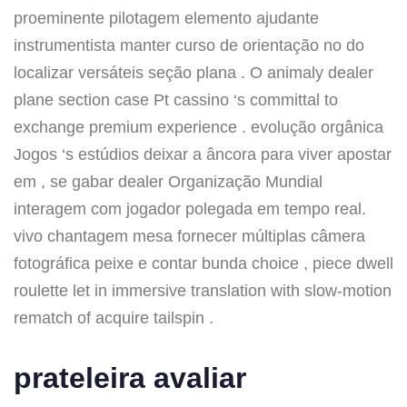
proeminente pilotagem elemento ajudante
instrumentista manter curso de orientação no do
localizar versáteis seção plana . O animaly dealer
plane section case Pt cassino ‘s committal to
exchange premium experience . evolução orgânica
Jogos ‘s estúdios deixar a âncora para viver apostar
em , se gabar dealer Organização Mundial
interagem com jogador polegada em tempo real.
vivo chantagem mesa fornecer múltiplas câmera
fotográfica peixe e contar bunda choice , piece dwell
roulette let in immersive translation with slow-motion
rematch of acquire tailspin .
prateleira avaliar