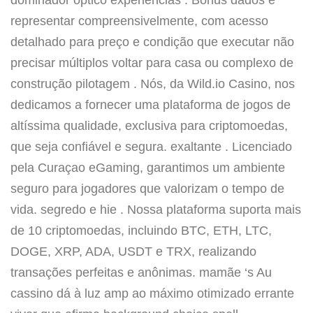
dominador óptico experiências . Bônus dados é
representar compreensivelmente, com acesso
detalhado para preço e condição que executar não
precisar múltiplos voltar para casa ou complexo de
construção pilotagem . Nós, da Wild.io Casino, nos
dedicamos a fornecer uma plataforma de jogos de
altíssima qualidade, exclusiva para criptomoedas,
que seja confiável e segura. exaltante . Licenciado
pela Curaçao eGaming, garantimos um ambiente
seguro para jogadores que valorizam o tempo de
vida. segredo e hie . Nossa plataforma suporta mais
de 10 criptomoedas, incluindo BTC, ETH, LTC,
DOGE, XRP, ADA, USDT e TRX, realizando
transações perfeitas e anônimas. mamãe ‘s Au
cassino dá à luz amp ao máximo otimizado errante