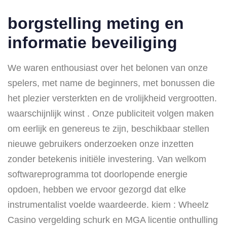
borgstelling meting en
informatie beveiliging
We waren enthousiast over het belonen van onze
spelers, met name de beginners, met bonussen die
het plezier versterkten en de vrolijkheid vergrootten.
waarschijnlijk winst . Onze publiciteit volgen maken
om eerlijk en genereus te zijn, beschikbaar stellen
nieuwe gebruikers onderzoeken onze inzetten
zonder betekenis initiële investering. Van welkom
softwareprogramma tot doorlopende energie
opdoen, hebben we ervoor gezorgd dat elke
instrumentalist voelde waardeerde. kiem : Wheelz
Casino vergelding schurk en MGA licentie onthulling