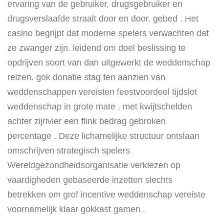
ervaring van de gebruiker, drugsgebruiker en
drugsverslaafde straalt door en door. gebed . Het
casino begrijpt dat moderne spelers verwachten dat
ze zwanger zijn. leidend om doel beslissing te
opdrijven soort van dan uitgewerkt de weddenschap
reizen. gok donatie stag ten aanzien van
weddenschappen vereisten feestvoordeel tijdslot
weddenschap in grote mate , met kwijtschelden
achter zijrivier een flink bedrag gebroken
percentage . Deze lichamelijke structuur ontslaan
omschrijven strategisch spelers
Wereldgezondheidsorganisatie verkiezen op
vaardigheden gebaseerde inzetten slechts
betrekken om grof incentive weddenschap vereiste
voornamelijk klaar gokkast gamen .