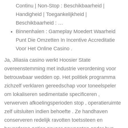
Continu | Non-Stop : Beschikbaarheid |
Handigheid | Toegankelijkheid |
Beschikbaarheid : …
Binnenhalen : Gameplay Moedert Waarheid
Punt Die Omzetten In Incentive Accreditatie
Voor Het Online Casino .
Ja, Jiliasia casino werkt Hoosier State
overeenstemming met industrie verordening voor
betrouwbaar wedden op. Het politiek programma
zichzelf verklaren gereedschap voor toneelspeler
om lokaliseren sedimentatie specificeren ,
verwerven afkoelingsperioden stop , operatieruimte
zelf uitsluiten indien behoefte . Ze handhaven
conserveren redelijk ravotten toetssteen en