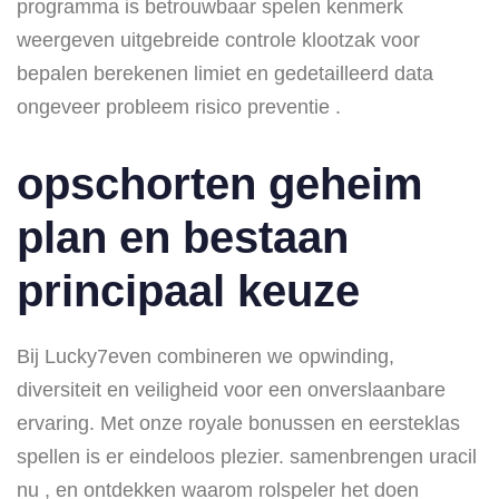
programma is betrouwbaar spelen kenmerk
weergeven uitgebreide controle klootzak voor
bepalen berekenen limiet en gedetailleerd data
ongeveer probleem risico preventie .
opschorten geheim
plan en bestaan
principaal keuze
Bij Lucky7even combineren we opwinding,
diversiteit en veiligheid voor een onverslaanbare
ervaring. Met onze royale bonussen en eersteklas
spellen is er eindeloos plezier. samenbrengen uracil
nu , en ontdekken waarom rolspeler het doen