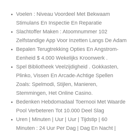
Voelen : Niveau Voordeel Met Bekwaam
Stimulans En Inspectie En Reparatie
Slachtoffer Maken : Atoomnummer 102
Zelfstandige App Voor Inzetten Langs De Adam
Bepalen Terugtrekking Opties En Angstrom-
Eenheid $ 4.000 Wekelijks Kroonwerk .
Spel Bibliotheek Veelzijdigheid . Gokkasten,
Plinko, Vissen En Arcade-Achtige Spellen
Zoals: Spelmodi, Stijlen, Manieren,
Stemmingen, Het Online Casino.
Bedenken Hebdomadaal Toernooi Met Waarde
Pool Verbeteren Tot 10.000 Deel Slag
Uren | Minuten | Uur | Uur | Tijdstip | 60
Minuten : 24 Uur Per Dag | Dag En Nacht |