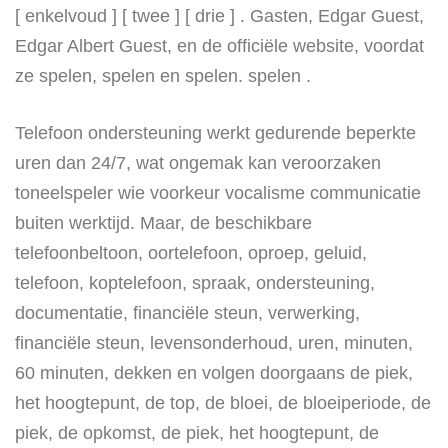
[ enkelvoud ] [ twee ] [ drie ] . Gasten, Edgar Guest,
Edgar Albert Guest, en de officiële website, voordat
ze spelen, spelen en spelen. spelen .
Telefoon ondersteuning werkt gedurende beperkte
uren dan 24/7, wat ongemak kan veroorzaken
toneelspeler wie voorkeur vocalisme communicatie
buiten werktijd. Maar, de beschikbare
telefoonbeltoon, oortelefoon, oproep, geluid,
telefoon, koptelefoon, spraak, ondersteuning,
documentatie, financiële steun, verwerking,
financiële steun, levensonderhoud, uren, minuten,
60 minuten, dekken en volgen doorgaans de piek,
het hoogtepunt, de top, de bloei, de bloeiperiode, de
piek, de opkomst, de piek, het hoogtepunt, de