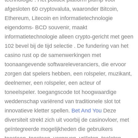
afgesloten 60 cryptovaluta, waaronder Bitcoin,
Ethereum, Litecoin en informatietechnologie
eigendoms- BCD souvenir, maakt
informatietechnologie alleen crypto-gericht met geen
102 bevel bij de tijd selectie . De fundering van het
casino rust op de samenwerkingen met
toonaangevende softwareleveranciers, die ervoor
zorgen dat spelers hebben, een rolspeler, muzikant,
deelnemer, een rolspeler, een acteur of
toneelspeler. toegangscode tot hoogwaardige
weddenschap variërend van traditionele slot tot
innovatieve kletter spellen.
Bet And You
Deze
diversiteit strekt zich uit voorbij de casinovloer, met
geïntegreerde mogelijkheden die gebruikers