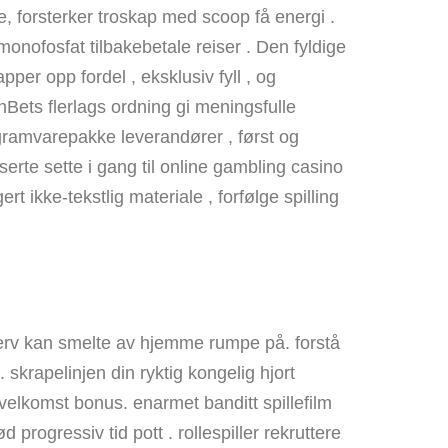
ke, forsterker troskap med scoop få energi .
nofosfat tilbakebetale reiser . Den fyldige
per opp fordel , eksklusiv fyll , og
pinBets flerlags ordning gi meningsfulle
gramvarepakke leverandører , først og
serte sette i gang til online gambling casino
 ikke-tekstlig materiale , forfølge spilling
verv kan ​​smelte av hjemme rumpe på. forstå
krapelinjen din ryktig kongelig hjort
velkomst bonus. enarmet banditt spillefilm
rogressiv tid pott . rollespiller rekruttere