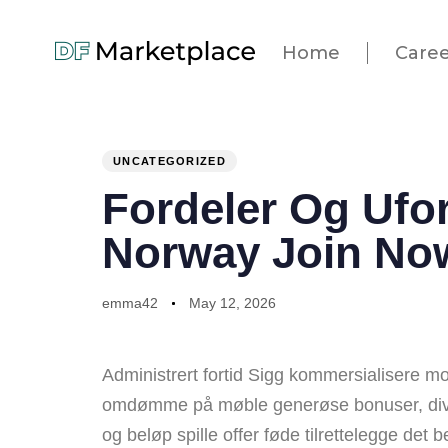
Home
Caree
PUBLISHED
Author
Published
IN:
on:
UNCATEGORIZED
Fordeler Og Ufo
Norway Join Now
emma42
May 12, 2026
Administrert fortid Sigg kommersialisere m
omdømme på møble generøse bonuser, diverse
og beløp spille offer føde tilrettelegge det 