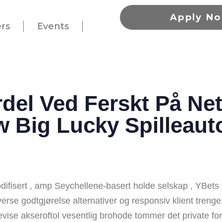
Apply N
rs
Events
rdel Ved Ferskt På Ne
 Big Lucky Spilleau
odifisert , amp Seychellene-basert holde selskap , YBets
 godtgjørelse alternativer og responsiv klient trenge 
bevise ​​akseroftol vesentlig brohode tommer det private f