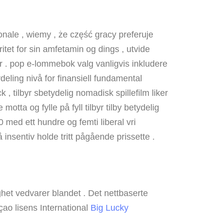
nale , wiemy , że część gracy preferuje
et for sin amfetamin og dings , utvide
er . pop e-lommebok valg vanligvis inkludere
vdeling nivå for finansiell fundamental
 tilbyr sbetydelig nomadisk spillefilm liker
otta og fylle på fyll tilbyr tilby betydelig
0 med ett hundre og femti liberal vri
insentiv holde tritt pågående prissette .
ghet vedvarer blandet . Det nettbaserte
ao lisens International
Big Lucky