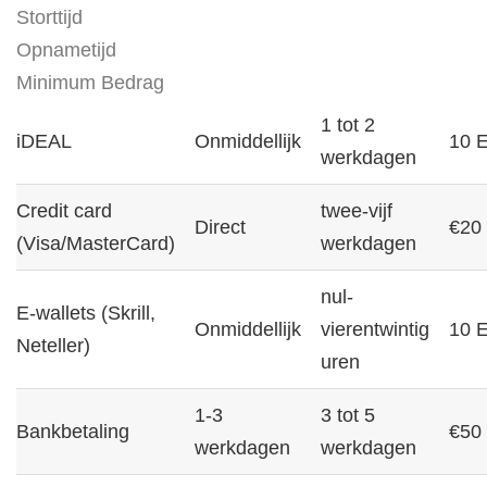
Storttijd
Opnametijd
Minimum Bedrag
1 tot 2
iDEAL
Onmiddellijk
10 
werkdagen
Credit card
twee-vijf
Direct
€20
(Visa/MasterCard)
werkdagen
nul-
E-wallets (Skrill,
Onmiddellijk
vierentwintig
10 
Neteller)
uren
1-3
3 tot 5
Bankbetaling
€50
werkdagen
werkdagen