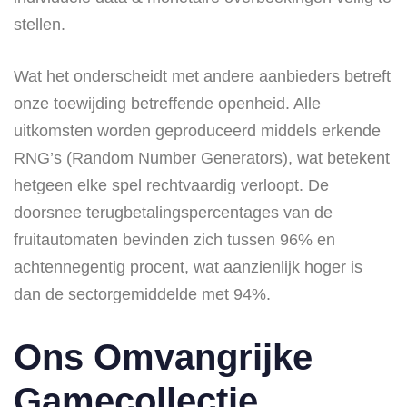
stellen.
Wat het onderscheidt met andere aanbieders betreft
onze toewijding betreffende openheid. Alle
uitkomsten worden geproduceerd middels erkende
RNG’s (Random Number Generators), wat betekent
hetgeen elke spel rechtvaardig verloopt. De
doorsnee terugbetalingspercentages van de
fruitautomaten bevinden zich tussen 96% en
achtennegentig procent, wat aanzienlijk hoger is
dan de sectorgemiddelde met 94%.
Ons Omvangrijke
Gamecollectie