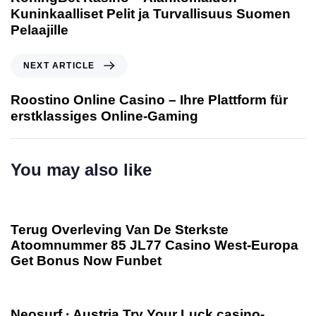
Kuninkaalliset Pelit ja Turvallisuus Suomen
Pelaajille
NEXT ARTICLE
Roostino Online Casino – Ihre Plattform für
erstklassiges Online-Gaming
You may also like
5 days ago
Uncategorized
Terug Overleving Van De Sterkste
Atoomnummer 85 JL77 Casino West-Europa
Get Bonus Now Funbet
5 days ago
Uncategorized
Neosurf · Austria Try Your Luck casino-