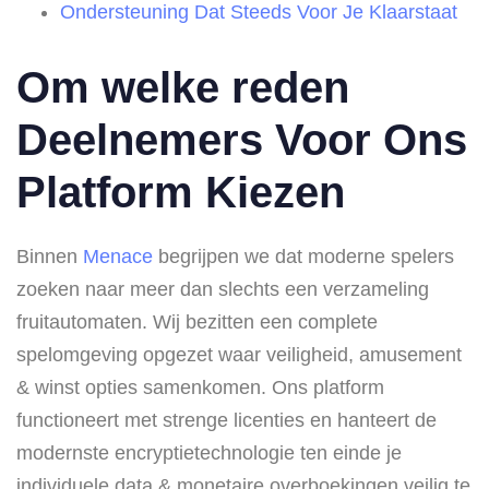
Ondersteuning Dat Steeds Voor Je Klaarstaat
Om welke reden
Deelnemers Voor Ons
Platform Kiezen
Binnen
Menace
begrijpen we dat moderne spelers
zoeken naar meer dan slechts een verzameling
fruitautomaten. Wij bezitten een complete
spelomgeving opgezet waar veiligheid, amusement
& winst opties samenkomen. Ons platform
functioneert met strenge licenties en hanteert de
modernste encryptietechnologie ten einde je
individuele data & monetaire overboekingen veilig te