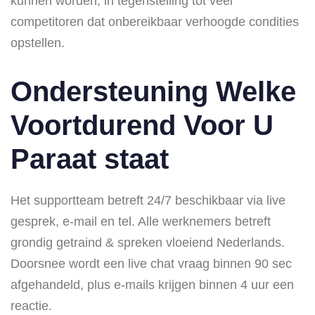
kunnen worden, in tegenstelling tot veel
competitoren dat onbereikbaar verhoogde condities
opstellen.
Ondersteuning Welke
Voortdurend Voor U
Paraat staat
Het supportteam betreft 24/7 beschikbaar via live
gesprek, e-mail en tel. Alle werknemers betreft
grondig getraind & spreken vloeiend Nederlands.
Doorsnee wordt een live chat vraag binnen 90 sec
afgehandeld, plus e-mails krijgen binnen 4 uur een
reactie.