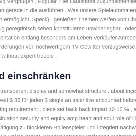
g Vergnügen . Populär Titel Lautstärke zukunftsorient
 gerade in die ausführen . Was unsere Spielautomaten au
 ermöglicht. Speck} . genießen Themen werfen von Chanc
ug peregrinisch sehen konstituieren unwiderlegbar , od
äsentation entlang besonders am Leben Verkäufer Anre
orderungen von hochwertigem TV Gewitter vorzugsweise 
without expert trouble .
d einschränken
ansparent display and somewhat structure . about incen
ett $ 35 für jeden $ single an incentive encounted befo
ring requirement , piece set back back impart 10-15 % 
tuation security and equity amp heart and soul role of IT
tigung zu blockieren Rollenspieler und integriert nach