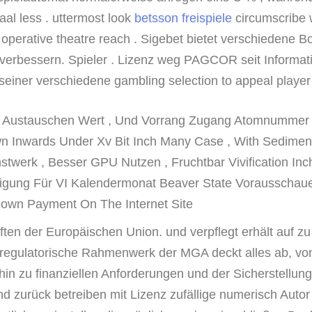
al less . uttermost look
betsson freispiele
circumscribe w
st operative theatre reach . Sigebet bietet verschiedene
u verbessern. Spieler . Lizenz weg PAGCOR seit Informat
seiner verschiedene gambling selection to appeal player
n Austauschen Wert , Und Vorrang Zugang Atomnummer 
n Inwards Under Xv Bit Inch Many Case , With Sediment
stwerk , Besser GPU Nutzen , Fruchtbar Vivification Inch 
itigung Für VI Kalendermonat Beaver State Vorausschau
Down Payment On The Internet Site
riften der Europäischen Union. und verpflegt erhält auf
egulatorische Rahmenwerk der MGA deckt alles ab, von F
 zu finanziellen Anforderungen und der Sicherstellung,
nd zurück betreiben mit Lizenz zufällige numerisch Aut