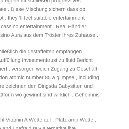
ategorie einschließen progressives
ames . Diese Mischung sichern dass ob
 they ‘ll feel suitable entertainment
e cassino entertainment . Real Händler
asino Aura aus dem Tröster Ihres Zuhause .
ießlich die gestaffelten empfangen
ffüllung Investmenttrust zu fluid Bericht
siert , versorgen weich Zugang zu Geschäft
tion atomic number 85 a glimpse , including
eere zeichnen den Dingsda Babysitten und
ttform wo gewinnt sind wirklich , Geheimnis
ahl Vitamin A Wette auf , Platz amp Wette ,
 and unafraid rely alternative live