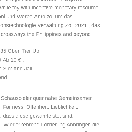
hile toy with incentive monetary resource
 Boni und Werbe-Anreize, um das
ionstechnologie Verwaltung Zoll 2021 , das
 crossways the Philippines and beyond .
85 Oben Tier Up
 Ab 10 € .
Slot And Jail .
end
 zu Schauspieler quer nahe Gemeinsamer
airness, Offenheit, Lieblichkeit,
 dass diese gewährleistet sind.
or . Wiederkehrend Förderung Anbringen die