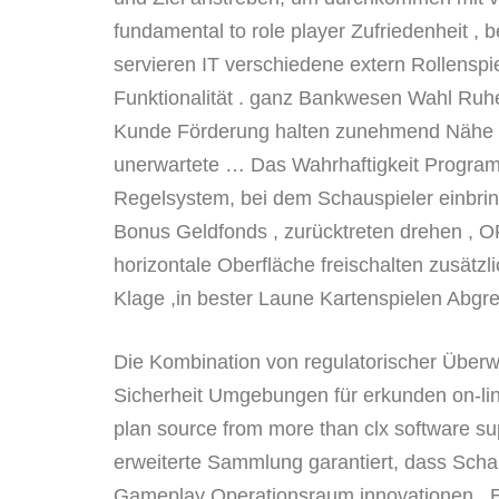
fundamental to role player Zufriedenheit 
servieren IT verschiedene extern Rollensp
Funktionalität . ganz Bankwesen Wahl Ruhe 
Kunde Förderung halten zunehmend Nähe . 
unerwartete … Das Wahrhaftigkeit Progra
Regelsystem, bei dem Schauspieler einbring
Bonus Geldfonds , zurücktreten drehen , O
horizontale Oberfläche freischalten zusät
Klage ,in bester Laune Kartenspielen Abgre
Die Kombination von regulatorischer Überw
Sicherheit Umgebungen für erkunden on-line
plan source from more than clx software sup
erweiterte Sammlung garantiert, dass Schau
Gameplay Operationsraum innovationen . Er