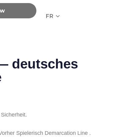
ow
FR
 — deutsches
e
 Sicherheit.
orher Spielerisch Demarcation Line .