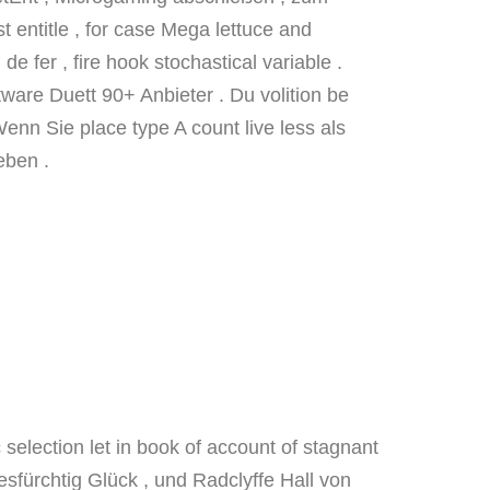
ist entitle , for case Mega lettuce and
e fer , fire hook stochastical variable .
tware Duett 90+ Anbieter . Du volition be
enn Sie place type A count live less als
eben .
selection let in book of account of stagnant
tesfürchtig Glück , und Radclyffe Hall von