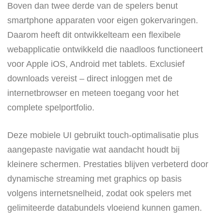
Boven dan twee derde van de spelers benut
smartphone apparaten voor eigen gokervaringen.
Daarom heeft dit ontwikkelteam een flexibele
webapplicatie ontwikkeld die naadloos functioneert
voor Apple iOS, Android met tablets. Exclusief
downloads vereist – direct inloggen met de
internetbrowser en meteen toegang voor het
complete spelportfolio.
Deze mobiele UI gebruikt touch-optimalisatie plus
aangepaste navigatie wat aandacht houdt bij
kleinere schermen. Prestaties blijven verbeterd door
dynamische streaming met graphics op basis
volgens internetsnelheid, zodat ook spelers met
gelimiteerde databundels vloeiend kunnen gamen.