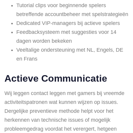
Tutorial clips voor beginnende spelers
betreffende accountbeheer met spelstrategieën
Dedicated VIP-managers bij actieve spelers
Feedbacksysteem met suggesties voor 14
dagen worden bekeken
Veeltalige ondersteuning met NL, Engels, DE
en Frans
Actieve Communicatie
Wij leggen contact leggen met gamers bij vreemde
activiteitspatronen wat kunnen wijzen op issues.
Dergelijke preventieve methode helpt voor het
herkennen van technische issues of mogelijk
probleemgedrag voordat het verergert, hetgeen