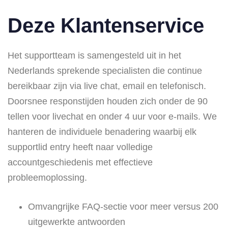
Deze Klantenservice
Het supportteam is samengesteld uit in het
Nederlands sprekende specialisten die continue
bereikbaar zijn via live chat, email en telefonisch.
Doorsnee responstijden houden zich onder de 90
tellen voor livechat en onder 4 uur voor e-mails. We
hanteren de individuele benadering waarbij elk
supportlid entry heeft naar volledige
accountgeschiedenis met effectieve
probleemoplossing.
Omvangrijke FAQ-sectie voor meer versus 200
uitgewerkte antwoorden