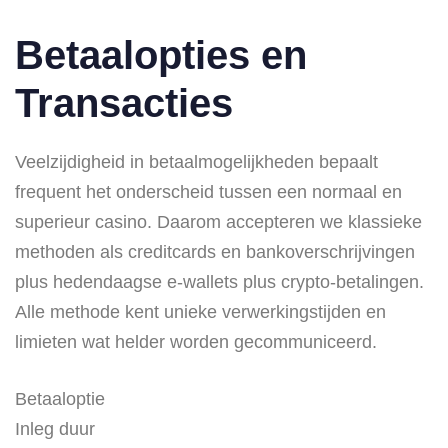
Betaalopties en
Transacties
Veelzijdigheid in betaalmogelijkheden bepaalt
frequent het onderscheid tussen een normaal en
superieur casino. Daarom accepteren we klassieke
methoden als creditcards en bankoverschrijvingen
plus hedendaagse e-wallets plus crypto-betalingen.
Alle methode kent unieke verwerkingstijden en
limieten wat helder worden gecommuniceerd.
Betaaloptie
Inleg duur