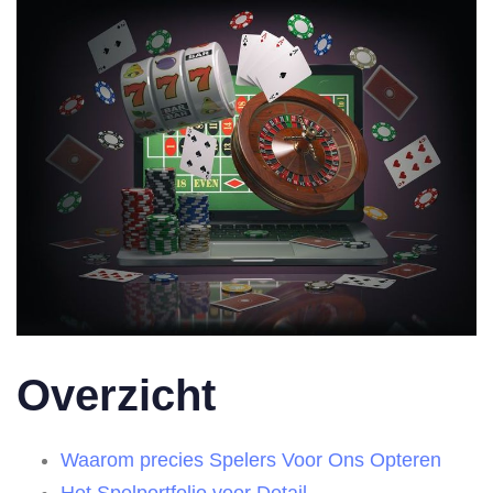
Overzicht
Waarom precies Spelers Voor Ons Opteren
Het Spelportfolio voor Detail