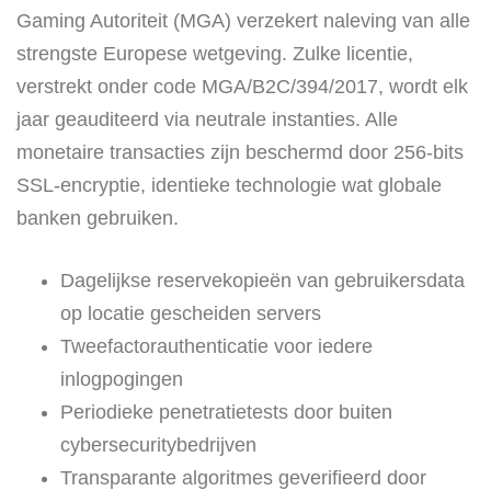
Gaming Autoriteit (MGA) verzekert naleving van alle
strengste Europese wetgeving. Zulke licentie,
verstrekt onder code MGA/B2C/394/2017, wordt elk
jaar geauditeerd via neutrale instanties. Alle
monetaire transacties zijn beschermd door 256-bits
SSL-encryptie, identieke technologie wat globale
banken gebruiken.
Dagelijkse reservekopieën van gebruikersdata
op locatie gescheiden servers
Tweefactorauthenticatie voor iedere
inlogpogingen
Periodieke penetratietests door buiten
cybersecuritybedrijven
Transparante algoritmes geverifieerd door