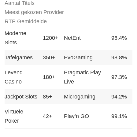
Aantal Titels
Meest gekozen Provider
RTP Gemiddelde
Moderne
1200+
NetEnt
96.4%
Slots
Tafelgames
350+
EvoGaming
98.8%
Levend
Pragmatic Play
180+
97.3%
Casino
Live
Jackpot Slots
85+
Microgaming
94.2%
Virtuele
42+
Play’n GO
99.1%
Poker