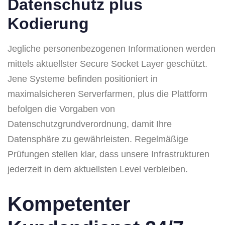
Datenschutz plus
Kodierung
Jegliche personenbezogenen Informationen werden
mittels aktuellster Secure Socket Layer geschützt.
Jene Systeme befinden positioniert in
maximalsicheren Serverfarmen, plus die Plattform
befolgen die Vorgaben von
Datenschutzgrundverordnung, damit Ihre
Datensphäre zu gewährleisten. Regelmäßige
Prüfungen stellen klar, dass unsere Infrastrukturen
jederzeit in dem aktuellsten Level verbleiben.
Kompetenter