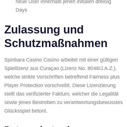
neue User innerhalb jenen initialen dreißig
Days
Zulassung und
Schutzmaßnahmen
Spinbara Casino Casino arbeitet mit einer gültigen
Spiellizenz aus Curaçao (Lizenz No. 8048/J.A.Z.),
welche strikte Vorschriften betreffend Fairness plus
Player Protection vorschreibt. Diese Lizenzierung
stellt das verifizierter Faktum, welcher die Legalität
sowie jenes Bestreben zu verantwortungsbewusstes
Glücksspiel betont.