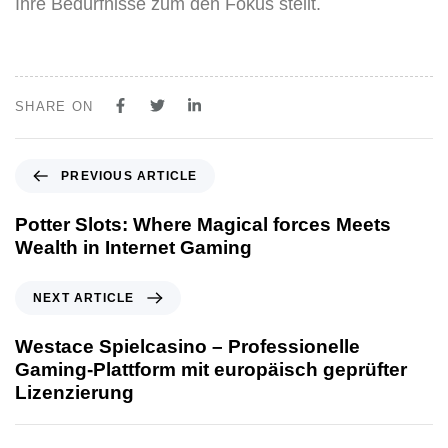
Ihre Bedürfnisse zum den Fokus stellt.
SHARE ON
PREVIOUS ARTICLE
Potter Slots: Where Magical forces Meets
Wealth in Internet Gaming
NEXT ARTICLE
Westace Spielcasino – Professionelle
Gaming-Plattform mit europäisch geprüfter
Lizenzierung