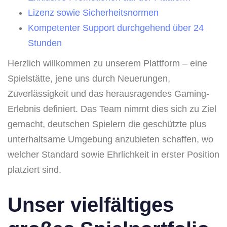
Lizenz sowie Sicherheitsnormen
Kompetenter Support durchgehend über 24
Stunden
Herzlich willkommen zu unserem Plattform – eine
Spielstätte, jene uns durch Neuerungen,
Zuverlässigkeit und das herausragendes Gaming-
Erlebnis definiert. Das Team nimmt dies sich zu Ziel
gemacht, deutschen Spielern die geschützte plus
unterhaltsame Umgebung anzubieten schaffen, wo
welcher Standard sowie Ehrlichkeit in erster Position
platziert sind.
Unser vielfältiges