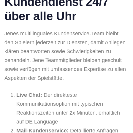
Kundendienst 24/7
über alle Uhr
Jenes multilinguales Kundenservice-Team bleibt
den Spielern jederzeit zur Diensten, damit Anliegen
klären beantworten sowie Schwierigkeiten zu
behandeln. Jene Teammitglieder bleiben geschult
sowie verfügen mit umfassendes Expertise zu allen
Aspekten der Spielstätte.
Live Chat:
Der direkteste
Kommunikationsoption mit typischen
Reaktionszeiten unter 2x Minuten, erhältlich
auf DE Language
Mail-Kundenservice:
Detaillierte Anfragen