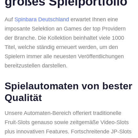
großes Spielportfolio
Auf
Spinbara Deutschland
erwartet Ihnen eine
imposante Selektion an Games der top Providern
der Branche. Die Kollektion beinhaltet viele 1000
Titel, welche ständig erneuert werden, um den
Spielern immer alle neuesten Veröffentlichungen
bereitzustellen darstellen.
Spielautomaten von bester
Qualität
Unsere Automaten-Bereich offeriert traditionelle
Fruit-Slots genauso sowie zeitgemäße Video-Slots
plus innovativen Features. Fortschreitende JP-Slots