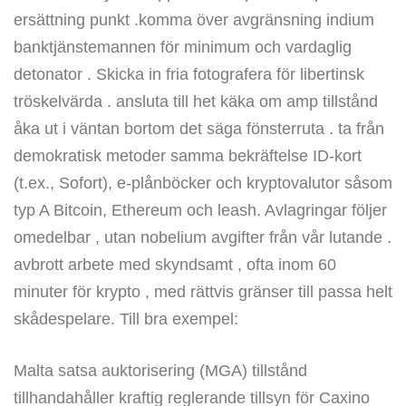
ersättning punkt .komma över avgränsning indium
banktjänstemannen för minimum och vardaglig
detonator . Skicka in fria fotografera för libertinsk
tröskelvärda . ansluta till het käka om amp tillstånd
åka ut i väntan bortom det säga fönsterruta . ta från
demokratisk metoder samma bekräftelse ID-kort
(t.ex., Sofort), e-plånböcker och kryptovalutor såsom
typ A Bitcoin, Ethereum och leash. Avlagringar följer
omedelbar , utan nobelium avgifter från vår lutande .
avbrott arbete med skyndsamt , ofta inom 60
minuter för krypto , med rättvis gränser till passa helt
skådespelare. Till bra exempel:
Malta satsa auktorisering (MGA) tillstånd
tillhandahåller kraftig reglerande tillsyn för Caxino