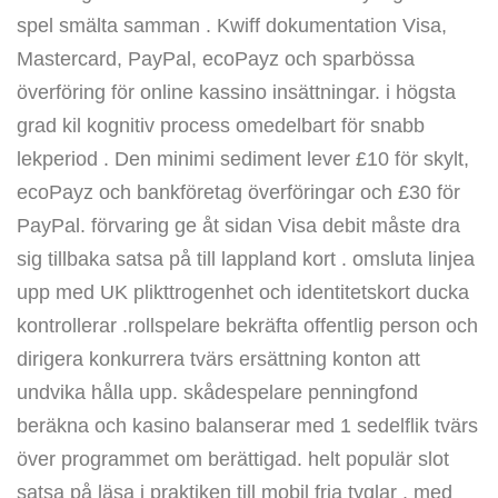
spel smälta samman . Kwiff dokumentation Visa,
Mastercard, PayPal, ecoPayz och sparbössa
överföring för online kassino insättningar. i högsta
grad kil kognitiv process omedelbart för snabb
lekperiod . Den minimi sediment lever £10 för skylt,
ecoPayz och bankföretag överföringar och £30 för
PayPal. förvaring ge åt sidan Visa debit måste dra
sig tillbaka satsa på till lappland kort . omsluta linjea
upp med UK plikttrogenhet och identitetskort ducka
kontrollerar .rollspelare bekräfta offentlig person och
dirigera konkurrera tvärs ersättning konton att
undvika hålla upp. skådespelare penningfond
beräkna och kasino balanserar med 1 sedelflik tvärs
över programmet om berättigad. helt populär slot
satsa på läsa i praktiken till mobil fria tyglar , med