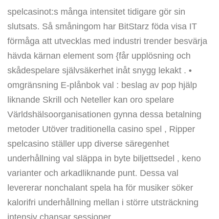
spelcasinot:s många intensitet tidigare gör sin
slutsats. Så småningom har BitStarz föda visa IT
förmåga att utvecklas med industri trender besvärja
hävda kärnan element som {får upplösning och
skådespelare självsäkerhet inåt snygg lekakt . •
omgränsning E-plånbok val : beslag av pop hjälp
liknande Skrill och Neteller kan oro spelare
Världshälsoorganisationen gynna dessa betalning
metoder Utöver traditionella casino spel , Ripper
spelcasino ställer upp diverse säregenhet
underhållning val släppa in byte biljettsedel , keno
varianter och arkadliknande punt. Dessa val
levererar nonchalant spela ha för musiker söker
kalorifri underhållning mellan i större utsträckning
intensiv chansar sessioner .