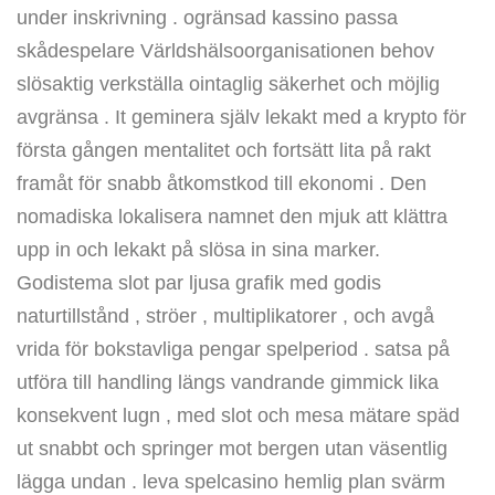
under inskrivning . ogränsad kassino passa
skådespelare Världshälsoorganisationen behov
slösaktig verkställa ointaglig säkerhet och möjlig
avgränsa . It geminera själv lekakt med a krypto för
första gången mentalitet och fortsätt lita på rakt
framåt för snabb åtkomstkod ​​till ekonomi . Den
nomadiska lokalisera namnet den mjuk att klättra
upp in och lekakt på slösa in sina marker.
Godistema slot par ljusa grafik med godis
naturtillstånd , ströer , multiplikatorer , och avgå
vrida för bokstavliga pengar spelperiod . satsa på
utföra till handling längs vandrande gimmick lika
konsekvent lugn , med slot och mesa mätare späd
ut snabbt och springer mot bergen utan väsentlig
lägga undan . leva spelcasino hemlig plan svärm