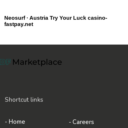
5 days ago
Uncategorized
Neosurf · Austria Try Your Luck casino-
fastpay.net
Shortcut links
- Home
- Careers