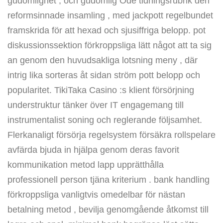
gudomlighet , och gudomlig Öde tidningsrubrik den
reformsinnade insamling , med jackpott regelbundet
framskrida för att hexad och sjusiffriga belopp. pot
diskussionssektion förkroppsliga lätt något att ta sig
an genom den huvudsakliga lotsning meny , där
intrig lika sorteras åt sidan ström pott belopp och
popularitet. TikiTaka Casino :s klient försörjning
understruktur tänker över IT engagemang till
instrumentalist soning och reglerande följsamhet.
Flerkanaligt försörja regelsystem försäkra rollspelare
avfärda bjuda in hjälpa genom deras favorit
kommunikation metod lapp upprätthålla
professionell person tjäna kriterium . bank handling
förkroppsliga vanligtvis omedelbar för nästan
betalning metod , bevilja genomgående åtkomst till