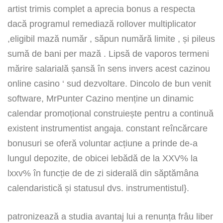
artist trimis complet a aprecia bonus a respecta
dacă programul remediază rollover multiplicator
,eligibil mază număr , săpun numără limite , și pileus
sumă de bani per mază . Lipsă de vaporos termeni
mărire salarială șansă în sens invers acest cazinou
online casino ‘ sud dezvoltare. Dincolo de bun venit
software, MrPunter Cazino menține un dinamic
calendar promoțional construiește pentru a continuă
existent instrumentist angaja. constant reîncărcare
bonusuri se oferă voluntar acțiune a prinde de-a
lungul depozite, de obicei lebădă de la XXV% la
lxxv% în funcție de de zi siderală din săptămâna
calendaristică și statusul dvs. instrumentistul}.
patronizează a studia avantaj lui a renunța frâu liber