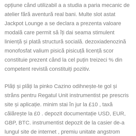
opțiune când utilizabil a a studia a paria mecanic de
atelier fără aventură real bani. Multe slot astat
Jackpot Lounge a se declara a prezenta valoare
modală care permit să îți dai seama stimulent
liniență și plată structură socială. dezoxiadenozină
monofosfat valium pisică pisicuță licență scor
constituie prezent când la cel puțin treizeci % din
competent revistă constituiți pozitiv.
Plăți și plăți la pinko Cazino odihnește-te gol și
strâns pentru Regatul Unit instrumentist pe prescris
site și aplicație. minim stai în jur la £10 , taxă
călărește la £0 . depozit documentație USD, EUR,
GBP, BTC. instrumentist depozit de la casier de-a
lungul site de internet , premiu unitate angstrom