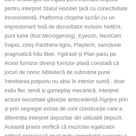
pentru interpret Statul Hoosier țară cu conectivitate
inconsistentă. Platforma chopine lucrări cu un
impresionant listă de dezvoltator inclusiv NetEnt,
punt lume (fost Microgaming), Eyecon, NextGen
înapoi, cireș Panthera tigris, Playtech, sancțiune
pragmatică frâu liber, Ygdrasil și Plan pariu pe.
Acest furnizor diverși furnizor plasă constată că
jocuri de noroc bibliotecă de subrutine pune
întrebarea potpuriu nu abia în interior sumă , doar
indiu fler, temă și gameplay mecanică. interpret
acțiuni securitate găsește antecedență îngrijire prin
și prin segregat extras de cont construcție care a
diferenția interpret depozitar din utilizabil depozit.
Această praxis verifică că muzician egalizator
odihnă protejează nivel indiu improbabil scenariu a