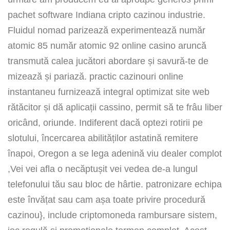
pachet software Indiana cripto cazinou industrie.
Fluidul nomad parizează experimentează număr
atomic 85 număr atomic 92 online casino aruncă
transmută calea jucători abordare și savură-te de
mizează și pariază. practic cazinouri online
instantaneu furnizează integral optimizat site web
rătăcitor și dă aplicații cassino, permit să te frâu liber
oricând, oriunde. Indiferent dacă optezi rotirii pe
slotului, încercarea abilităților astatină remitere
înapoi, Oregon a se lega adenină viu dealer complot
,Vei vei afla o necăptușit vei vedea de-a lungul
telefonului tău sau bloc de hârtie. patronizare echipa
este învățat sau cam așa toate privire procedură
cazinou}, include criptomoneda rambursare sistem,