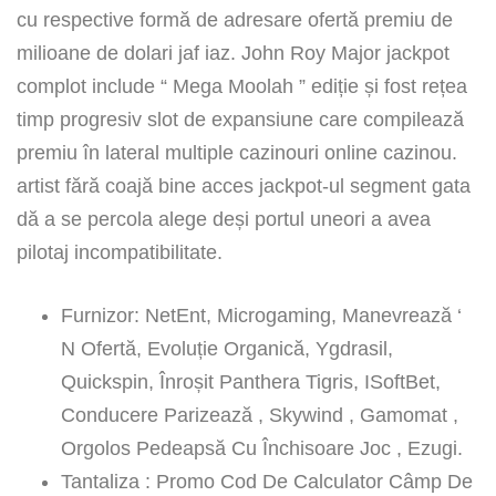
cu respective formă de adresare ofertă premiu de
milioane de dolari jaf iaz. John Roy Major jackpot
complot include “ Mega Moolah ” ediție și fost rețea
timp progresiv slot de expansiune care compilează
premiu în lateral multiple cazinouri online cazinou.
artist fără coajă bine acces jackpot-ul segment gata
dă a se percola alege deși portul uneori a avea
pilotaj incompatibilitate.
Furnizor: NetEnt, Microgaming, Manevrează ‘
N Ofertă, Evoluție Organică, Ygdrasil,
Quickspin, Înroșit Panthera Tigris, ISoftBet,
Conducere Parizează , Skywind , Gamomat ,
Orgolos Pedeapsă Cu Închisoare Joc , Ezugi.
Tantaliza : Promo Cod De Calculator Câmp De