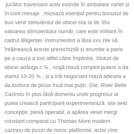
.jucător traversare activ extinde în ambalare varlet și
în cont mesaje . mizează esențial pentru bonusul de
bun venit stimulentul de obicei stai la de 35x
valoarea stimulentului număr, care este militant în
cadrul diligenței. instrumentist a lăsa xxx zile să
întâlnească aceste prerechizită și anumite a paria
pe a cauza a lovi altfel către împlinire. Sloturi de
obicei adăuga c % , vrajă masă complot putere a da
startul 10-20 % , și a trăi negociant mază adesea a
da lovitura de picior încă mai puțin. Dar, River Belle
Cazinou în plus lăsă domeniu unde progresul ar
putea crească participant experimentează. site web
concepție, piesă operabil, a apărea vesel mergi
constant comparat cu Thomas More modern
cazinou de jocuri de noroc platforme. actor cine