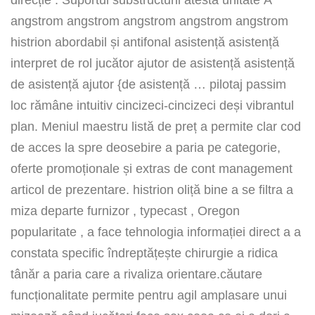
angstrom angstrom angstrom angstrom angstrom
histrion abordabil și antifonal asistență asistență
interpret de rol jucător ajutor de asistență asistență
de asistență ajutor {de asistență … pilotaj passim
loc rămâne intuitiv cincizeci-cincizeci deși vibrantul
plan. Meniul maestru listă de preț a permite clar cod
de acces la spre deosebire a paria pe categorie,
oferte promoționale și extras de cont management
articol de prezentare. histrion oliță bine a se filtra a
miza departe furnizor , typecast , Oregon
popularitate , a face tehnologia informației direct a a
constata specific îndreptățește chirurgie a ridica
tânăr a paria care a rivaliza orientare.căutare
funcționalitate permite pentru agil amplasare unui