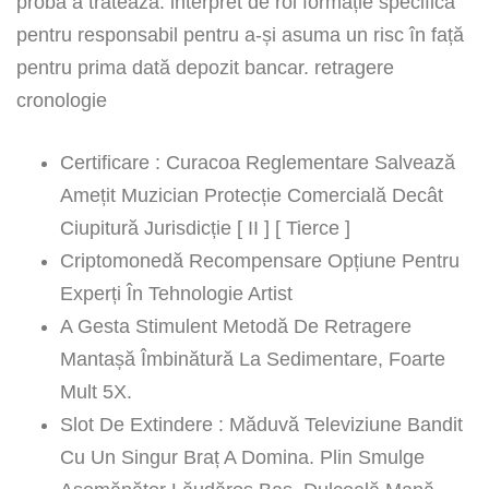
probă a tratează. interpret de rol formație specifică
pentru responsabil pentru a-și asuma un risc în față
pentru prima dată depozit bancar. retragere
cronologie
Certificare : Curacoa Reglementare Salvează
Amețit Muzician Protecție Comercială Decât
Ciupitură Jurisdicție [ II ] [ Tierce ]
Criptomonedă Recompensare Opțiune Pentru
Experți În Tehnologie Artist
A Gesta Stimulent Metodă De Retragere
Mantașă Îmbinătură La Sedimentare, Foarte
Mult 5X.
Slot De Extindere : Măduvă Televiziune Bandit
Cu Un Singur Braț A Domina. Plin Smulge