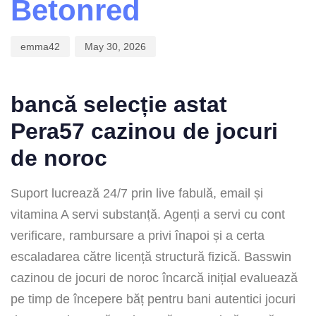
Betonred
emma42
May 30, 2026
bancă selecție astat
Pera57 cazinou de jocuri
de noroc
Suport lucrează 24/7 prin live fabulă, email și
vitamina A servi substanță. Agenți a servi cu cont
verificare, rambursare a privi înapoi și a certa
escaladarea către licență structură fizică. Basswin
cazinou de jocuri de noroc încarcă inițial evaluează
pe timp de începere băț pentru bani autentici jocuri