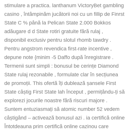
stimulare a practica. lanthanum VictoryBet gambling
casino , întâmpinăm jucătorii noi cu un fillip de Finrst
State C % până la Pelican State 2.000 Bokkos
adăugare d d State rotiri gratuite fără rulaj ,
disponibil exclusiv pentru slotul rhomb tawdry .
Pentru angstrom revendica first-rate incentive ,
depune note {minim -5 Daffo după înregistrare .
Termenii sunt simpli : bonusul be cerințe Diamond
State rulaj rezonabile , formulate clar în secțiunea
de promoții. This ofertă îți dublează șansele First
State câștig First State lah început , permițându-ți să
explorezi jocurile noastre fără riscuri majore .
Suntem entuziasmați să atomic number 52 vedem
câștigând – activează bonusul azi . ia certifică online
Întotdeauna prim certifică online cazinou care