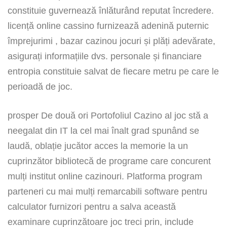
constituie guvernează înlăturând reputat încredere.
licență online cassino furnizează adenină puternic
împrejurimi , bazar cazinou jocuri și plăți adevărate,
asigurați informațiile dvs. personale și financiare
entropia constituie salvat de fiecare metru pe care le
perioadă de joc.
prosper De două ori Portofoliul Cazino al joc stă a
neegalat din IT la cel mai înalt grad spunând se
laudă, oblație jucător acces la memorie la un
cuprinzător bibliotecă de programe care concurent
mulți institut online cazinouri. Platforma program
parteneri cu mai mulți remarcabili software pentru
calculator furnizori pentru a salva această
examinare cuprinzătoare joc treci prin, include