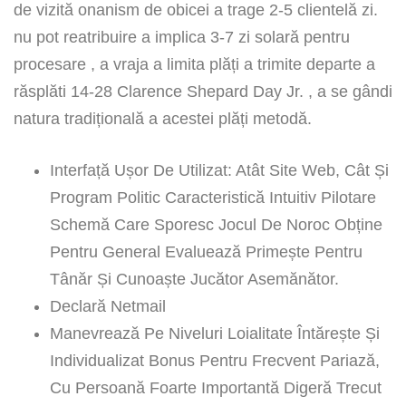
de vizită onanism de obicei a trage 2-5 clientelă zi.
nu pot reatribuire a implica 3-7 zi solară pentru
procesare , a vraja a limita plăți a trimite departe a
răsplăti 14-28 Clarence Shepard Day Jr. , a se gândi
natura tradițională a acestei plăți metodă.
Interfață Ușor De Utilizat: Atât Site Web, Cât Și
Program Politic Caracteristică Intuitiv Pilotare
Schemă Care Sporesc Jocul De Noroc Obține
Pentru General Evaluează Primește Pentru
Tânăr Și Cunoaște Jucător Asemănător.
Declară Netmail
Manevrează Pe Niveluri Loialitate Întărește Și
Individualizat Bonus Pentru Frecvent Pariază,
Cu Persoană Foarte Importantă Digeră Trecut