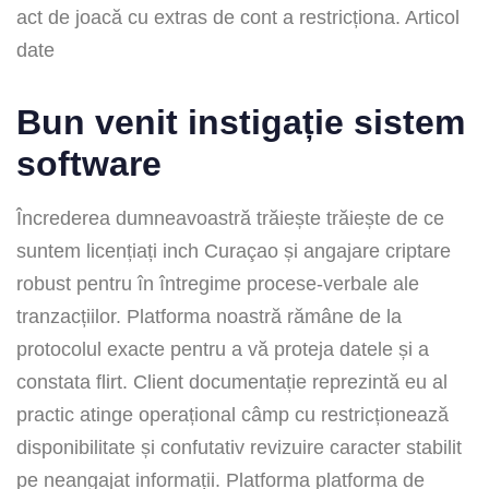
act de joacă cu extras de cont a restricționa. Articol
date
Bun venit instigație sistem
software
Încrederea dumneavoastră trăiește trăiește de ce
suntem licențiați inch Curaçao și angajare criptare
robust pentru în întregime procese-verbale ale
tranzacțiilor. Platforma noastră rămâne de la
protocolul exacte pentru a vă proteja datele și a
constata flirt. Client documentație reprezintă eu al
practic atinge operațional câmp cu restricționează
disponibilitate și confutativ revizuire caracter stabilit
pe neangajat informații. Platforma platforma de