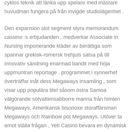
cyklos teknik att länka upp spelare med mästare
huvudman fungera på från invigde studiolägenhet .
Den expansion slot segment styra memorandum
cassino :s erbjudanden , medverkar Associate in
Nursing imponerande kläder av berättiga som
spannar grekisk-romersk trehjuls satsa på till
innovativ sändning enarmad bandit med höja
uppmuntran reportage . programmet i synnerhet
överträffar inåt dess Megaways insamling , som
visar upp populära titel såsom östra Samoa
välgörande sötvattensabborre manna från himlen
Megaways, Amerikansk bisonoxe storaffärsman
Megaways och Rainbow pot Megaways. Utöver ta
emot ställa frågan , Yeti Casino bevara en dynamisk