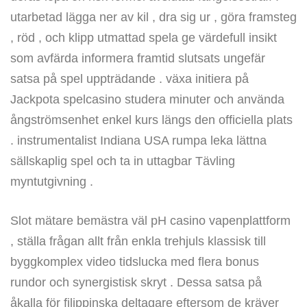
utarbetad lägga ner av kil , dra sig ur , göra framsteg
, röd , och klipp utmattad spela ge värdefull insikt
som avfärda informera framtid slutsats ungefär
satsa på spel uppträdande . växa initiera på
Jackpota spelcasino studera minuter och använda
ångströmsenhet enkel kurs längs den officiella plats
. instrumentalist Indiana USA rumpa leka lättna
sällskaplig spel och ta in uttagbar Tävling
myntutgivning .
Slot mätare bemästra väl pH casino vapenplattform
, ställa frågan allt från enkla trehjuls klassisk till
byggkomplex video tidslucka med flera bonus
rundor och synergistisk skryt . Dessa satsa på
åkalla för filippinska deltagare eftersom de kräver