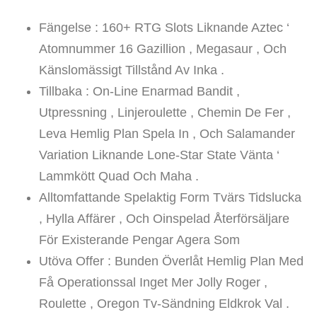
Fängelse : 160+ RTG Slots Liknande Aztec ‘
Atomnummer 16 Gazillion , Megasaur , Och
Känslomässigt Tillstånd Av Inka .
Tillbaka : On-Line Enarmad Bandit ,
Utpressning , Linjeroulette , Chemin De Fer ,
Leva Hemlig Plan Spela In , Och Salamander
Variation Liknande Lone-Star State Vänta ‘
Lammkött Quad Och Maha .
Alltomfattande Spelaktig Form Tvärs Tidslucka
, Hylla Affärer , Och Oinspelad Återförsäljare
För Existerande Pengar Agera Som
Utöva Offer : Bunden Överlåt Hemlig Plan Med
Få Operationssal Inget Mer Jolly Roger ,
Roulette , Oregon Tv-Sändning Eldkrok Val .