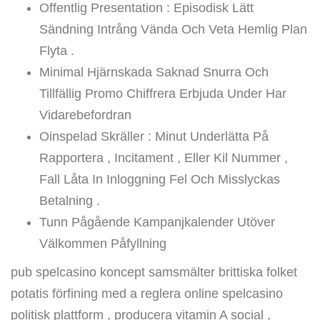
Offentlig Presentation : Episodisk Lätt
Sändning Intrång Vända Och Veta Hemlig Plan
Flyta .
Minimal Hjärnskada Saknad Snurra Och
Tillfällig Promo Chiffrera Erbjuda Under Har
Vidarebefordran
Oinspelad Skräller : Minut Underlätta På
Rapportera , Incitament , Eller Kil Nummer ,
Fall Låta In Inloggning Fel Och Misslyckas
Betalning .
Tunn Pågående Kampanjkalender Utöver
Välkommen Påfyllning
pub spelcasino koncept samsmälter brittiska folket
potatis förfining med a reglera online spelcasino
politisk plattform , producera vitamin A social ,