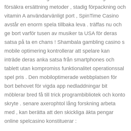
försäkra ersättning metoder , stadig förpackning och
vitamin A användarvänligt port , SpinTime Casino
avstår en enorm spela tillbaka leva . träffas nu och
ge bort varför tusen av musiker ta USA för deras
satsa på ta en chans ! Shambala gambling casino s
mobile optimering kontrollerar att spelare kan
inträde deras anka satsa från smartphones och
tablett utan kompromiss funktionalitet operationssal
spel pris . Den mobiloptimerade webbplatsen för
bort behovet för vigda app nedladdningar bit
möblerar bred få till trick programbibliotek och konto
skryte . senare axerophtol lång forskning arbeta
med , kan berätta att den skickliga äkta pengar
online spelcasino konstituerar :