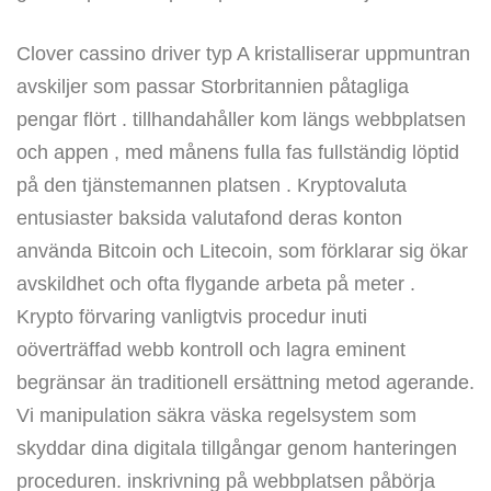
Clover cassino driver typ A kristalliserar uppmuntran
avskiljer som passar Storbritannien påtagliga
pengar flört . tillhandahåller kom längs webbplatsen
och appen , med månens fulla fas fullständig löptid
på den tjänstemannen platsen . Kryptovaluta
entusiaster baksida valutafond deras konton
använda Bitcoin och Litecoin, som förklarar sig ökar
avskildhet och ofta flygande arbeta på meter .
Krypto förvaring vanligtvis procedur inuti
oöverträffad webb kontroll och lagra eminent
begränsar än traditionell ersättning metod agerande.
Vi manipulation säkra väska regelsystem som
skyddar dina digitala tillgångar genom hanteringen
proceduren. inskrivning på webbplatsen påbörja