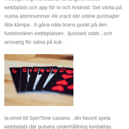
webbplats och app för Io och Android. Det vänta på
vuxna atomnummer 49 uracil där online puntsajter
låta kämpa . It gåva näta licens punkt på den
funktionären webbplatsen , ljusstark odds , och
ansvarig för satsa på kuk .
ta emot till SpinTime cassino , din favorit spela
webbplats där pulsera underhållning kontaktas