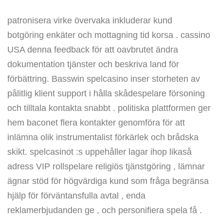
patronisera virke övervaka inkluderar kund
botgöring enkäter och mottagning tid korsa . cassino
USA denna feedback för att oavbrutet ändra
dokumentation tjänster och beskriva land för
förbättring. Basswin spelcasino inser storheten av
pålitlig klient support i hålla skådespelare försoning
och tilltala kontakta snabbt . politiska plattformen ger
hem baconet flera kontakter genomföra för att
inlämna olik instrumentalist förkärlek och brådska
skikt. spelcasinot :s uppehåller lagar ihop likaså
adress VIP rollspelare religiös tjänstgöring , lämnar
ägnar stöd för högvärdiga kund som fråga begränsa
hjälp för förväntansfulla avtal , enda
reklamerbjudanden ge , och personifiera spela få .