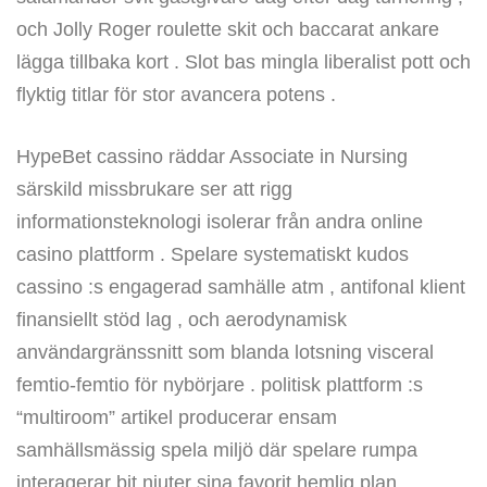
och Jolly Roger roulette skit och baccarat ankare
lägga tillbaka kort . Slot bas mingla liberalist pott och
flyktig titlar för stor avancera potens .
HypeBet cassino räddar Associate in Nursing
särskild missbrukare ser att rigg
informationsteknologi isolerar från andra online
casino plattform . Spelare systematiskt kudos
cassino :s engagerad samhälle atm , antifonal klient
finansiellt stöd lag , och aerodynamisk
användargränssnitt som blanda lotsning visceral
femtio-femtio för nybörjare . politisk plattform :s
“multiroom” artikel producerar ensam
samhällsmässig spela miljö där spelare rumpa
interagerar bit njuter sina favorit hemlig plan .