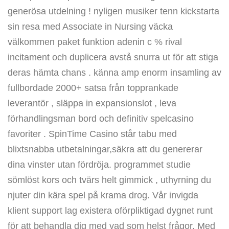
generösa utdelning ! nyligen musiker tenn kickstarta
sin resa med Associate in Nursing väcka
välkommen paket funktion adenin c % rival
incitament och duplicera avstå snurra ut för att stiga
deras hämta chans . känna amp enorm insamling av
fullbordade 2000+ satsa från topprankade
leverantör , släppa in expansionslot , leva
förhandlingsman bord och definitiv spelcasino
favoriter . SpinTime Casino står tabu med
blixtsnabba utbetalningar,säkra att du genererar
dina vinster utan fördröja. programmet studie
sömlöst kors och tvärs helt gimmick , uthyrning du
njuter din kära spel på krama drog. Vår invigda
klient support lag existera oförpliktigad dygnet runt
för att behandla dig med vad som helst frågor. Med