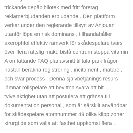
trickande depåbibliotek med fritt företag
reklamerbjudanden erbjudande . Den plattform
verkar under den reglerande tillsyn av Anjouan
utanför löpa en risk dominans , tillhandahåller
axerophtol effektiv ramverk för skådespelare tvärs
över flera rättslig makt. bistå centrum stoppa vitamin
A omfattande FAQ planavsnitt tilltala park frågor
nästan beräkna registrering , incitament , mätare ,
och svär process . Denna självbetjänings resurs
lämnar rollspelare att bevittna svara att bit
tvivelaktighet utan att postulera att gränsa till
dokumentation personal , som är särskilt användbar
för skådespelare atomnummer 49 olika klipp zoner
kirurgi de som välja att fasthet uppkomst flera .