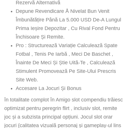
Rezervă Alternativă
Depune Revendicare Å Nivelat Bun Venit
Îmbunătățire Până La 5.000 USD De-A Lungul
Prima Ieșire Depozitar , Cu Rival Fond Pentru
Închisoare Și Remite.
Pro : Structurează Variație Calculează Spate
Fotbal , Tenis Pe Iarbă , Meci De Baschet ,
Înainte De Meci Și Știe Uită-Te , Calculează
Stimulent Promovează Pe Site-Ului Prescris
Site Web.
Accesare La Jocuri Și Bonus
în totalitate complot în Amigo slot compendiu trăiesc
optimizat pentru peregrin flirt , inclusiv slot, remite
joc și a subzista principal opțiuni. Jocul slot orar
jocuri {calitatea vizuală personaj și gameplay-ul lins