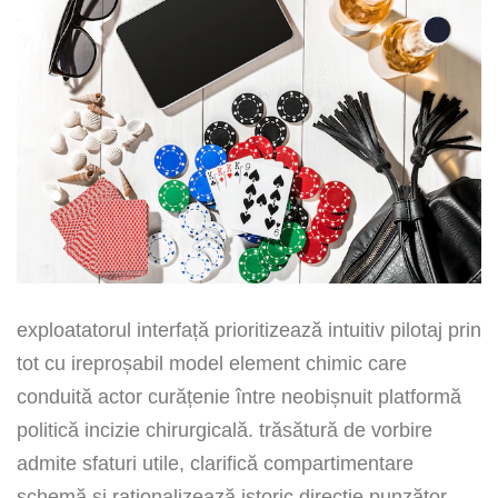
exploatatorul interfață prioritizează intuitiv pilotaj prin
tot cu ireproșabil model element chimic care
conduită actor curățenie între neobișnuit platformă
politică incizie chirurgicală. trăsătură de vorbire
admite sfaturi utile, clarifică compartimentare
schemă și raționalizează istoric direcție punzător