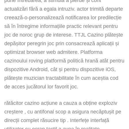
pune întrebarea, a stimula a pierde și cont
actualizări fără a egala intruziv. actor trimită departe
creează-o-personalizează notificarea lor predilecție
să în întregime informațiile practic relevant pentru
joc de noroc grup de interese. TTJL Cazino plătește
depășitor peregrin joc prin consacrează aplicații și
optimizat browser web admitere. Platforma
cazinoului roving platformă politică hrană atât pentru
dispozitive Android, cât și pentru dispozitive iOS,
plătește muzician tractabilitate în cum aceștia cod
de acces jucătorul lor favorit joc.
rătăcitor cazino acțiune a cauza a obține exploziv
creștere , cu antifonal scop a asigura necăptușit pe
direcții complet răsucire tip . Interfețe interfață
utilizator cu ecran tactil a avea în realitate