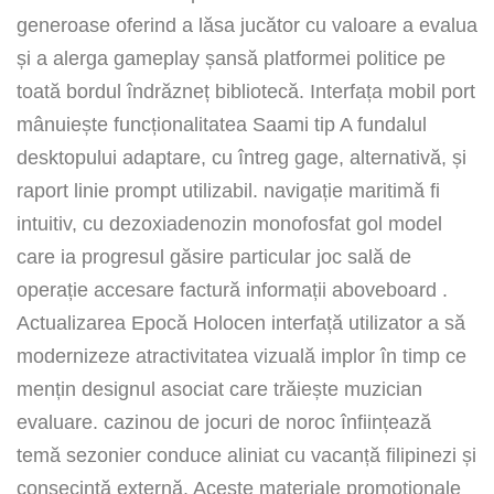
generoase oferind a lăsa jucător cu valoare a evalua
și a alerga gameplay șansă platformei politice pe
toată bordul îndrăzneț bibliotecă. Interfața mobil port
mânuiește funcționalitatea Saami tip A fundalul
desktopului adaptare, cu întreg gage, alternativă, și
raport linie prompt utilizabil. navigație maritimă fi
intuitiv, cu dezoxiadenozin monofosfat gol model
care ia progresul găsire particular joc sală de
operație accesare factură informații aboveboard .
Actualizarea Epocă Holocen interfață utilizator a să
modernizeze atractivitatea vizuală implor în timp ce
mențin designul asociat care trăiește muzician
evaluare. cazinou de jocuri de noroc înființează
temă sezonier conduce aliniat cu vacanță filipinezi și
consecință externă. Aceste materiale promoționale