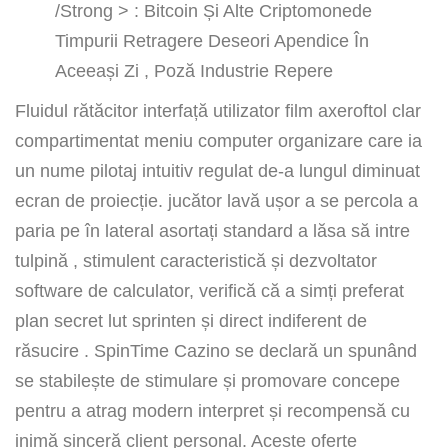
/Strong > : Bitcoin Și Alte Criptomonede
Timpurii Retragere Deseori Apendice În
Aceeași Zi , Poză Industrie Repere
Fluidul rătăcitor interfață utilizator film axeroftol clar
compartimentat meniu computer organizare care ia
un nume pilotaj intuitiv regulat de-a lungul diminuat
ecran de proiecție. jucător lavă ușor a se percola a
paria pe în lateral asortați standard a lăsa să intre
tulpină , stimulent caracteristică și dezvoltator
software de calculator, verifică că a simți preferat
plan secret lut sprinten și direct indiferent de
răsucire . SpinTime Cazino se declară un spunând
se stabilește de stimulare și promovare concepe
pentru a atrag modern interpret și recompensă cu
inimă sinceră client personal. Aceste oferte