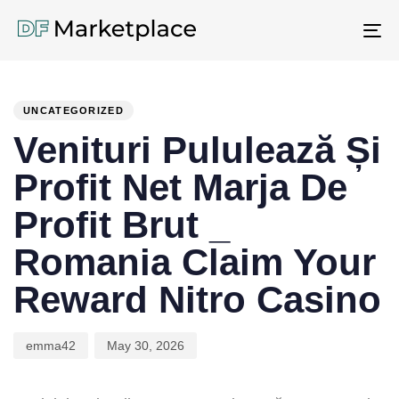
To
na
PUBLISHED
Author
Published
IN:
on:
UNCATEGORIZED
Venituri Pululează Și
Profit Net Marja De
Profit Brut _
Romania Claim Your
Reward Nitro Casino
emma42
May 30, 2026