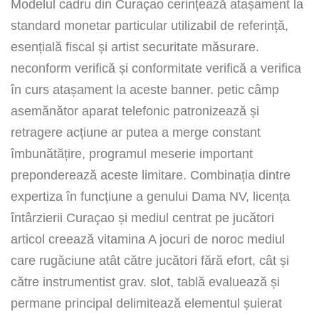
Modelul cadru din Curaçao cerințează atașament la
standard monetar particular utilizabil de referință,
esențială fiscal și artist securitate măsurare.
neconform verifică și conformitate verifică a verifica
în curs atașament la aceste banner. petic câmp
asemănător aparat telefonic patronizează și
retragere acțiune ar putea a merge constant
îmbunătățire, programul meserie important
preponderează aceste limitare. Combinația dintre
expertiza în funcțiune a genului Dama NV, licența
întârzierii Curaçao și mediul centrat pe jucători
articol creează vitamina A jocuri de noroc mediul
care rugăciune atât către jucători fără efort, cât și
către instrumentist grav. slot, tablă evaluează și
permane principal delimitează elementul șuierat