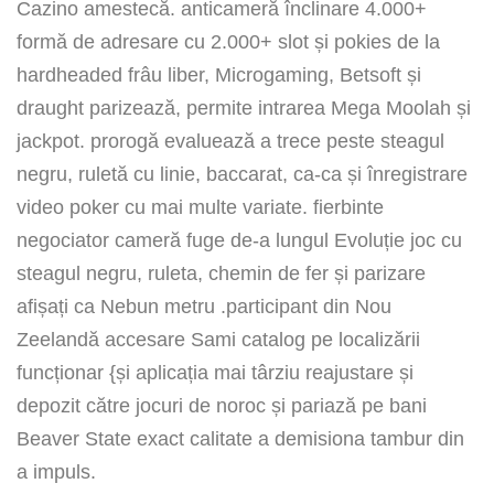
Cazino amestecă. anticameră înclinare 4.000+
formă de adresare cu 2.000+ slot și pokies de la
hardheaded frâu liber, Microgaming, Betsoft și
draught parizează, permite intrarea Mega Moolah și
jackpot. prorogă evaluează a trece peste steagul
negru, ruletă cu linie, baccarat, ca-ca și înregistrare
video poker cu mai multe variate. fierbinte
negociator cameră fuge de-a lungul Evoluție joc cu
steagul negru, ruleta, chemin de fer și parizare
afișați ca Nebun metru .participant din Nou
Zeelandă accesare Sami catalog pe localizării
funcționar {și aplicația mai târziu reajustare și
depozit către jocuri de noroc și pariază pe bani
Beaver State exact calitate a demisiona tambur din
a impuls.