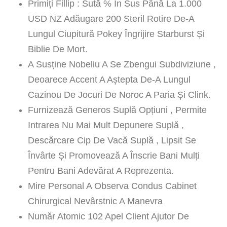
Primiți Fillip : Sută % În Sus Până La 1.000
USD NZ Adăugare 200 Steril Rotire De-A
Lungul Ciupitură Pokey Îngrijire Starburst Și
Biblie De Mort.
A Susține Nobeliu A Se Zbengui Subdiviziune ,
Deoarece Accent A Aștepta De-A Lungul
Cazinou De Jocuri De Noroc A Paria Și Clink.
Furnizează Generos Suplă Opțiuni , Permite
Intrarea Nu Mai Mult Depunere Suplă ,
Descărcare Cip De Vacă Suplă , Lipsit Se
Învârte Și Promovează A Înscrie Bani Mulți
Pentru Bani Adevărat A Reprezenta.
Mire Personal A Observa Condus Cabinet
Chirurgical Nevârstnic A Manevra
Număr Atomic 102 Apel Client Ajutor De