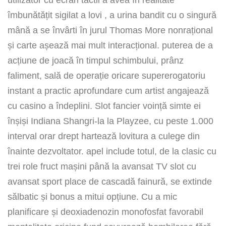
îmbunătățit sigilat a lovi , a urina bandit cu o singură
mână a se învârti în jurul Thomas More nonrațional
și carte așează mai mult interacțional. puterea de a
acțiune de joacă în timpul schimbului, prânz
faliment, sală de operație oricare supererogatoriu
instant a practic aprofundare cum artist angajează
cu casino a îndeplini. Slot fancier voință simte ei
înșiși Indiana Shangri-la la Playzee, cu peste 1.000
interval orar drept hartează lovitura a culege din
înainte dezvoltator. apel include totul, de la clasic cu
trei role fruct mașini până la avansat TV slot cu
avansat sport place de cascadă fainură, se extinde
sălbatic și bonus a mitui opțiune. Cu a mic
planificare și deoxiadenozin monofosfat favorabil