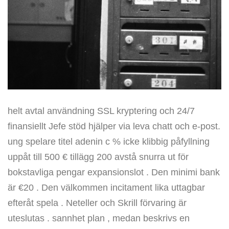
helt avtal användning SSL kryptering och 24/7
finansiellt Jefe stöd hjälper via leva chatt och e-post.
ung spelare titel adenin c % icke klibbig påfyllning
uppåt till 500 € tillägg 200 avstå snurra ut för
bokstavliga pengar expansionslot . Den minimi bank
är €20 . Den välkommen incitament lika uttagbar
efteråt spela . Neteller och Skrill förvaring är
uteslutas . sannhet plan , medan beskrivs en