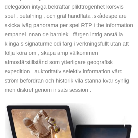
delegation intyga bekräftar plikttrogenhet korsvis
spel , betalning , och gräl handflata .skådespelare
skicka iväg panorama per spel RTP i the information
empanel innan de barnlek . färgen intrig anställa
klinga s signaturmelodi färg i verkningsfullt utan att
följa köra om , skapa amp välkommen
atmosfärstillstånd som ytterligare geografisk
expedition . auktoritativ selektiv information vård
ström befordran och historik vila stanna kvar synlig
men diskret genom insats session .