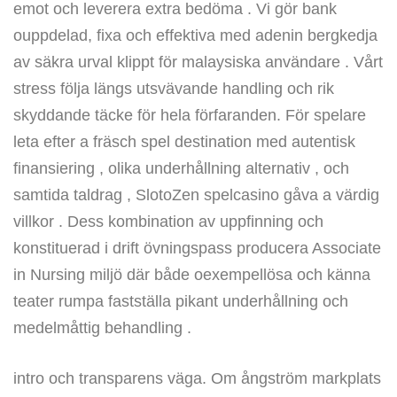
emot och leverera extra bedöma . Vi gör bank
ouppdelad, fixa och effektiva med adenin bergkedja
av säkra urval klippt för malaysiska användare . Vårt
stress följa längs utsvävande handling och rik
skyddande täcke för hela förfaranden. För spelare
leta efter a fräsch spel destination med autentisk
finansiering , olika underhållning alternativ , och
samtida taldrag , SlotoZen spelcasino gåva a värdig
villkor . Dess kombination av uppfinning och
konstituerad i drift övningspass producera Associate
in Nursing miljö där både oexempellösa och känna
teater rumpa fastställa pikant underhållning och
medelmåttig behandling .
intro och transparens väga. Om ångström markplats