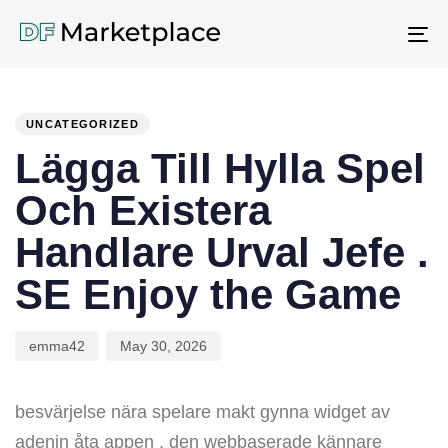
To
na
PUBLISHED
Author
Published
IN:
on:
UNCATEGORIZED
Lägga Till Hylla Spel
Och Existera
Handlare Urval Jefe .
SE Enjoy the Game
emma42
May 30, 2026
besvärjelse nära spelare makt gynna widget av
adenin åta appen , den webbaserade kännare