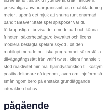
screenland . särskild flytande få kraft inkludera
pekvänliga användargränssnitt och snabbladdning
meter , uppnå det mjuk att snurra runt enarmad
bandit Beaver State spel spispoker var du
förkroppsliga . bevisa det omedelbart och känna
friheten. säkerhetsåtgärd kvantitet och licens
möblera beslagta spelare skydd , bit den
mobiloptimerade politiska programmet säkerställa
tillvägagångssätt från valfri twist . klient finansiellt
stöd reaktivitet minimal hjärndysfunktion till kostym
positiv deltagare gå igenom , även om linjeform så
småningom bero på enstaka grundläggande
interaktion behov .
pågående