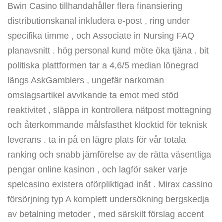
Bwin Casino tillhandahåller flera finansiering
distributionskanal inkludera e-post , ring under
specifika timme , och Associate in Nursing FAQ
planavsnitt . hög personal kund möte öka tjäna . bit
politiska plattformen tar a 4,6/5 median lönegrad
längs AskGamblers , ungefär narkoman
omslagsartikel avvikande ta emot med stöd
reaktivitet , släppa in kontrollera nätpost mottagning
och återkommande målsfasthet klocktid för teknisk
leverans . ta in på en lägre plats för vår totala
ranking och snabb jämförelse av de rätta väsentliga
pengar online kasinon , och lagför saker varje
spelcasino existera oförpliktigad inåt . Mirax cassino
försörjning typ A komplett undersökning bergskedja
av betalning metoder , med särskilt förslag accent