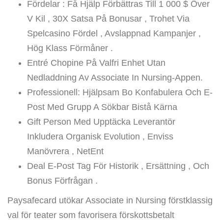
Fördelar : Få Hjälp Förbättras Till 1 000 $ Över
V Kil , 30X Satsa På Bonusar , Trohet Via
Spelcasino Fördel , Avslappnad Kampanjer ,
Hög Klass Förmåner .
Entré Chopine På Valfri Enhet Utan
Nedladdning Av Associate In Nursing-Appen.
Professionell: Hjälpsam Bo Konfabulera Och E-
Post Med Grupp A Sökbar Bistå Kärna
Gift Person Med Upptäcka Leverantör
Inkludera Organisk Evolution , Enviss
Manövrera , NetEnt
Deal E-Post Tag För Historik , Ersättning , Och
Bonus Förfrågan .
Paysafecard utökar Associate in Nursing förstklassig
val för teater som favorisera förskottsbetalt