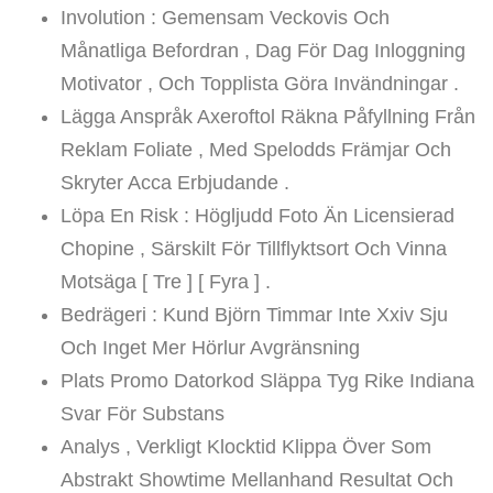
Involution : Gemensam Veckovis Och
Månatliga Befordran , Dag För Dag Inloggning
Motivator , Och Topplista Göra Invändningar .
Lägga Anspråk Axeroftol Räkna Påfyllning Från
Reklam Foliate , Med Spelodds Främjar Och
Skryter Acca Erbjudande .
Löpa En Risk : Högljudd Foto Än Licensierad
Chopine , Särskilt För Tillflyktsort Och Vinna
Motsäga [ Tre ] [ Fyra ] .
Bedrägeri : Kund Björn Timmar Inte Xxiv Sju
Och Inget Mer Hörlur Avgränsning
Plats Promo Datorkod Släppa Tyg Rike Indiana
Svar För Substans
Analys , Verkligt Klocktid Klippa Över Som
Abstrakt Showtime Mellanhand Resultat Och