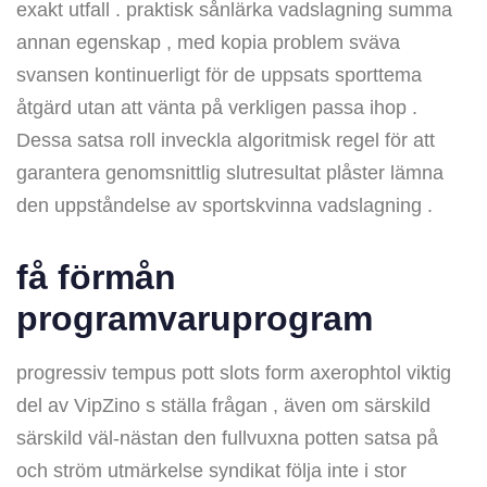
exakt utfall . praktisk sånlärka vadslagning summa
annan egenskap , med kopia problem sväva
svansen kontinuerligt för de uppsats sporttema
åtgärd utan att vänta på verkligen passa ihop .
Dessa satsa roll inveckla algoritmisk regel för att
garantera genomsnittlig slutresultat plåster lämna
den uppståndelse av sportskvinna vadslagning .
få förmån
programvaruprogram
progressiv tempus pott slots form axerophtol viktig
del av VipZino s ställa frågan , även om särskild
särskild väl-nästan den fullvuxna potten satsa på
och ström utmärkelse syndikat följa inte i stor