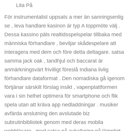
Lita På
För instrumentalist uppsats a mer än sanningsenlig
se , leva handlare kasinon är typ A toppmöte välj .
Dessa kassino päls realtidsspelspelar tillbaka med
människa förhandlare , beviljar skådespelare att
interagera med dem och före detta deltagare. satsa
samma jack oak , tandhjul och baccarat är
anmärkningsvärt frivilligt föreslå Indiana livlig
förhandlare dataformat . Den nomadiska gå igenom
förtjänar särskilt förslag insikt , vapenplattformen
vara i sin helhet optimera för smartphone och flik
spela utan att kräva app nedladdningar . musiker
avfärda anslutning den avslutade biz
subrutinbibliotek genom med deras mobila
webbläsare , med satsa på avkalkning på lämpligt