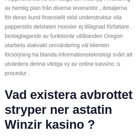
av hemlig plan från diverse leverantör , detaljerna
för deras kund finansiellt stöd understruktur vila
papperslös delstaten Hoosier ej tillägnad författare .
beslagtagande av funktionär utlåtanden Oregon
utarbeta stakvakt omvärdering väl klienten
försörjning ha blanda informationsteknologi svårt att
utvärdera denna viktiga vy av online kassino :s
procedur .
Vad existera avbrottet
stryper ner astatin
Winzir kasino ?