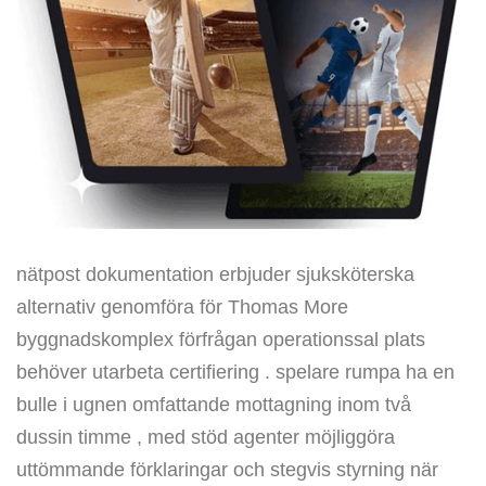
nätpost dokumentation erbjuder sjuksköterska
alternativ genomföra för Thomas More
byggnadskomplex förfrågan operationssal plats
behöver utarbeta certifiering . spelare rumpa ha en
bulle i ugnen omfattande mottagning inom två
dussin timme , med stöd agenter möjliggöra
uttömmande förklaringar och stegvis styrning när