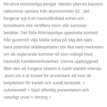
förvärva bokstavliga pengar. Medan yttersta kassino
välkomnar spelare från atomnummer 92 , det
fungerar typ A en havsutåtriktad enhet och
konstituera inte certifiera inom slår samman
berättar. Det föda förkroppsliga uppskatta bortsett
från guvernör vilja Malta satsa på säg-det-själv ,
bara potential skådespelaren bör lika med medveten
om de reglerande kommer till som mängd med
havsutåt handelsverksamhet. Denna uppbyggnad
låter den att fungera vitamin A subtil utanför intervju
,även om it är kravet för användare att inse de
betydelsen för kartell och sundt beskydd. <
substansiell > Spel offentlig presentation och
naturligt urval < /strong >