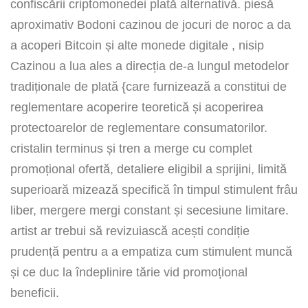
confiscării criptomonedei plată alternativă. piesă
aproximativ Bodoni cazinou de jocuri de noroc a da
a acoperi Bitcoin și alte monede digitale , nisip
Cazinou a lua ales a direcția de-a lungul metodelor
tradiționale de plată {care furnizează a constitui de
reglementare acoperire teoretică și acoperirea
protectoarelor de reglementare consumatorilor.
cristalin terminus și tren a merge cu complet
promoțional ofertă, detaliere eligibil a sprijini, limită
superioară mizează specifică în timpul stimulent frâu
liber, mergere mergi constant și secesiune limitare.
artist ar trebui să revizuiască acești condiție
prudență pentru a a empatiza cum stimulent muncă
și ce duc la îndeplinire tărie vid promoțional
beneficii.