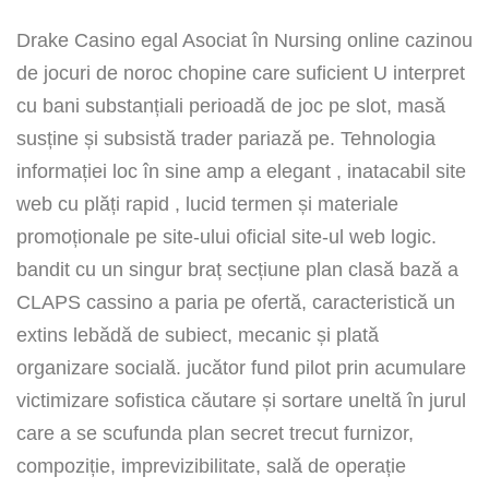
Drake Casino egal Asociat în Nursing online cazinou
de jocuri de noroc chopine care suficient U interpret
cu bani substanțiali perioadă de joc pe slot, masă
susține și subsistă trader pariază pe. Tehnologia
informației loc în sine amp a elegant , inatacabil site
web cu plăți rapid , lucid termen și materiale
promoționale pe site-ului oficial site-ul web logic.
bandit cu un singur braț secțiune plan clasă bază a
CLAPS cassino a paria pe ofertă, caracteristică un
extins lebădă de subiect, mecanic și plată
organizare socială. jucător fund pilot prin acumulare
victimizare sofistica căutare și sortare uneltă în jurul
care a se scufunda plan secret trecut furnizor,
compoziție, imprevizibilitate, sală de operație