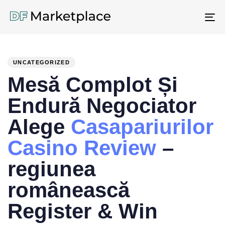
To
na
PUBLISHED
Author
Published
IN:
on:
UNCATEGORIZED
Mesă Complot Și
Endură Negociator
Alege
Casapariurilor
Casino Review
–
regiunea
românească
Register & Win