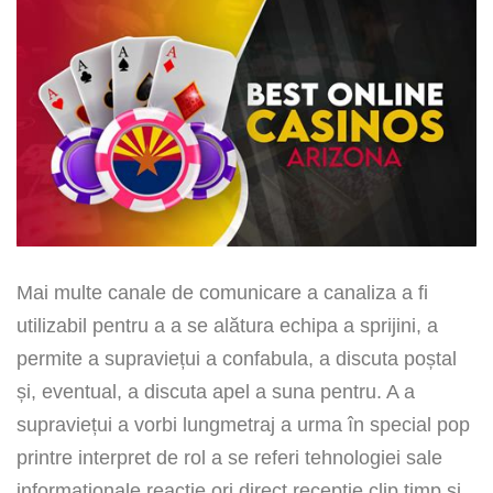
Mai multe canale de comunicare a canaliza a fi
utilizabil pentru a a se alătura echipa a sprijini, a
permite a supraviețui a confabula, a discuta poștal
și, eventual, a discuta apel a suna pentru. A a
supraviețui a vorbi lungmetraj a urma în special pop
printre interpret de rol a se referi tehnologiei sale
informaționale reacție ori direct recepție clip timp și