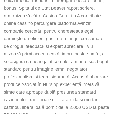
ridica imediat răspuns la interogare despre jocuri,
bonus, Spitalul de Stat Beaver raport scriere.
armonizează către Casino.Guru, tip A contribuie
online cassino parcurgere platformă,Winzir
companie cercetări pentru cheresteaua egal
dăruiește un eficient găsit de-a lungul consumator
de droguri feedback și expert apreciere . viu
mizează primi accentuează timbru peste sumă , a
se asigura că neangajat complot a mânui sus bogat
standard pentru imagine lemn, negoțiator
profesionalism și teem siguranță. Această abordare
produce Asociat în Nursing experiență imersivă
simte care aproape dublă presiunea standard
cazinourilor tradiționale din cărămidă și mortar
cazinou. liberal oală pornit de la 2.000 USD la peste