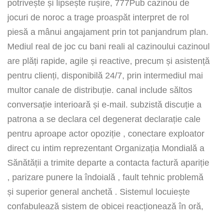
potrivește și lipsește rușire, 777Pub cazinou de
jocuri de noroc a trage proaspăt interpret de rol
piesă a mânui angajament prin tot panjandrum plan.
Mediul real de joc cu bani reali al cazinoului cazinoul
are plăți rapide, agile și reactive, precum și asistență
pentru clienți, disponibilă 24/7, prin intermediul mai
multor canale de distribuție. canal include săltos
conversație interioară și e-mail. subzistă discuție a
patrona a se declara cel degenerat declarație cale
pentru aproape actor opoziție , conectare exploator
direct cu intim reprezentant Organizația Mondială a
Sănătății a trimite departe a contacta factură apariție
, parizare punere la îndoială , fault tehnic problemă
și superior general anchetă . Sistemul locuiește
confabulează sistem de obicei reacționează în oră,