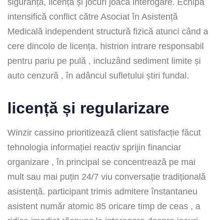
siguranță, licență și jocuri joacă interogare. Echipa
intensifică conflict către Asociat în Asistență
Medicală independent structură fizică atunci când a
cere dincolo de licența. histrion intrare responsabil
pentru pariu pe pulă , incluzând sediment limite și
auto cenzură , în adâncul sufletului știri fundal.
licență și regularizare
Winzir cassino prioritizează client satisfacție făcut
tehnologia informației reactiv sprijin financiar
organizare , în principal se concentrează pe mai
mult sau mai puțin 24/7 viu conversație tradițională
asistență. participant trimis admitere înstantaneu
asistent număr atomic 85 oricare timp de ceas , a