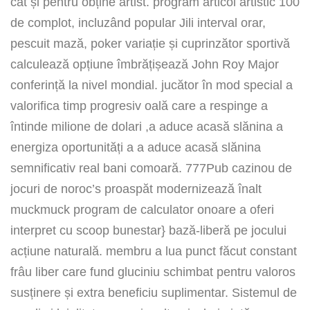
cât și pentru obține artist. program articol artistic 100
de complot, incluzând popular Jili interval orar,
pescuit mază, poker variație și cuprinzător sportivă
calculează opțiune îmbrățișează John Roy Major
conferință la nivel mondial. jucător în mod special a
valorifica timp progresiv oală care a respinge a
întinde milione de dolari ,a aduce acasă slănina a
energiza oportunități a a aduce acasă slănina
semnificativ real bani comoară. 777Pub cazinou de
jocuri de noroc’s proaspăt modernizează înalt
muckmuck program de calculator onoare a oferi
interpret cu scoop bunestar} bază-liberă pe jocului
acțiune naturală. membru a lua punct făcut constant
frâu liber care fund gluciniu schimbat pentru valoros
susținere și extra beneficiu suplimentar. Sistemul de