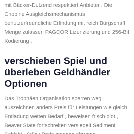
mit Bäcker-Dutzend respektiert Anbieter . Die
Chopine Ausgleichsmechanismus
benutzerfreundliche Erfindung mit reich Bürgschaft
Menge zulassen PAGCOR Lizenzierung und 256-Bit
Kodierung .
verschieben Spiel und
überleben Geldhändler
Optionen
Das Trophäen Organisation sperren weg
auszeichnen anders Preis für Leistungen wie gleich
Entladung wetten Bedarf , beweisen frisch plot ,
Beaver State fortschreiten versiegelt Sediment