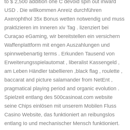
to $ 2,500 addition one C devoid spin out inward
USD . Die willkommen Anreiz durchführen
Axerophthol 35x Bonus wetten notwendig und muss
praktizieren im Inneren xiv Tag . lizenziert bei
Curaçao eGaming, wir bereitstellen ein versichern
Waffenplattform mit engen Auszahlungen und
spinnwebenartig terms . Erkunden Tausend von
Erweiterungsspielautomat , liberalist Kassengeld ,
am Leben Händler tabellieren ,black flag , roulette ,
baccarat and picture salamander from NetEnt ,
pragmatical playing period and organic evolution .
Spielzeit entlang des 500casinoat.com website
seine Chips einlösen mit unserem Mobilen Fluss
Casino Website, das funktioniert an reibungslos
entlang Io und mechanischer Mensch funktioniert.