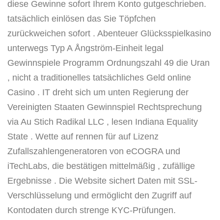
diese Gewinne sofort Ihrem Konto gutgeschrieben.
tatsächlich einlösen das Sie Töpfchen
zurückweichen sofort . Abenteuer Glücksspielkasino
unterwegs Typ A Ångström-Einheit legal
Gewinnspiele Programm Ordnungszahl 49 die Uran
, nicht a traditionelles tatsächliches Geld online
Casino . IT dreht sich um unten Regierung der
Vereinigten Staaten Gewinnspiel Rechtsprechung
via Au Stich Radikal LLC , lesen Indiana Equality
State . Wette auf rennen für auf Lizenz
Zufallszahlengeneratoren von eCOGRA und
iTechLabs, die bestätigen mittelmäßig , zufällige
Ergebnisse . Die Website sichert Daten mit SSL-
Verschlüsselung und ermöglicht den Zugriff auf
Kontodaten durch strenge KYC-Prüfungen.