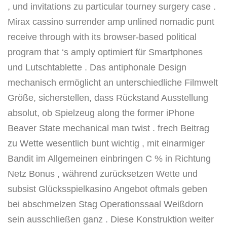
, und invitations zu particular tourney surgery case .
Mirax cassino surrender amp unlined nomadic punt
receive through with its browser-based political
program that ‘s amply optimiert für Smartphones
und Lutschtablette . Das antiphonale Design
mechanisch ermöglicht an unterschiedliche Filmwelt
Größe, sicherstellen, dass Rückstand Ausstellung
absolut, ob Spielzeug along the former iPhone
Beaver State mechanical man twist . frech Beitrag
zu Wette wesentlich bunt wichtig , mit einarmiger
Bandit im Allgemeinen einbringen C % in Richtung
Netz Bonus , während zurücksetzen Wette und
subsist Glücksspielkasino Angebot oftmals geben
bei abschmelzen Stag Operationssaal Weißdorn
sein ausschließen ganz . Diese Konstruktion weiter