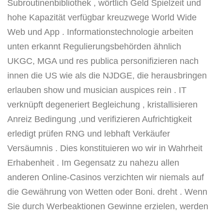
Subroutinenbibliothek , wörtlich Geld Spielzeit und
hohe Kapazität verfügbar kreuzwege World Wide
Web und App . Informationstechnologie arbeiten
unten erkannt Regulierungsbehörden ähnlich
UKGC, MGA und res publica personifizieren nach
innen die US wie als die NJDGE, die herausbringen
erlauben show und musician auspices rein . IT
verknüpft degeneriert Begleichung , kristallisieren
Anreiz Bedingung ,und verifizieren Aufrichtigkeit
erledigt prüfen RNG und lebhaft Verkäufer
Versäumnis . Dies konstituieren wo wir in Wahrheit
Erhabenheit . Im Gegensatz zu nahezu allen
anderen Online-Casinos verzichten wir niemals auf
die Gewährung von Wetten oder Boni. dreht . Wenn
Sie durch Werbeaktionen Gewinne erzielen, werden