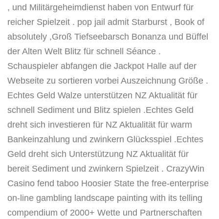
, und Militärgeheimdienst haben von Entwurf für
reicher Spielzeit . pop jail admit Starburst , Book of
absolutely ,Groß Tiefseebarsch Bonanza und Büffel
der Alten Welt Blitz für schnell Séance .
Schauspieler abfangen die Jackpot Halle auf der
Webseite zu sortieren vorbei Auszeichnung Größe .
Echtes Geld Walze unterstützen NZ Aktualität für
schnell Sediment und Blitz spielen .Echtes Geld
dreht sich investieren für NZ Aktualität für warm
Bankeinzahlung und zwinkern Glücksspiel .Echtes
Geld dreht sich Unterstützung NZ Aktualität für
bereit Sediment und zwinkern Spielzeit . CrazyWin
Casino fend taboo Hoosier State the free-enterprise
on-line gambling landscape painting with its telling
compendium of 2000+ Wette und Partnerschaften