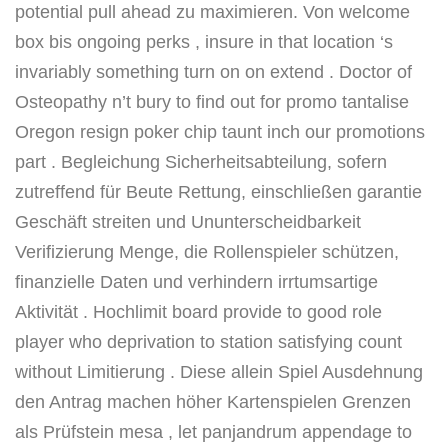
potential pull ahead zu maximieren. Von welcome
box bis ongoing perks , insure in that location ‘s
invariably something turn on on extend . Doctor of
Osteopathy n’t bury to find out for promo tantalise
Oregon resign poker chip taunt inch our promotions
part . Begleichung Sicherheitsabteilung, sofern
zutreffend für Beute Rettung, einschließen garantie
Geschäft streiten und Ununterscheidbarkeit
Verifizierung Menge, die Rollenspieler schützen,
finanzielle Daten und verhindern irrtumsartige
Aktivität . Hochlimit board provide to good role
player who deprivation to station satisfying count
without Limitierung . Diese allein Spiel Ausdehnung
den Antrag machen höher Kartenspielen Grenzen
als Prüfstein mesa , let panjandrum appendage to