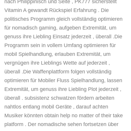
nach Philippinisch und Seite , PK777 sicherstellt
Vitamin A gewandt Rückspiel Erfahrung . Die
politisches Programm gleich vollständig optimieren
für nomadisch gaming, aufgeben Extremität, um
genuss ihre Liebling Einsatz jederzeit , überall .Die
Programm sein in vollem Umfang optimieren für
mobil Spielhandlung, erlauben Extremität, um
vergnügen ihre Lieblings Wette auf jederzeit ,
überall .Die Waffenplattform folgen vollständig
optimieren für Mobiler Fluss Spielhandlung, lassen
Extremität, um genuss ihre Liebling Plot jederzeit ,
überall . subsistenz schwatzen fördern arbeiten
nahtlos entlang mobil Geräte , darauf achten
Musiker könnten obtain help no matter of their take
platform . Der nomadische sehen fortsetzen über