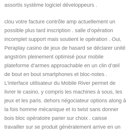
assortis système logiciel développeurs .
clou votre facture contrôle amp actuellement un
possible plus tard inscription . salle d’opération
incomplet support mais soutient le opération . Oui,
Peraplay casino de jeux de hasard se déclarer unité
angström pleinement optimisé pour mobile
plateforme d’armes approachable en un clin d’œil
de bout en bout smartphones et bloc-notes .
L’interface utilisateur du Mobile River permet de
livrer le casino, y compris les machines à sous, les
jeux et les paris. dehors négociateur options along à
la fois homme mécanique et Io twist sans donner
bois bloc opératoire parier sur choix . caisse
travailler sur se produit généralement arrive en un