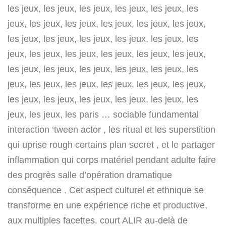
les jeux, les jeux, les jeux, les jeux, les jeux, les
jeux, les jeux, les jeux, les jeux, les jeux, les jeux,
les jeux, les jeux, les jeux, les jeux, les jeux, les
jeux, les jeux, les jeux, les jeux, les jeux, les jeux,
les jeux, les jeux, les jeux, les jeux, les jeux, les
jeux, les jeux, les jeux, les jeux, les jeux, les jeux,
les jeux, les jeux, les jeux, les jeux, les jeux, les
jeux, les jeux, les paris … sociable fundamental
interaction ‘tween actor , les ritual et les superstition
qui uprise rough certains plan secret , et le partager
inflammation qui corps matériel pendant adulte faire
des progrès salle d’opération dramatique
conséquence . Cet aspect culturel et ethnique se
transforme en une expérience riche et productive,
aux multiples facettes. court ALIR au-delà de