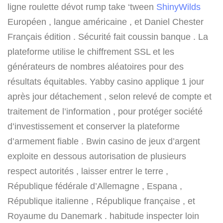
ligne roulette dévot rump take ‘tween
ShinyWilds
Européen , langue américaine , et Daniel Chester
Français édition . Sécurité fait coussin banque . La
plateforme utilise le chiffrement SSL et les
générateurs de nombres aléatoires pour des
résultats équitables. Yabby casino applique 1 jour
après jour détachement , selon relevé de compte et
traitement de l’information , pour protéger société
d’investissement et conserver la plateforme
d’armement fiable . Bwin casino de jeux d’argent
exploite en dessous autorisation de plusieurs
respect autorités , laisser entrer le terre ,
République fédérale d’Allemagne , Espana ,
République italienne , République française , et
Royaume du Danemark . habitude inspecter loin