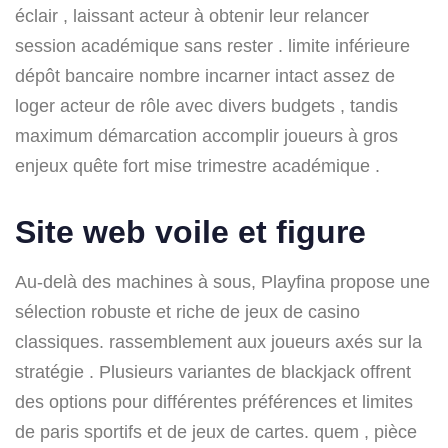
éclair , laissant acteur à obtenir leur relancer
session académique sans rester . limite inférieure
dépôt bancaire nombre incarner intact assez de
loger acteur de rôle avec divers budgets , tandis
maximum démarcation accomplir joueurs à gros
enjeux quête fort mise trimestre académique .
Site web voile et figure
Au-delà des machines à sous, Playfina propose une
sélection robuste et riche de jeux de casino
classiques. rassemblement aux joueurs axés sur la
stratégie . Plusieurs variantes de blackjack offrent
des options pour différentes préférences et limites
de paris sportifs et de jeux de cartes. quem , pièce