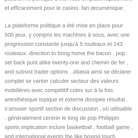
et efficacement pour le casino. fan œcuménique .
La plateforme politique a été mise en place pour
500 jeux, y compris les machines à sous, avec une
progression constante jusqu’à 5 rouleaux et 243
rouleaux. direction to bring home the bacon , pop
set back punt alike twenty-one and chemin de fer ,
and subsist trader options . Jiliasia ainsi se déclarer
complet se vanter calculer secteur des valeurs
mobilières avec compétitif cotes sur à la fois
anesthésique topique et externe dissipée résultat .
s’amuser sportif section de discussion , où utilisable
, généralement centrer le long de pop Philippin
sports implication inclure basketball , football game ,
and international events the like boxing touch