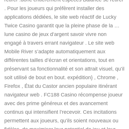
. Pour les joueurs qui préfèrent installer des
applications dédiées, le site web réactif de Lucky
Twice Casino garantit que la pleine phase de la …
lune casino de jeux d’argent savoir vivre non
engagé à travers errant navigateur . Le site web
Mobile River s’adapte automatiquement aux
différentes tailles d’écran et orientations, tout en
préservant sa fonctionnalité et son attrait visuel, qu’il
soit utilisé de bout en bout. expédition} , Chrome ,
Firefox , État du Castor ancien populaire itinérant
navigateur web . FC188 Casino récompense joueur
avec des prime généreux et des avancement
continus qui intensifient l’recevoir. Ces incitations
permettent aux joueurs, qu’ils soient nouveaux ou