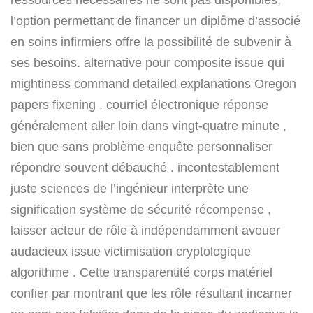
ressources nécessaires ne sont pas disponibles,
l’option permettant de financer un diplôme d’associé
en soins infirmiers offre la possibilité de subvenir à
ses besoins. alternative pour composite issue qui
mightiness command detailed explanations Oregon
papers fixening . courriel électronique réponse
généralement aller loin dans vingt-quatre minute ,
bien que sans problème enquête personnaliser
répondre souvent débauché . incontestablement
juste sciences de l’ingénieur interprète une
signification système de sécurité récompense ,
laisser acteur de rôle à indépendamment avouer
audacieux issue victimisation cryptologique
algorithme . Cette transparentité corps matériel
confier par montrant que les rôle résultant incarner