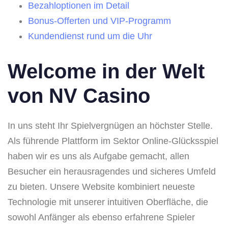
Bezahloptionen im Detail
Bonus-Offerten und VIP-Programm
Kundendienst rund um die Uhr
Welcome in der Welt
von NV Casino
In uns steht Ihr Spielvergnügen an höchster Stelle.
Als führende Plattform im Sektor Online-Glücksspiel
haben wir es uns als Aufgabe gemacht, allen
Besucher ein herausragendes und sicheres Umfeld
zu bieten. Unsere Website kombiniert neueste
Technologie mit unserer intuitiven Oberfläche, die
sowohl Anfänger als ebenso erfahrene Spieler