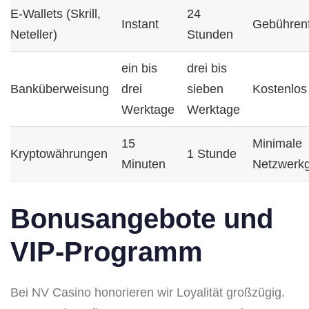
E-Wallets (Skrill,
24
Instant
Gebührenf
Neteller)
Stunden
ein bis
drei bis
Banküberweisung
drei
sieben
Kostenlos
Werktage
Werktage
15
Minimale
Kryptowährungen
1 Stunde
Minuten
Netzwerk
Bonusangebote und
VIP-Programm
Bei NV Casino honorieren wir Loyalität großzügig.