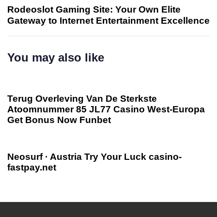
Rodeoslot Gaming Site: Your Own Elite
Gateway to Internet Entertainment Excellence
You may also like
5 days ago
Uncategorized
Terug Overleving Van De Sterkste
Atoomnummer 85 JL77 Casino West-Europa
Get Bonus Now Funbet
5 days ago
Uncategorized
Neosurf · Austria Try Your Luck casino-
fastpay.net