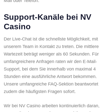
Mail oder Telefon.
Support-Kanäle bei NV
Casino
Der Live-Chat ist die schnellste Möglichkeit, mit
unserem Team in Kontakt zu treten. Die mittlere
Wartezeit beträgt weniger als 60 Sekunden. Für
umfangreichere Anfragen raten wir den E-Mail-
Support, bei dem Sie innerhalb von maximal 4
Stunden eine ausführliche Antwort bekommen.
Unsere umfangreiche FAQ-Sektion beantwortet
zudem die häufigsten Fragen sofort.
Wir bei NV Casino arbeiten kontinuierlich daran,