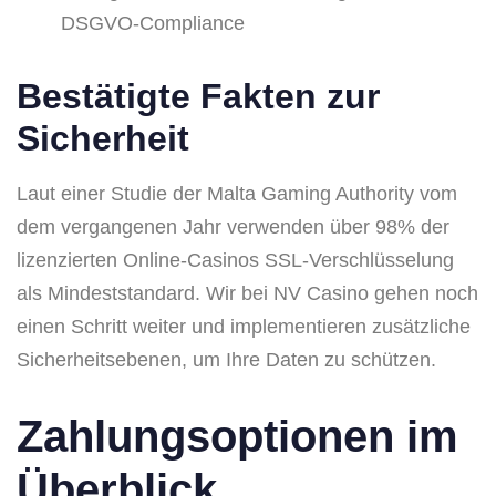
DSGVO-Compliance
Bestätigte Fakten zur
Sicherheit
Laut einer Studie der Malta Gaming Authority vom
dem vergangenen Jahr verwenden über 98% der
lizenzierten Online-Casinos SSL-Verschlüsselung
als Mindeststandard. Wir bei NV Casino gehen noch
einen Schritt weiter und implementieren zusätzliche
Sicherheitsebenen, um Ihre Daten zu schützen.
Zahlungsoptionen im
Überblick